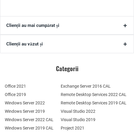
Clienții au mai cumpărat și
Clienții au văzut și
Categorii
Office 2021
Exchange Server 2016 CAL
Office 2019
Remote Desktop Services 2022 CAL
Windows Server 2022
Remote Desktop Services 2019 CAL
Windows Server 2019
Visual Studio 2022
Windows Server 2022 CAL
Visual Studio 2019
Windows Server 2019 CAL
Project 2021