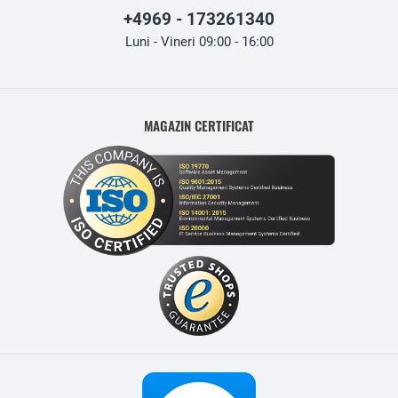
+4969 - 173261340
Luni - Vineri 09:00 - 16:00
MAGAZIN CERTIFICAT