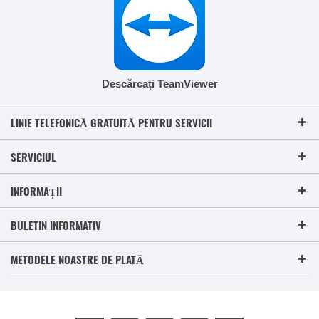
Descărcați TeamViewer
LINIE TELEFONICĂ GRATUITĂ PENTRU SERVICII
SERVICIUL
INFORMAȚII
BULETIN INFORMATIV
METODELE NOASTRE DE PLATĂ