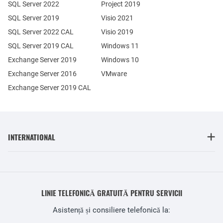
SQL Server 2022
Project 2019
SQL Server 2019
Visio 2021
SQL Server 2022 CAL
Visio 2019
SQL Server 2019 CAL
Windows 11
Exchange Server 2019
Windows 10
Exchange Server 2016
VMware
Exchange Server 2019 CAL
INTERNATIONAL
LINIE TELEFONICĂ GRATUITĂ PENTRU SERVICII
Asistență și consiliere telefonică la: