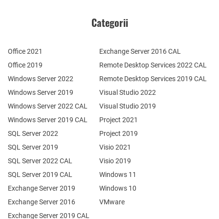
Categorii
Office 2021
Exchange Server 2016 CAL
Office 2019
Remote Desktop Services 2022 CAL
Windows Server 2022
Remote Desktop Services 2019 CAL
Windows Server 2019
Visual Studio 2022
Windows Server 2022 CAL
Visual Studio 2019
Windows Server 2019 CAL
Project 2021
SQL Server 2022
Project 2019
SQL Server 2019
Visio 2021
SQL Server 2022 CAL
Visio 2019
SQL Server 2019 CAL
Windows 11
Exchange Server 2019
Windows 10
Exchange Server 2016
VMware
Exchange Server 2019 CAL