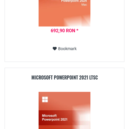
692,90 RON *
Bookmark
MICROSOFT POWERPOINT 2021 LTSC