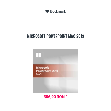
Bookmark
MICROSOFT POWERPOINT MAC 2019
306,90 RON *