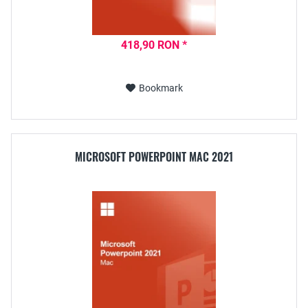
418,90 RON *
Bookmark
MICROSOFT POWERPOINT MAC 2021