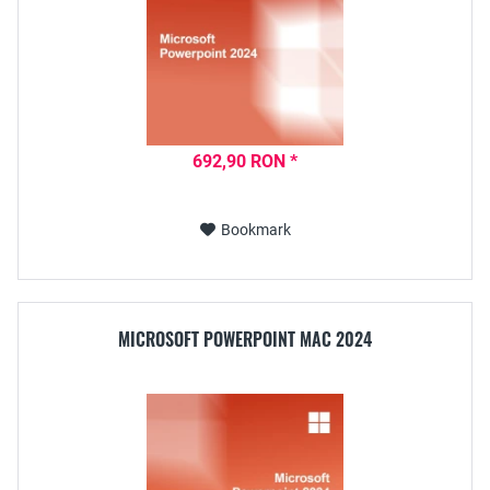
692,90 RON *
Bookmark
MICROSOFT POWERPOINT MAC 2024