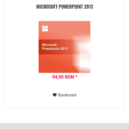
MICROSOFT POWERPOINT 2013
94,90 RON *
Bookmark