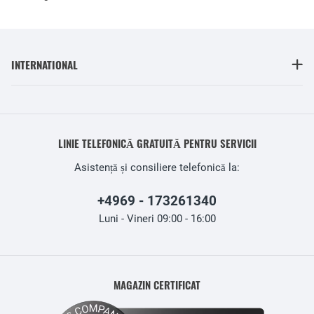
INTERNATIONAL
LINIE TELEFONICĂ GRATUITĂ PENTRU SERVICII
Asistență și consiliere telefonică la:
+4969 - 173261340
Luni - Vineri 09:00 - 16:00
MAGAZIN CERTIFICAT