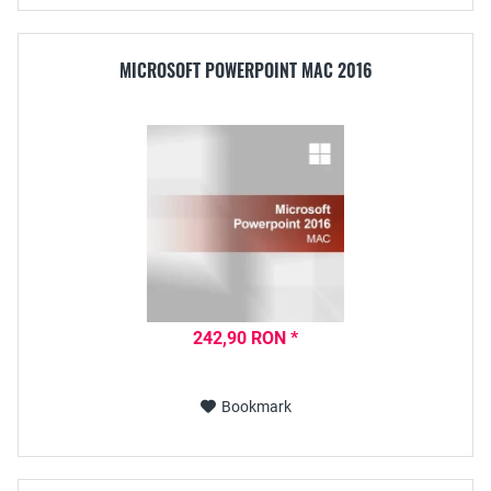
MICROSOFT POWERPOINT MAC 2016
242,90 RON *
Bookmark