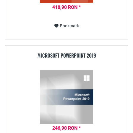
418,90 RON *
Bookmark
MICROSOFT POWERPOINT 2019
246,90 RON *