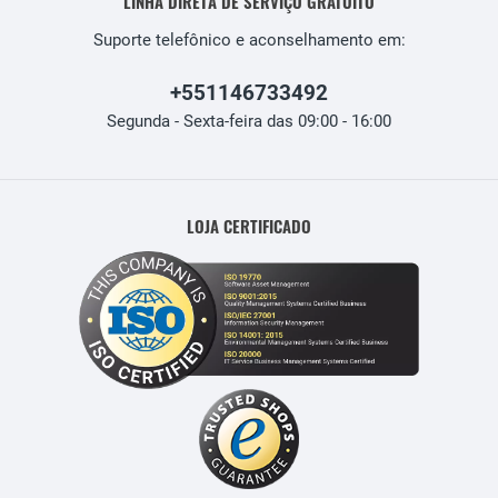
LINHA DIRETA DE SERVIÇO GRATUITO
Suporte telefônico e aconselhamento em:
+551146733492
Segunda - Sexta-feira das 09:00 - 16:00
LOJA CERTIFICADO