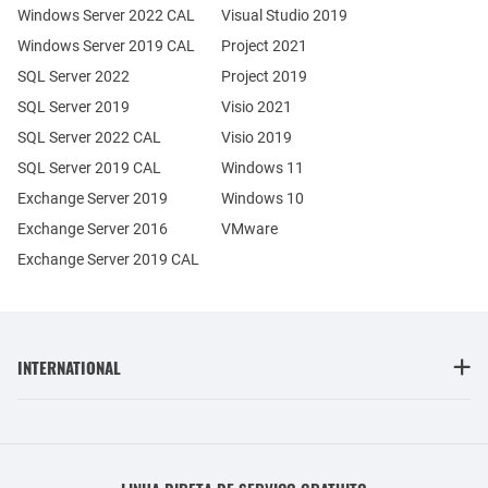
Windows Server 2022 CAL
Visual Studio 2019
Windows Server 2019 CAL
Project 2021
SQL Server 2022
Project 2019
SQL Server 2019
Visio 2021
SQL Server 2022 CAL
Visio 2019
SQL Server 2019 CAL
Windows 11
Exchange Server 2019
Windows 10
Exchange Server 2016
VMware
Exchange Server 2019 CAL
INTERNATIONAL