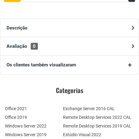
Descrição
Avaliação
0
Os clientes também visualizaram
Categorias
Office 2021
Exchange Server 2016 CAL
Office 2019
Remote Desktop Services 2022 CAL
Windows Server 2022
Remote Desktop Services 2019 CAL
Windows Server 2019
Estúdio Visual 2022