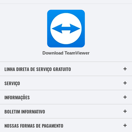
Download TeamViewer
LINHA DIRETA DE SERVIÇO GRATUITO
SERVIÇO
INFORMAÇÕES
BOLETIM INFORMATIVO
NOSSAS FORMAS DE PAGAMENTO