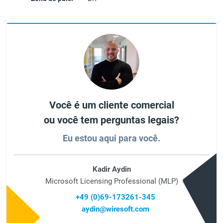
Você é um cliente comercial
ou você tem perguntas legais?
Eu estou aqui para você.
Kadir Aydin
Microsoft Licensing Professional (MLP)
+49 (0)69-173261-345
aydin@wiresoft.com