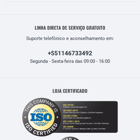
LINHA DIRETA DE SERVIÇO GRATUITO
Suporte telefônico e aconselhamento em:
+551146733492
Segunda - Sexta-feira das 09:00 - 16:00
LOJA CERTIFICADO