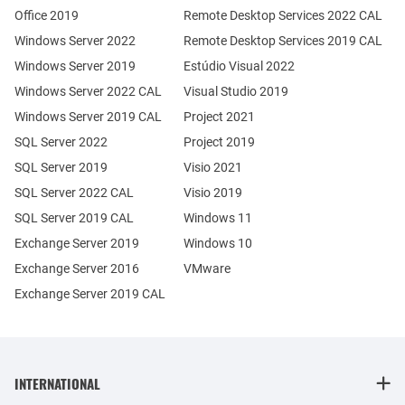
Office 2019
Remote Desktop Services 2022 CAL
Windows Server 2022
Remote Desktop Services 2019 CAL
Windows Server 2019
Estúdio Visual 2022
Windows Server 2022 CAL
Visual Studio 2019
Windows Server 2019 CAL
Project 2021
SQL Server 2022
Project 2019
SQL Server 2019
Visio 2021
SQL Server 2022 CAL
Visio 2019
SQL Server 2019 CAL
Windows 11
Exchange Server 2019
Windows 10
Exchange Server 2016
VMware
Exchange Server 2019 CAL
INTERNATIONAL