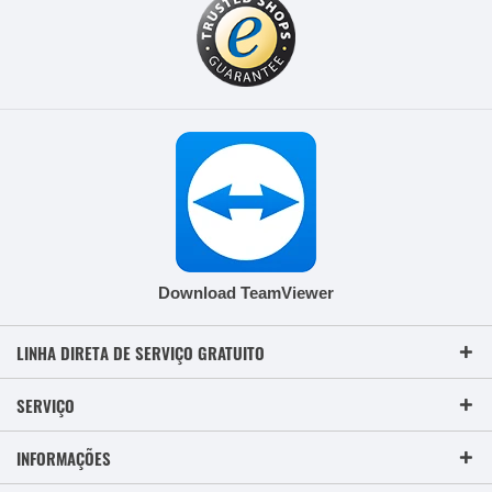
Download TeamViewer
LINHA DIRETA DE SERVIÇO GRATUITO
SERVIÇO
INFORMAÇÕES