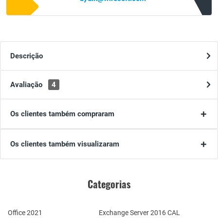
Descrição
Avaliação
4
Os clientes também compraram
Os clientes também visualizaram
Categorias
Office 2021
Exchange Server 2016 CAL