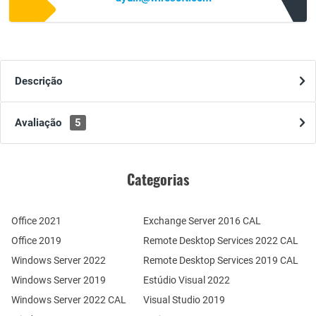
Descrição
Avaliação
5
Categorias
Office 2021
Exchange Server 2016 CAL
Office 2019
Remote Desktop Services 2022 CAL
Windows Server 2022
Remote Desktop Services 2019 CAL
Windows Server 2019
Estúdio Visual 2022
Windows Server 2022 CAL
Visual Studio 2019