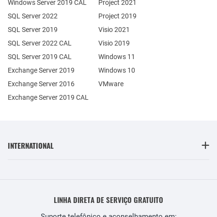
Windows Server 2019 CAL
Project 2021
SQL Server 2022
Project 2019
SQL Server 2019
Visio 2021
SQL Server 2022 CAL
Visio 2019
SQL Server 2019 CAL
Windows 11
Exchange Server 2019
Windows 10
Exchange Server 2016
VMware
Exchange Server 2019 CAL
INTERNATIONAL
LINHA DIRETA DE SERVIÇO GRATUITO
Suporte telefônico e aconselhamento em: