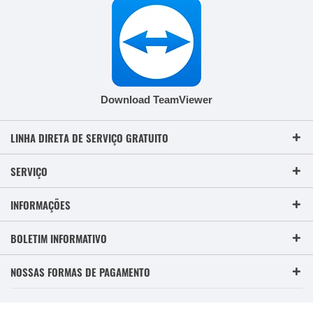
Download TeamViewer
LINHA DIRETA DE SERVIÇO GRATUITO
SERVIÇO
INFORMAÇÕES
BOLETIM INFORMATIVO
NOSSAS FORMAS DE PAGAMENTO