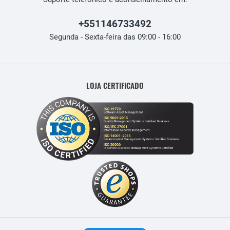
+551146733492
Segunda - Sexta-feira das 09:00 - 16:00
LOJA CERTIFICADO