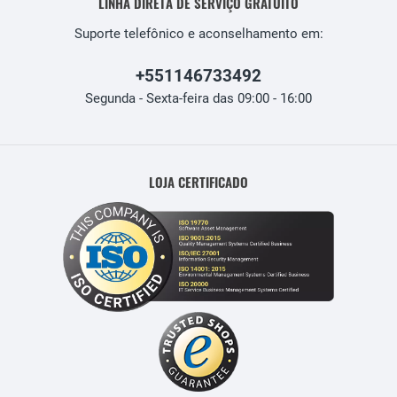
LINHA DIRETA DE SERVIÇO GRATUITO
Suporte telefônico e aconselhamento em:
+551146733492
Segunda - Sexta-feira das 09:00 - 16:00
LOJA CERTIFICADO