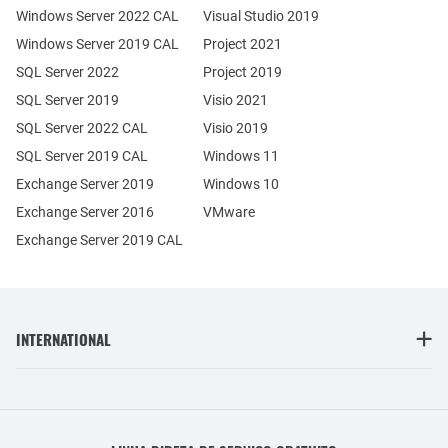
Windows Server 2022 CAL
Visual Studio 2019
Windows Server 2019 CAL
Project 2021
SQL Server 2022
Project 2019
SQL Server 2019
Visio 2021
SQL Server 2022 CAL
Visio 2019
SQL Server 2019 CAL
Windows 11
Exchange Server 2019
Windows 10
Exchange Server 2016
VMware
Exchange Server 2019 CAL
INTERNATIONAL