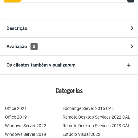
Descrição
Avaliação
0
Os clientes também visualizaram
Categorias
Office 2021
Exchange Server 2016 CAL
Office 2019
Remote Desktop Services 2022 CAL
Windows Server 2022
Remote Desktop Services 2019 CAL
Windows Server 2019
Estúdio Visual 2022