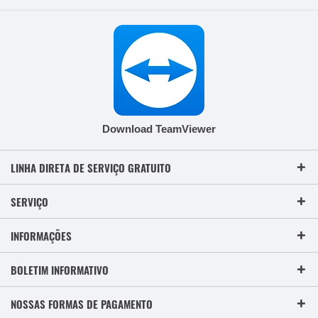
Download TeamViewer
LINHA DIRETA DE SERVIÇO GRATUITO
SERVIÇO
INFORMAÇÕES
BOLETIM INFORMATIVO
NOSSAS FORMAS DE PAGAMENTO