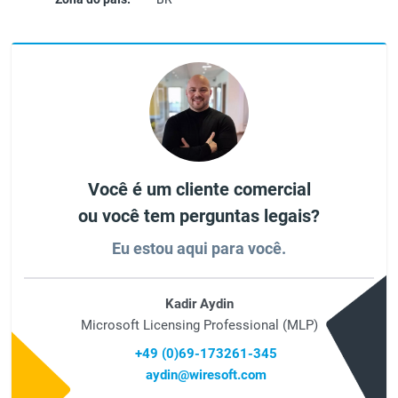
Você é um cliente comercial
ou você tem perguntas legais?
Eu estou aqui para você.
Kadir Aydin
Microsoft Licensing Professional (MLP)
+49 (0)69-173261-345
aydin@wiresoft.com