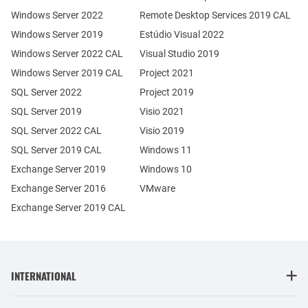
Windows Server 2022
Remote Desktop Services 2019 CAL
Windows Server 2019
Estúdio Visual 2022
Windows Server 2022 CAL
Visual Studio 2019
Windows Server 2019 CAL
Project 2021
SQL Server 2022
Project 2019
SQL Server 2019
Visio 2021
SQL Server 2022 CAL
Visio 2019
SQL Server 2019 CAL
Windows 11
Exchange Server 2019
Windows 10
Exchange Server 2016
VMware
Exchange Server 2019 CAL
INTERNATIONAL