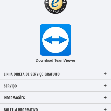
Download TeamViewer
LINHA DIRETA DE SERVIÇO GRATUITO
SERVIÇO
INFORMAÇÕES
BOLETIM INFORMATIVO