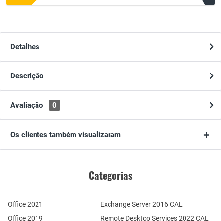
Detalhes
Descrição
Avaliação
0
Os clientes também visualizaram
Categorias
Office 2021
Exchange Server 2016 CAL
Office 2019
Remote Desktop Services 2022 CAL