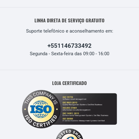
LINHA DIRETA DE SERVIÇO GRATUITO
Suporte telefônico e aconselhamento em:
+551146733492
Segunda - Sexta-feira das 09:00 - 16:00
LOJA CERTIFICADO