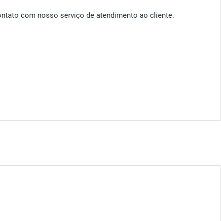
ontato com nosso serviço de atendimento ao cliente.