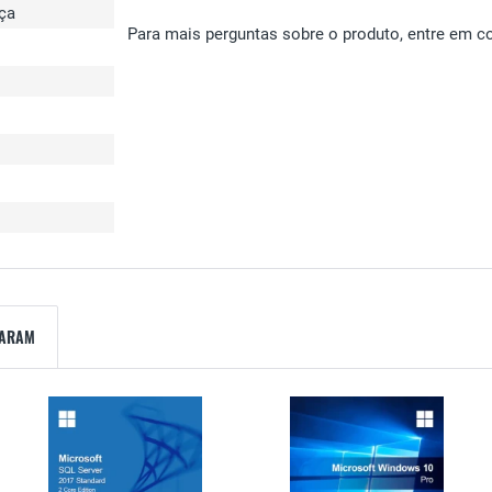
ça
Para mais perguntas sobre o produto, entre em c
ZARAM