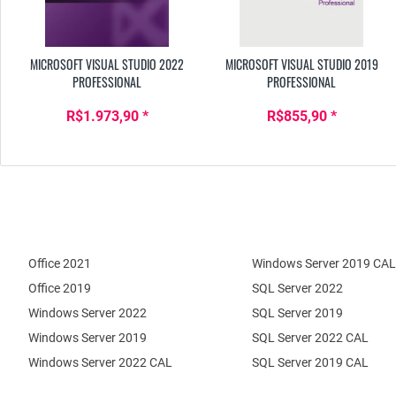
MICROSOFT VISUAL STUDIO 2022
MICROSOFT VISUAL STUDIO 2019
PROFESSIONAL
PROFESSIONAL
R$1.973,90 *
R$855,90 *
Office 2021
Windows Server 2019 CAL
Office 2019
SQL Server 2022
Windows Server 2022
SQL Server 2019
Windows Server 2019
SQL Server 2022 CAL
Windows Server 2022 CAL
SQL Server 2019 CAL