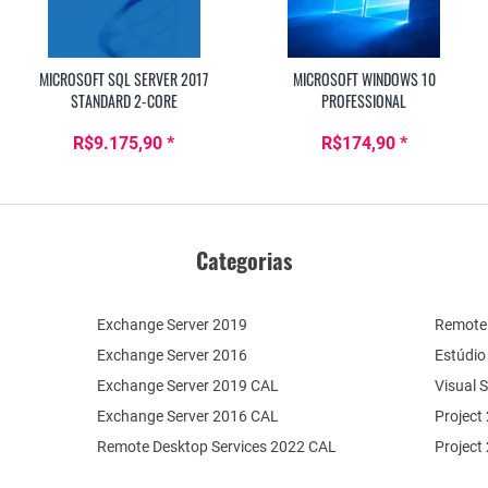
MICROSOFT SQL SERVER 2017
MICROSOFT WINDOWS 10
STANDARD 2-CORE
PROFESSIONAL
R$9.175,90 *
R$174,90 *
Categorias
Exchange Server 2019
Remote 
Exchange Server 2016
Estúdio
Exchange Server 2019 CAL
Visual 
Exchange Server 2016 CAL
Project
Remote Desktop Services 2022 CAL
Project