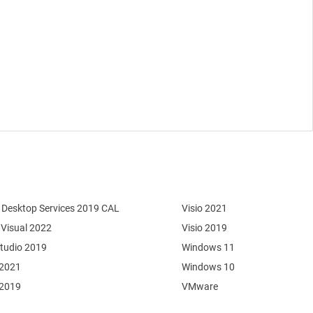
Desktop Services 2019 CAL
Visio 2021
 Visual 2022
Visio 2019
Studio 2019
Windows 11
 2021
Windows 10
 2019
VMware