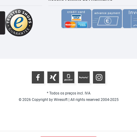
* Todos os preços incl. IVA
© 2026 Copyright by Wiresoft | All rights reserved 2004-2025