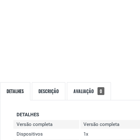
DETALHES
DESCRIÇÃO
AVALIAÇÃO
0
DETALHES
Versão completa
Versão completa
Dispositivos
1x