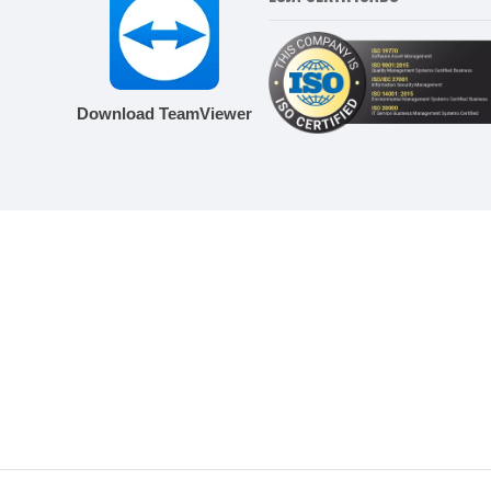
Download TeamViewer