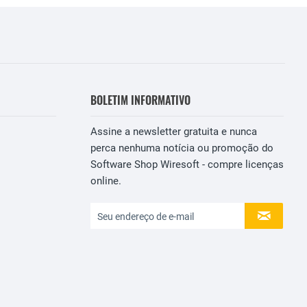
BOLETIM INFORMATIVO
Assine a newsletter gratuita e nunca
perca nenhuma notícia ou promoção do
Software Shop Wiresoft - compre licenças
online.