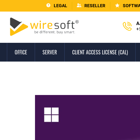
LEGAL
RESELLER
SOFTWA
A
+
OFFICE
SERVER
CLIENT ACCESS LICENSE (CAL)