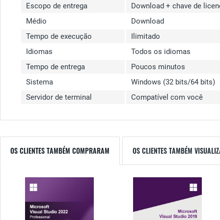
Escopo de entrega
Download + chave de licen
Médio
Download
Tempo de execução
Ilimitado
Idiomas
Todos os idiomas
Tempo de entrega
Poucos minutos
Sistema
Windows (32 bits/64 bits)
Servidor de terminal
Compatível com você
OS CLIENTES TAMBÉM COMPRARAM
OS CLIENTES TAMBÉM VISUALI