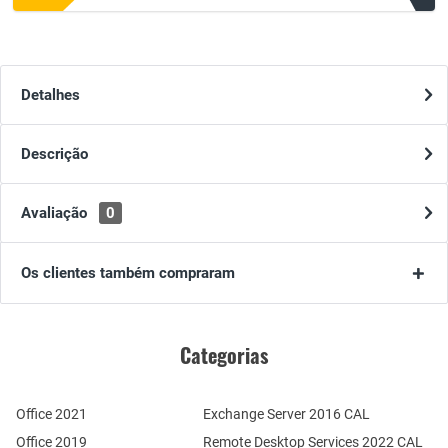
Detalhes
Descrição
Avaliação
0
Os clientes também compraram
Categorias
Office 2021
Exchange Server 2016 CAL
Office 2019
Remote Desktop Services 2022 CAL