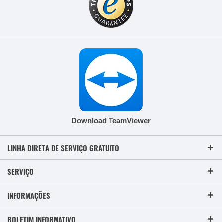
Download TeamViewer
LINHA DIRETA DE SERVIÇO GRATUITO
SERVIÇO
INFORMAÇÕES
BOLETIM INFORMATIVO