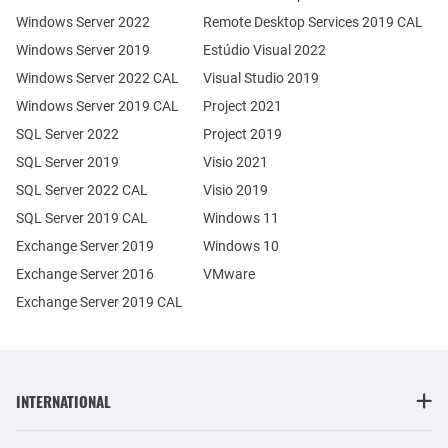
Windows Server 2022
Remote Desktop Services 2019 CAL
Windows Server 2019
Estúdio Visual 2022
Windows Server 2022 CAL
Visual Studio 2019
Windows Server 2019 CAL
Project 2021
SQL Server 2022
Project 2019
SQL Server 2019
Visio 2021
SQL Server 2022 CAL
Visio 2019
SQL Server 2019 CAL
Windows 11
Exchange Server 2019
Windows 10
Exchange Server 2016
VMware
Exchange Server 2019 CAL
INTERNATIONAL