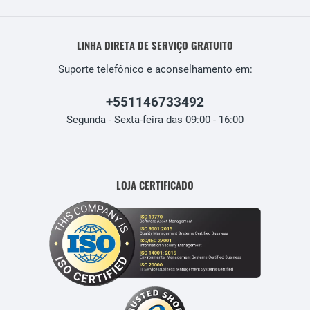
LINHA DIRETA DE SERVIÇO GRATUITO
Suporte telefônico e aconselhamento em:
+551146733492
Segunda - Sexta-feira das 09:00 - 16:00
LOJA CERTIFICADO