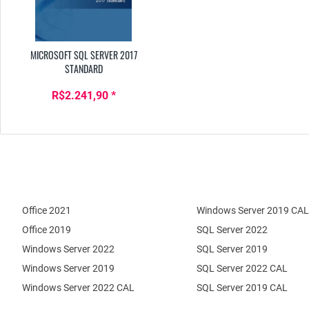
MICROSOFT SQL SERVER 2017
STANDARD
R$2.241,90 *
Office 2021
Windows Server 2019 CAL
Office 2019
SQL Server 2022
Windows Server 2022
SQL Server 2019
Windows Server 2019
SQL Server 2022 CAL
Windows Server 2022 CAL
SQL Server 2019 CAL