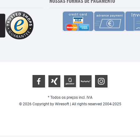
NOSSAS FORMAS DE PAGAMENTO
* Todos os preços incl. IVA
© 2026 Copyright by Wiresoft | All rights reserved 2004-2025