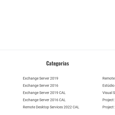
Categorias
Exchange Server 2019
Remote 
Exchange Server 2016
Estúdio
Exchange Server 2019 CAL
Visual 
Exchange Server 2016 CAL
Project
Remote Desktop Services 2022 CAL
Project