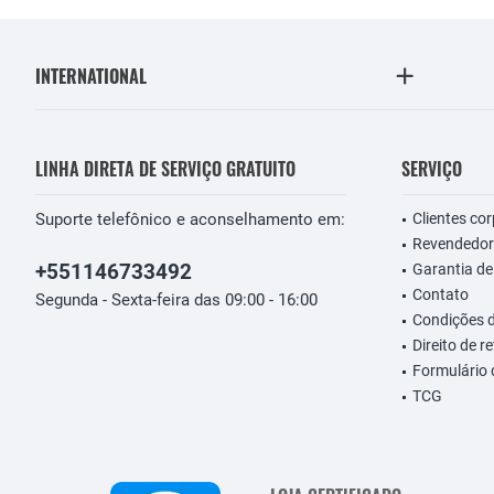
INTERNATIONAL
LINHA DIRETA DE SERVIÇO GRATUITO
SERVIÇO
Suporte telefônico e aconselhamento em:
Clientes co
Revendedor
+551146733492
Garantia de
Contato
Segunda - Sexta-feira das 09:00 - 16:00
Condições 
Direito de r
Formulário
TCG