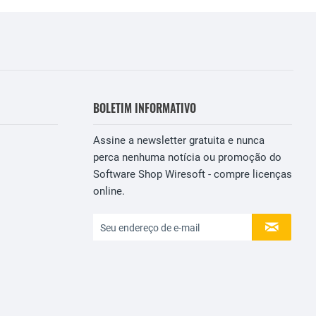
BOLETIM INFORMATIVO
Assine a newsletter gratuita e nunca
perca nenhuma notícia ou promoção do
Software Shop Wiresoft - compre licenças
online.