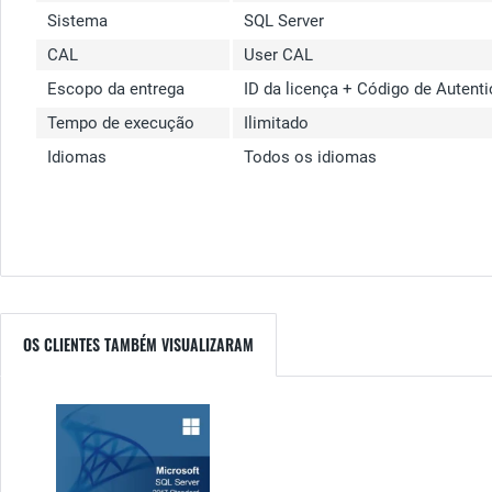
Sistema
SQL Server
CAL
User CAL
Escopo da entrega
ID da licença + Código de Autent
Tempo de execução
Ilimitado
Idiomas
Todos os idiomas
OS CLIENTES TAMBÉM VISUALIZARAM