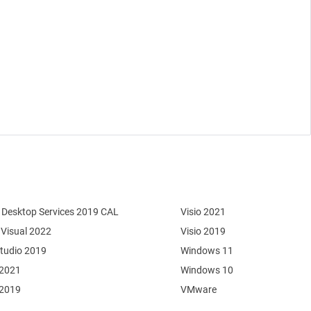
Desktop Services 2019 CAL
Visio 2021
 Visual 2022
Visio 2019
Studio 2019
Windows 11
 2021
Windows 10
 2019
VMware