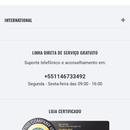
INTERNATIONAL
LINHA DIRETA DE SERVIÇO GRATUITO
Suporte telefônico e aconselhamento em:
+551146733492
Segunda - Sexta-feira das 09:00 - 16:00
LOJA CERTIFICADO