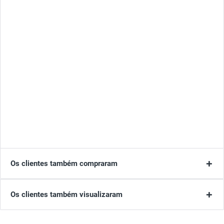
Os clientes também compraram
Os clientes também visualizaram