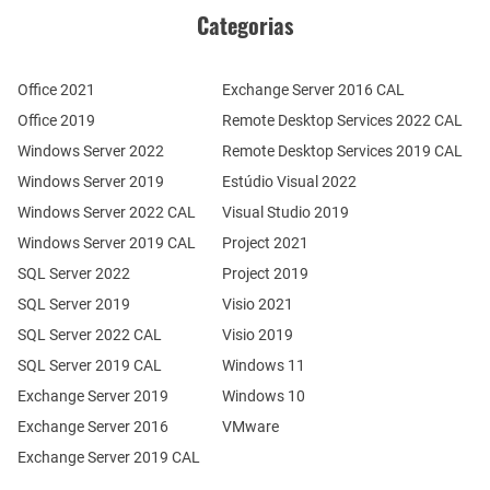
Categorias
Office 2021
Exchange Server 2016 CAL
Office 2019
Remote Desktop Services 2022 CAL
Windows Server 2022
Remote Desktop Services 2019 CAL
Windows Server 2019
Estúdio Visual 2022
Windows Server 2022 CAL
Visual Studio 2019
Windows Server 2019 CAL
Project 2021
SQL Server 2022
Project 2019
SQL Server 2019
Visio 2021
SQL Server 2022 CAL
Visio 2019
SQL Server 2019 CAL
Windows 11
Exchange Server 2019
Windows 10
Exchange Server 2016
VMware
Exchange Server 2019 CAL