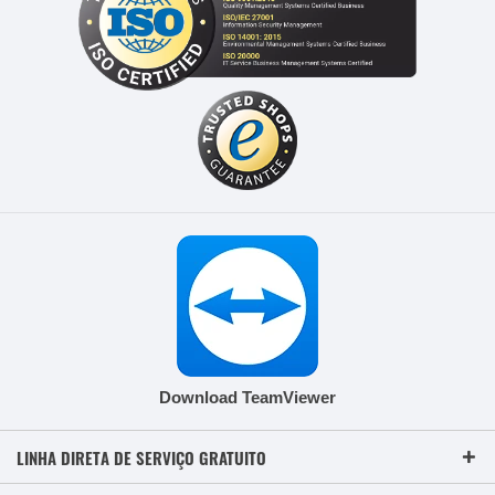
Download TeamViewer
LINHA DIRETA DE SERVIÇO GRATUITO