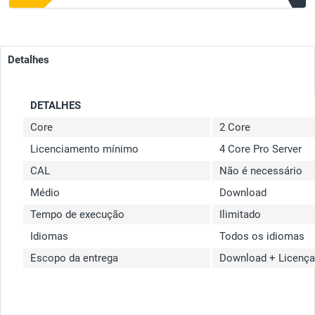
Detalhes
DETALHES
Core
2 Core
Licenciamento mínimo
4 Core Pro Server
CAL
Não é necessário
Médio
Download
Tempo de execução
Ilimitado
Idiomas
Todos os idiomas
Escopo da entrega
Download + Licença