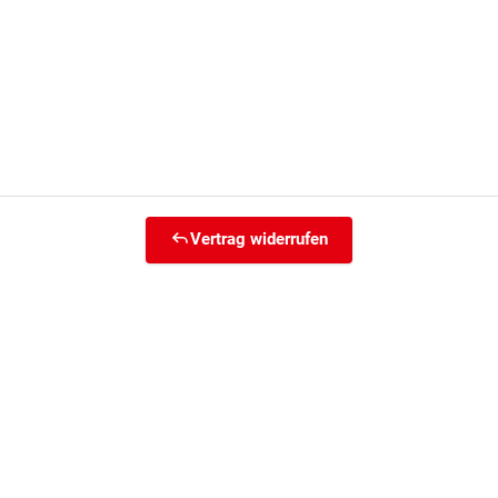
Vertrag widerrufen