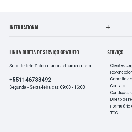
INTERNATIONAL
LINHA DIRETA DE SERVIÇO GRATUITO
SERVIÇO
Suporte telefônico e aconselhamento em:
Clientes co
Revendedor
+551146733492
Garantia de
Contato
Segunda - Sexta-feira das 09:00 - 16:00
Condições 
Direito de r
Formulário
TCG