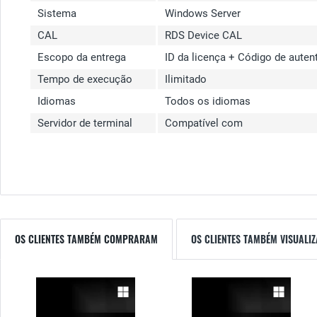
Sistema
Windows Server
CAL
RDS Device CAL
Escopo da entrega
ID da licença + Código de aute
Tempo de execução
Ilimitado
Idiomas
Todos os idiomas
Servidor de terminal
Compatível com
OS CLIENTES TAMBÉM COMPRARAM
OS CLIENTES TAMBÉM VISUALI