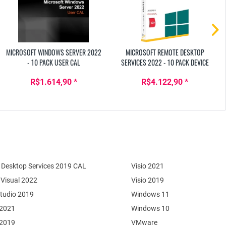
MICROSOFT WINDOWS SERVER 2022
MICROSOFT REMOTE DESKTOP
- 10 PACK USER CAL
SERVICES 2022 - 10 PACK DEVICE
CAL
R$1.614,90 *
R$4.122,90 *
Desktop Services 2019 CAL
Visio 2021
 Visual 2022
Visio 2019
Studio 2019
Windows 11
 2021
Windows 10
 2019
VMware