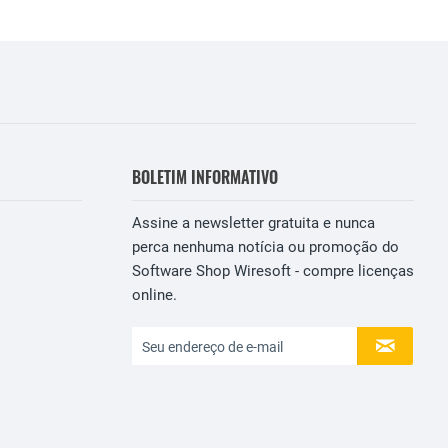
BOLETIM INFORMATIVO
Assine a newsletter gratuita e nunca
perca nenhuma notícia ou promoção do
Software Shop Wiresoft - compre licenças
online.