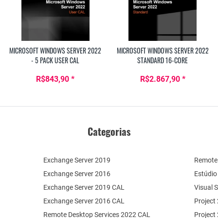
MICROSOFT WINDOWS SERVER 2022
MICROSOFT WINDOWS SERVER 2022
- 5 PACK USER CAL
STANDARD 16-CORE
R$843,90 *
R$2.867,90 *
Categorias
Exchange Server 2019
Remote 
Exchange Server 2016
Estúdio
Exchange Server 2019 CAL
Visual 
Exchange Server 2016 CAL
Project
Remote Desktop Services 2022 CAL
Project