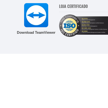
LOJA CERTIFICADO
Download TeamViewer