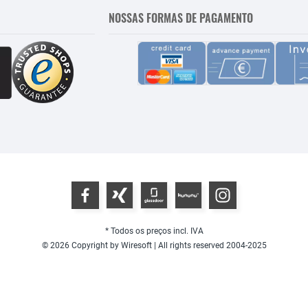
NOSSAS FORMAS DE PAGAMENTO
* Todos os preços incl. IVA
© 2026 Copyright by Wiresoft | All rights reserved 2004-2025