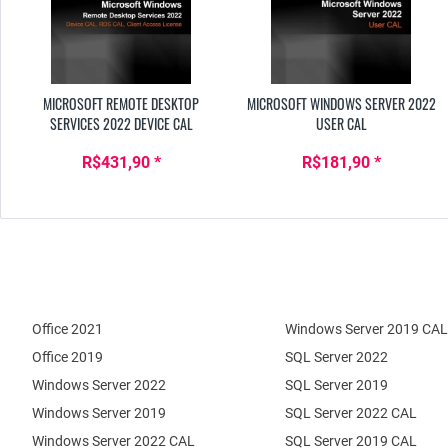
MICROSOFT REMOTE DESKTOP
MICROSOFT WINDOWS SERVER 2022
SERVICES 2022 DEVICE CAL
USER CAL
R$431,90 *
R$181,90 *
Office 2021
Windows Server 2019 CAL
Office 2019
SQL Server 2022
Windows Server 2022
SQL Server 2019
Windows Server 2019
SQL Server 2022 CAL
Windows Server 2022 CAL
SQL Server 2019 CAL