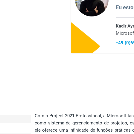
Eu esto
Kadir Ay
Microsof
+49 (0)
Com o Project 2021 Professional, a Microsoft lan
como sistema de gerenciamento de projetos, es
ele oferece uma infinidade de funções práticas