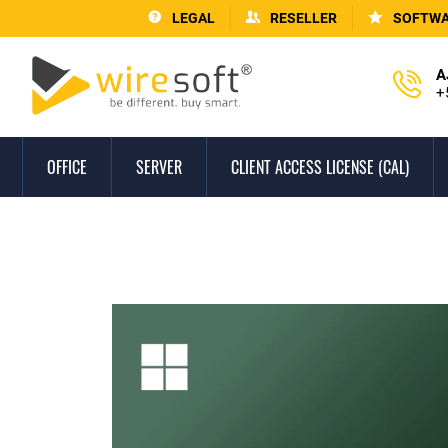
LEGAL
RESELLER
SOFTWA
A
+
OFFICE
SERVER
CLIENT ACCESS LICENSE (CAL)