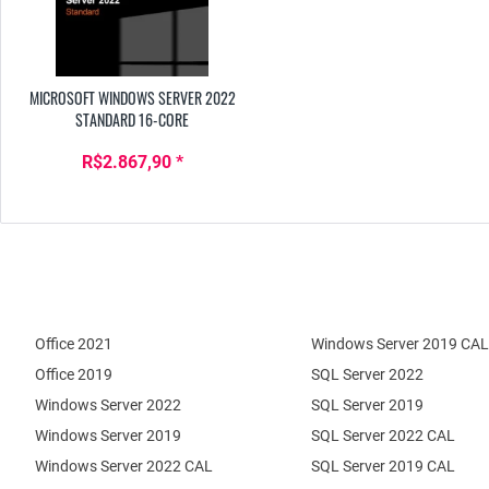
MICROSOFT WINDOWS SERVER 2022
STANDARD 16-CORE
R$2.867,90 *
Office 2021
Windows Server 2019 CAL
Office 2019
SQL Server 2022
Windows Server 2022
SQL Server 2019
Windows Server 2019
SQL Server 2022 CAL
Windows Server 2022 CAL
SQL Server 2019 CAL