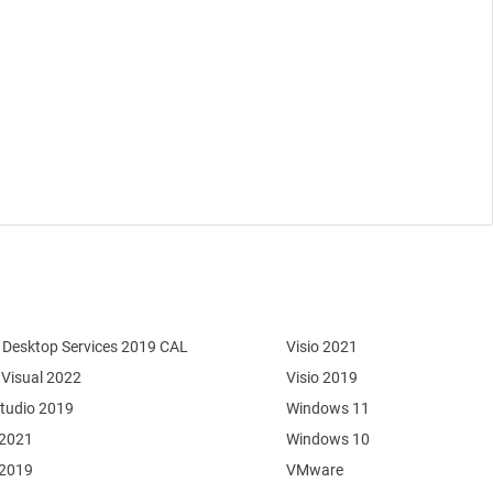
Desktop Services 2019 CAL
Visio 2021
 Visual 2022
Visio 2019
Studio 2019
Windows 11
 2021
Windows 10
 2019
VMware