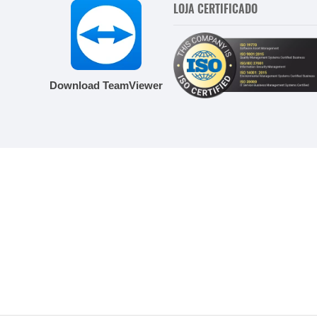
LOJA CERTIFICADO
Download TeamViewer