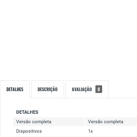
DETALHES
DESCRIÇÃO
AVALIAÇÃO
0
DETALHES
Versão completa
Versão completa
Dispositivos
1x