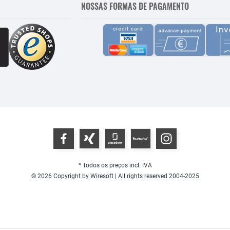
NOSSAS FORMAS DE PAGAMENTO
* Todos os preços incl. IVA
© 2026 Copyright by Wiresoft | All rights reserved 2004-2025