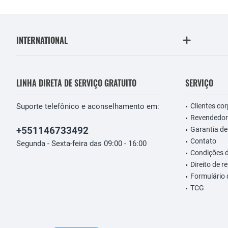
INTERNATIONAL
LINHA DIRETA DE SERVIÇO GRATUITO
SERVIÇO
Suporte telefônico e aconselhamento em:
Clientes co
Revendedor
+551146733492
Garantia de
Contato
Segunda - Sexta-feira das 09:00 - 16:00
Condições 
Direito de r
Formulário
TCG