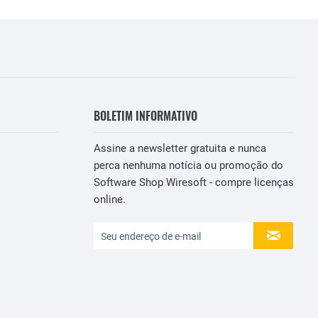
BOLETIM INFORMATIVO
Assine a newsletter gratuita e nunca
perca nenhuma notícia ou promoção do
Software Shop Wiresoft - compre licenças
online.