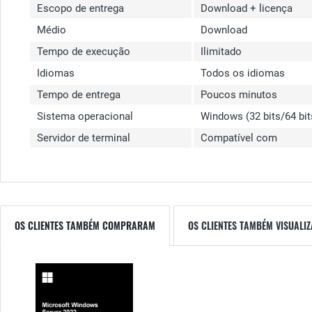
Escopo de entrega
Download + licença
Médio
Download
Tempo de execução
Ilimitado
Idiomas
Todos os idiomas
Tempo de entrega
Poucos minutos
Sistema operacional
Windows (32 bits/64 bit
Servidor de terminal
Compatível com
OS CLIENTES TAMBÉM COMPRARAM
OS CLIENTES TAMBÉM VISUALI