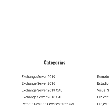
Categorias
Exchange Server 2019
Remote 
Exchange Server 2016
Estúdio
Exchange Server 2019 CAL
Visual 
Exchange Server 2016 CAL
Project
Remote Desktop Services 2022 CAL
Project