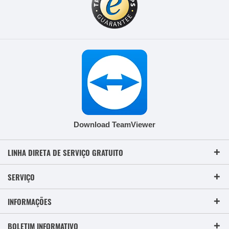
Download TeamViewer
LINHA DIRETA DE SERVIÇO GRATUITO
SERVIÇO
INFORMAÇÕES
BOLETIM INFORMATIVO