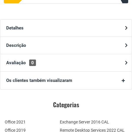
Detalhes
Descrição
Avaliação
0
Os clientes também visualizaram
Categorias
Office 2021
Exchange Server 2016 CAL
Office 2019
Remote Desktop Services 2022 CAL