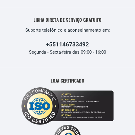
LINHA DIRETA DE SERVIÇO GRATUITO
Suporte telefônico e aconselhamento em:
+551146733492
Segunda - Sexta-feira das 09:00 - 16:00
LOJA CERTIFICADO