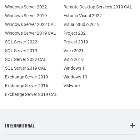
Windows Server 2022
Remote Desktop Services 2019 CAL
Windows Server 2019
Estúdio Visual 2022
Windows Server 2022 CAL
Visual Studio 2019
Windows Server 2019 CAL
Project 2021
SQL Server 2022
Project 2019
SQL Server 2019
Visio 2021
SQL Server 2022 CAL
Visio 2019
SQL Server 2019 CAL
Windows 11
Exchange Server 2019
Windows 10
Exchange Server 2016
VMware
Exchange Server 2019 CAL
INTERNATIONAL