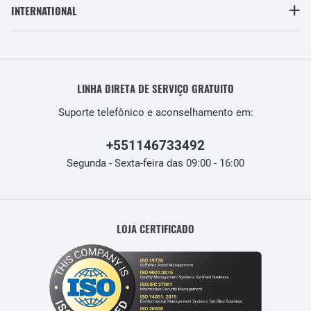
INTERNATIONAL
LINHA DIRETA DE SERVIÇO GRATUITO
Suporte telefônico e aconselhamento em:
+551146733492
Segunda - Sexta-feira das 09:00 - 16:00
LOJA CERTIFICADO