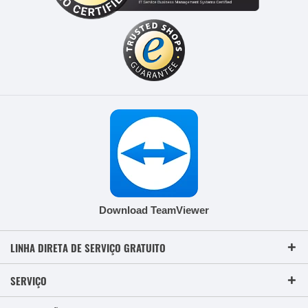
Download TeamViewer
LINHA DIRETA DE SERVIÇO GRATUITO
SERVIÇO