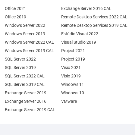
Office 2021
Exchange Server 2016 CAL
Office 2019
Remote Desktop Services 2022 CAL
Windows Server 2022
Remote Desktop Services 2019 CAL
Windows Server 2019
Estúdio Visual 2022
Windows Server 2022 CAL
Visual Studio 2019
Windows Server 2019 CAL
Project 2021
SQL Server 2022
Project 2019
SQL Server 2019
Visio 2021
SQL Server 2022 CAL
Visio 2019
SQL Server 2019 CAL
Windows 11
Exchange Server 2019
Windows 10
Exchange Server 2016
VMware
Exchange Server 2019 CAL