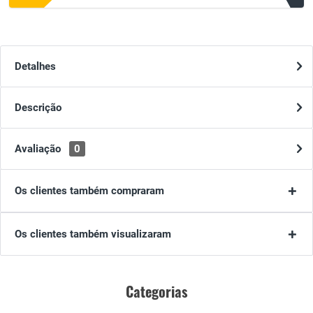
Detalhes
Descrição
Avaliação
0
Os clientes também compraram
Os clientes também visualizaram
Categorias