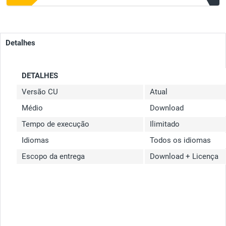
Detalhes
DETALHES
Versão CU
Atual
Médio
Download
Tempo de execução
Ilimitado
Idiomas
Todos os idiomas
Escopo da entrega
Download + Licença