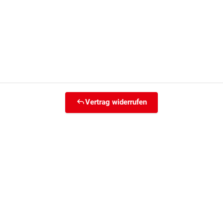
Vertrag widerrufen