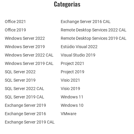
Categorias
Office 2021
Exchange Server 2016 CAL
Office 2019
Remote Desktop Services 2022 CAL
Windows Server 2022
Remote Desktop Services 2019 CAL
Windows Server 2019
Estúdio Visual 2022
Windows Server 2022 CAL
Visual Studio 2019
Windows Server 2019 CAL
Project 2021
SQL Server 2022
Project 2019
SQL Server 2019
Visio 2021
SQL Server 2022 CAL
Visio 2019
SQL Server 2019 CAL
Windows 11
Exchange Server 2019
Windows 10
Exchange Server 2016
VMware
Exchange Server 2019 CAL