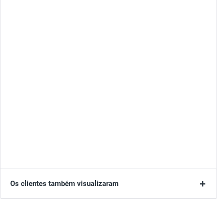
Os clientes também visualizaram