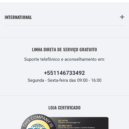
INTERNATIONAL
LINHA DIRETA DE SERVIÇO GRATUITO
Suporte telefônico e aconselhamento em:
+551146733492
Segunda - Sexta-feira das 09:00 - 16:00
LOJA CERTIFICADO