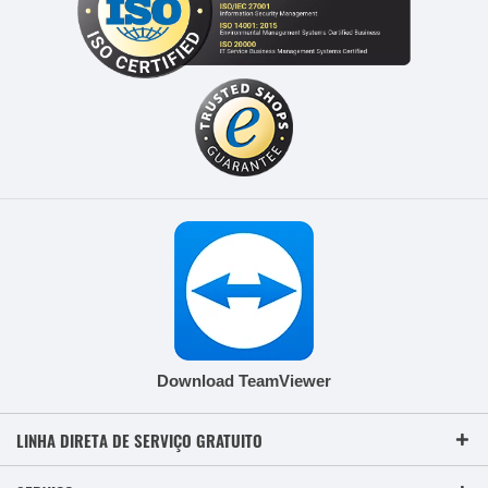
Download TeamViewer
LINHA DIRETA DE SERVIÇO GRATUITO