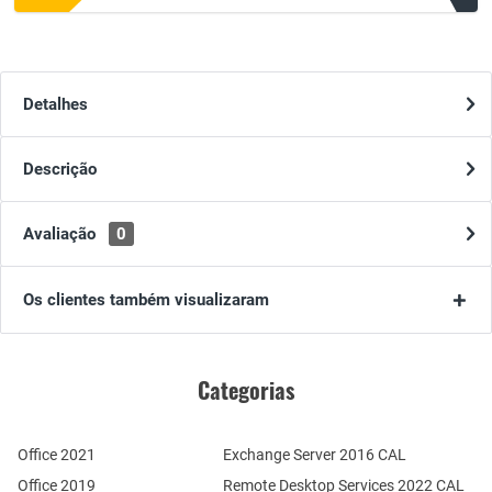
Detalhes
Descrição
Avaliação
0
Os clientes também visualizaram
Categorias
Office 2021
Exchange Server 2016 CAL
Office 2019
Remote Desktop Services 2022 CAL