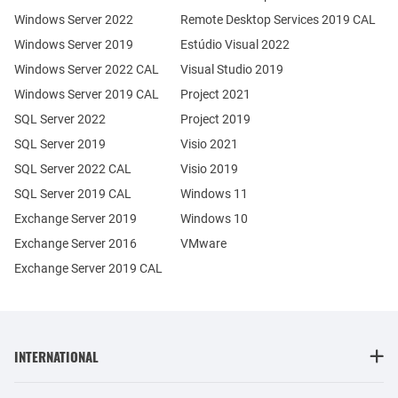
Windows Server 2022
Remote Desktop Services 2019 CAL
Windows Server 2019
Estúdio Visual 2022
Windows Server 2022 CAL
Visual Studio 2019
Windows Server 2019 CAL
Project 2021
SQL Server 2022
Project 2019
SQL Server 2019
Visio 2021
SQL Server 2022 CAL
Visio 2019
SQL Server 2019 CAL
Windows 11
Exchange Server 2019
Windows 10
Exchange Server 2016
VMware
Exchange Server 2019 CAL
INTERNATIONAL