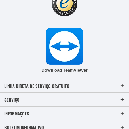
Download TeamViewer
LINHA DIRETA DE SERVIÇO GRATUITO
SERVIÇO
INFORMAÇÕES
BOLETIM INFORMATIVO