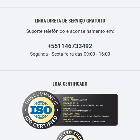
LINHA DIRETA DE SERVIÇO GRATUITO
Suporte telefônico e aconselhamento em:
+551146733492
Segunda - Sexta-feira das 09:00 - 16:00
LOJA CERTIFICADO