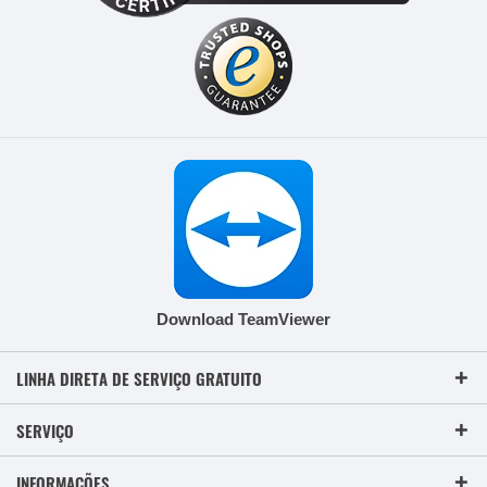
Download TeamViewer
LINHA DIRETA DE SERVIÇO GRATUITO
SERVIÇO
INFORMAÇÕES