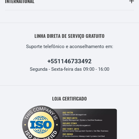
INTERNATIONAL
LINHA DIRETA DE SERVIÇO GRATUITO
Suporte telefônico e aconselhamento em:
+551146733492
Segunda - Sexta-feira das 09:00 - 16:00
LOJA CERTIFICADO