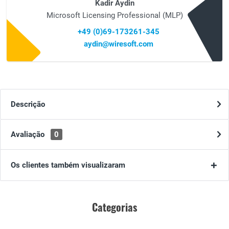
Kadir Aydin
Microsoft Licensing Professional (MLP)
+49 (0)69-173261-345
aydin@wiresoft.com
Descrição
Avaliação
0
Os clientes também visualizaram
Categorias