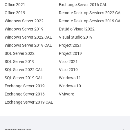
Office 2021
Exchange Server 2016 CAL
Office 2019
Remote Desktop Services 2022 CAL
Windows Server 2022
Remote Desktop Services 2019 CAL
Windows Server 2019
Estúdio Visual 2022
Windows Server 2022 CAL
Visual Studio 2019
Windows Server 2019 CAL
Project 2021
SQL Server 2022
Project 2019
SQL Server 2019
Visio 2021
SQL Server 2022 CAL
Visio 2019
SQL Server 2019 CAL
Windows 11
Exchange Server 2019
Windows 10
Exchange Server 2016
VMware
Exchange Server 2019 CAL