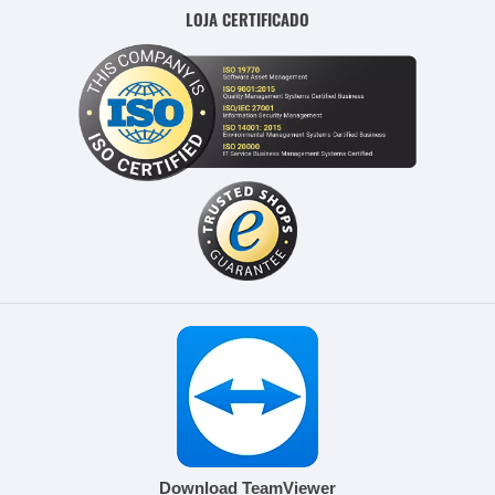
LOJA CERTIFICADO
Download TeamViewer