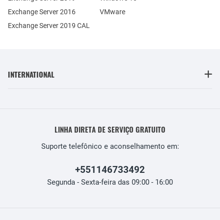
Exchange Server 2016
VMware
Exchange Server 2019 CAL
INTERNATIONAL
LINHA DIRETA DE SERVIÇO GRATUITO
Suporte telefônico e aconselhamento em:
+551146733492
Segunda - Sexta-feira das 09:00 - 16:00