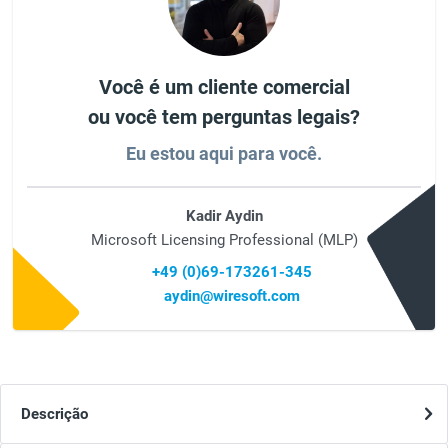
Você é um cliente comercial
ou você tem perguntas legais?
Eu estou aqui para você.
Kadir Aydin
Microsoft Licensing Professional (MLP)
+49 (0)69-173261-345
aydin@wiresoft.com
Descrição