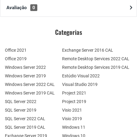
Avaliação
0
Categorias
Office 2021
Exchange Server 2016 CAL
Office 2019
Remote Desktop Services 2022 CAL
Windows Server 2022
Remote Desktop Services 2019 CAL
Windows Server 2019
Estúdio Visual 2022
Windows Server 2022 CAL
Visual Studio 2019
Windows Server 2019 CAL
Project 2021
SQL Server 2022
Project 2019
SQL Server 2019
Visio 2021
SQL Server 2022 CAL
Visio 2019
SQL Server 2019 CAL
Windows 11
Exchange Server 2019
Windows 10