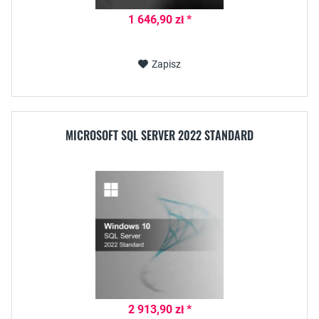
1 646,90 zł *
Zapisz
MICROSOFT SQL SERVER 2022 STANDARD
2 913,90 zł *