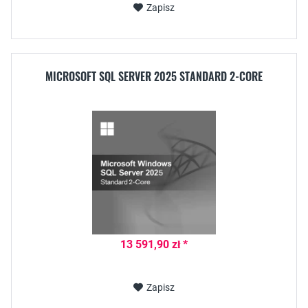
Zapisz
MICROSOFT SQL SERVER 2025 STANDARD 2-CORE
13 591,90 zł *
Zapisz