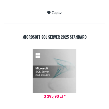
Zapisz
MICROSOFT SQL SERVER 2025 STANDARD
3 395,90 zł *