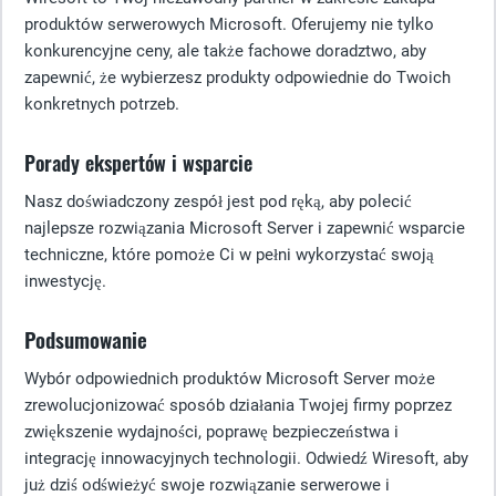
produktów serwerowych Microsoft. Oferujemy nie tylko
konkurencyjne ceny, ale także fachowe doradztwo, aby
zapewnić, że wybierzesz produkty odpowiednie do Twoich
konkretnych potrzeb.
Porady ekspertów i wsparcie
Nasz doświadczony zespół jest pod ręką, aby polecić
najlepsze rozwiązania Microsoft Server i zapewnić wsparcie
techniczne, które pomoże Ci w pełni wykorzystać swoją
inwestycję.
Podsumowanie
Wybór odpowiednich produktów Microsoft Server może
zrewolucjonizować sposób działania Twojej firmy poprzez
zwiększenie wydajności, poprawę bezpieczeństwa i
integrację innowacyjnych technologii. Odwiedź Wiresoft, aby
już dziś odświeżyć swoje rozwiązanie serwerowe i