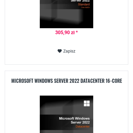
305,90 zł *
Zapisz
MICROSOFT WINDOWS SERVER 2022 DATACENTER 16-CORE