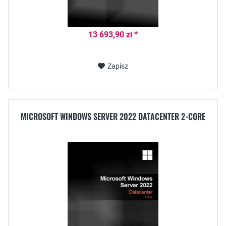
13 693,90 zł *
Zapisz
MICROSOFT WINDOWS SERVER 2022 DATACENTER 2-CORE