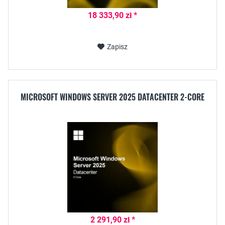
18 333,90 zł *
Zapisz
MICROSOFT WINDOWS SERVER 2025 DATACENTER 2-CORE
2 291,90 zł *