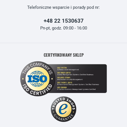
Telefoniczne wsparcie i porady pod nr:
+48 22 1530637
Pn-pt, godz. 09:00 - 16:00
CERTYFIKOWANY SKLEP