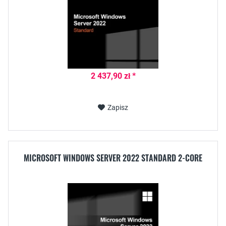
2 437,90 zł *
Zapisz
MICROSOFT WINDOWS SERVER 2022 STANDARD 2-CORE