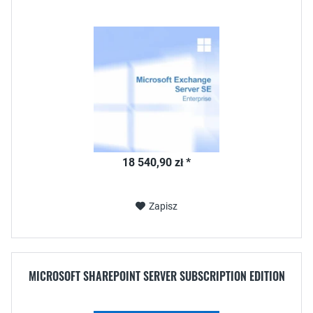
18 540,90 zł *
Zapisz
MICROSOFT SHAREPOINT SERVER SUBSCRIPTION EDITION