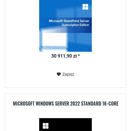
30 911,90 zł *
Zapisz
MICROSOFT WINDOWS SERVER 2022 STANDARD 16-CORE