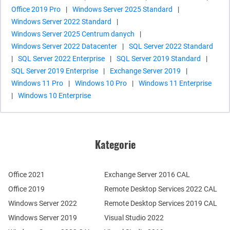
Office 2019 Pro
|
Windows Server 2025 Standard
|
Windows Server 2022 Standard
|
Windows Server 2025 Centrum danych
|
Windows Server 2022 Datacenter
|
SQL Server 2022 Standard
|
SQL Server 2022 Enterprise
|
SQL Server 2019 Standard
|
SQL Server 2019 Enterprise
|
Exchange Server 2019
|
Windows 11 Pro
|
Windows 10 Pro
|
Windows 11 Enterprise
|
Windows 10 Enterprise
Kategorie
Office 2021
Exchange Server 2016 CAL
Office 2019
Remote Desktop Services 2022 CAL
Windows Server 2022
Remote Desktop Services 2019 CAL
Windows Server 2019
Visual Studio 2022