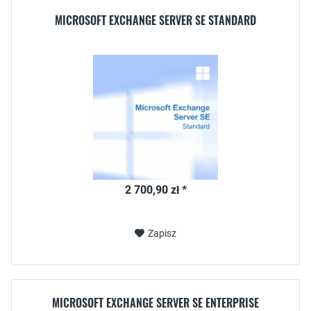
MICROSOFT EXCHANGE SERVER SE STANDARD
2 700,90 zł *
Zapisz
MICROSOFT EXCHANGE SERVER SE ENTERPRISE