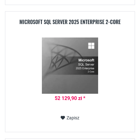
MICROSOFT SQL SERVER 2025 ENTERPRISE 2-CORE
52 129,90 zł *
Zapisz