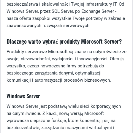
bezpieczeństwa i skalowalności Twojej infrastruktury IT. Od
Windows Server, przez SQL Server, po Exchange Server -
nasza oferta zaspokoi wszystkie Twoje potrzeby w zakresie
zaawansowanych rozwiązań serwerowych.
Dlaczego warto wybrać produkty Microsoft Server?
Produkty serwerowe Microsoft są znane na całym świecie ze
swojej niezawodności, wydajności i innowacyjności. Oferują
wszystko, czego nowoczesne firmy potrzebują do
bezpiecznego zarządzania danymi, optymalizacji
komunikacji i automatyzacji procesów biznesowych.
Windows Server
Windows Server jest podstawą wielu sieci korporacyjnych
na całym świecie. Z każdą nową wersją Microsoft
wprowadza ulepszone funkcje, które koncentrują się na
bezpieczeństwie, zarządzaniu maszynami wirtualnymi i