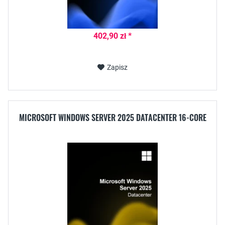
402,90 zł *
Zapisz
MICROSOFT WINDOWS SERVER 2025 DATACENTER 16-CORE