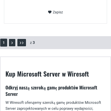
Zapisz
z
3
1
Kup Microsoft Server w Wiresoft
Odkryj naszą szeroką gamę produktów Microsoft
Server
W Wiresoft oferujemy szeroką gamę produktów Microsoft
Server zaprojektowanych w celu poprawy wydajności,