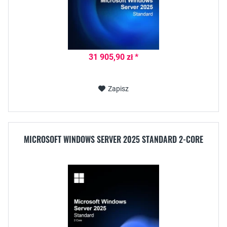
31 905,90 zł *
Zapisz
MICROSOFT WINDOWS SERVER 2025 STANDARD 2-CORE