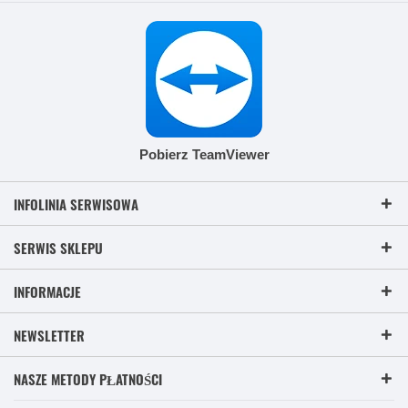
Pobierz TeamViewer
INFOLINIA SERWISOWA
SERWIS SKLEPU
INFORMACJE
NEWSLETTER
NASZE METODY PŁATNOŚCI