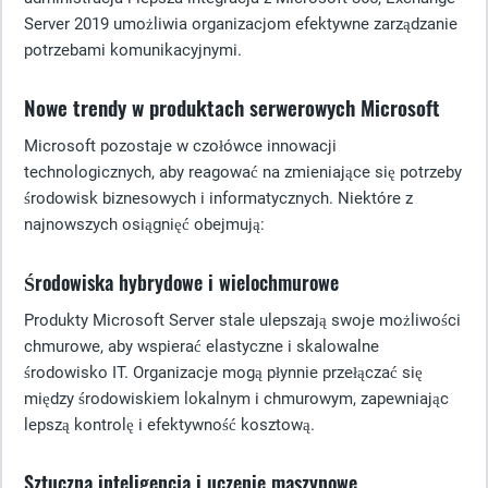
Server 2019 umożliwia organizacjom efektywne zarządzanie
potrzebami komunikacyjnymi.
Nowe trendy w produktach serwerowych Microsoft
Microsoft pozostaje w czołówce innowacji
technologicznych, aby reagować na zmieniające się potrzeby
środowisk biznesowych i informatycznych. Niektóre z
najnowszych osiągnięć obejmują:
Środowiska hybrydowe i wielochmurowe
Produkty Microsoft Server stale ulepszają swoje możliwości
chmurowe, aby wspierać elastyczne i skalowalne
środowisko IT. Organizacje mogą płynnie przełączać się
między środowiskiem lokalnym i chmurowym, zapewniając
lepszą kontrolę i efektywność kosztową.
Sztuczna inteligencja i uczenie maszynowe