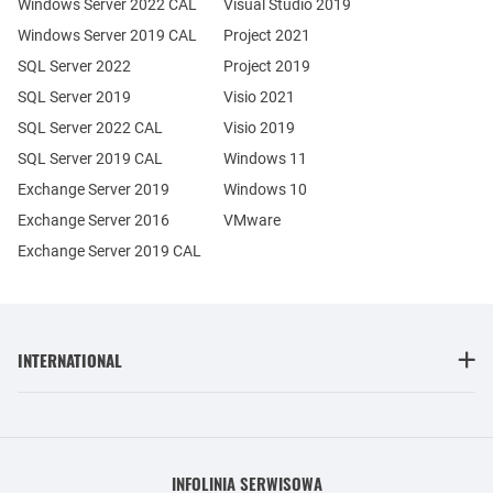
Windows Server 2022 CAL
Visual Studio 2019
Windows Server 2019 CAL
Project 2021
SQL Server 2022
Project 2019
SQL Server 2019
Visio 2021
SQL Server 2022 CAL
Visio 2019
SQL Server 2019 CAL
Windows 11
Exchange Server 2019
Windows 10
Exchange Server 2016
VMware
Exchange Server 2019 CAL
INTERNATIONAL
INFOLINIA SERWISOWA