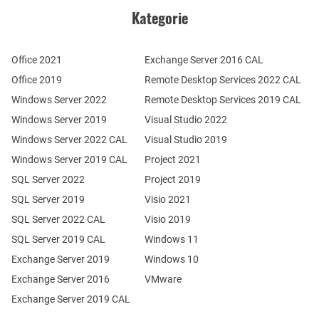
Kategorie
Office 2021
Exchange Server 2016 CAL
Office 2019
Remote Desktop Services 2022 CAL
Windows Server 2022
Remote Desktop Services 2019 CAL
Windows Server 2019
Visual Studio 2022
Windows Server 2022 CAL
Visual Studio 2019
Windows Server 2019 CAL
Project 2021
SQL Server 2022
Project 2019
SQL Server 2019
Visio 2021
SQL Server 2022 CAL
Visio 2019
SQL Server 2019 CAL
Windows 11
Exchange Server 2019
Windows 10
Exchange Server 2016
VMware
Exchange Server 2019 CAL