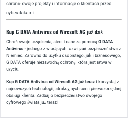
chronić swoje projekty i informacje o klientach przed
cyberatakami.
Kup G DATA Antivirus od Wiresoft AG już dziś
Chroń swoje urządzenia, sieci i dane za pomocą
G DATA
Antivirus
- jednego z wiodących rozwiązań bezpieczeństwa z
Niemiec. Zarówno do użytku osobistego, jak i biznesowego,
G DATA oferuje niezawodną ochronę, która jest łatwa w
użyciu.
Kup G DATA Antivirus od Wiresoft AG już teraz
i korzystaj z
najnowszych technologii, atrakcyjnych cen i pierwszorzędnej
obsługi klienta. Zadbaj o bezpieczeństwo swojego
cyfrowego świata już teraz!