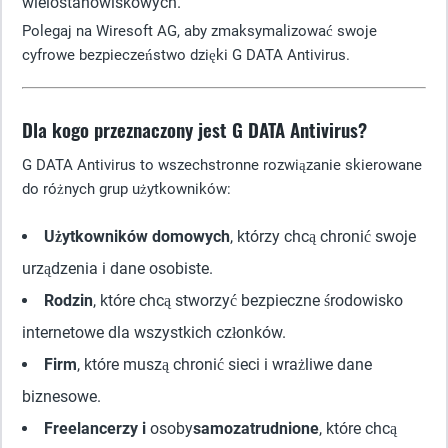
wielostanowiskowych.
Polegaj na Wiresoft AG, aby zmaksymalizować swoje
cyfrowe bezpieczeństwo dzięki G DATA Antivirus.
Dla kogo przeznaczony jest G DATA Antivirus?
G DATA Antivirus to wszechstronne rozwiązanie skierowane
do różnych grup użytkowników:
Użytkowników domowych
, którzy chcą chronić swoje
urządzenia i dane osobiste.
Rodzin
, które chcą stworzyć bezpieczne środowisko
internetowe dla wszystkich członków.
Firm
, które muszą chronić sieci i wrażliwe dane
biznesowe.
Freelancerzy i
osoby
samozatrudnione
, które chcą