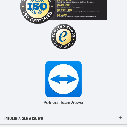
Pobierz TeamViewer
INFOLINIA SERWISOWA