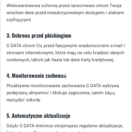
Wielowarstwowa ochrona przed ransomware chroni Twoje
wrażliwe dane przed nieautoryzowanym dostępem i atakami
szyfrującymi.
3. Ochrona przed phishingiem
G DATA chroni Cię przed fałszywymi wiadomościami e-mail i
stronami internetowymi, które mają na celu kradzież danych
osobowych, takich jak hasła lub dane karty kredytowej.
4. Monitorowanie zachowań
Proaktywne monitorowanie zachowania G DATA wykrywa
podejrzaną aktywność i blokuje zagrożenia, zanim zdążą
wyrządzić szkody.
5. Automatyczne aktualizacje
Dzięki G DATA Antivirus otrzymujesz regularne aktualizacje,