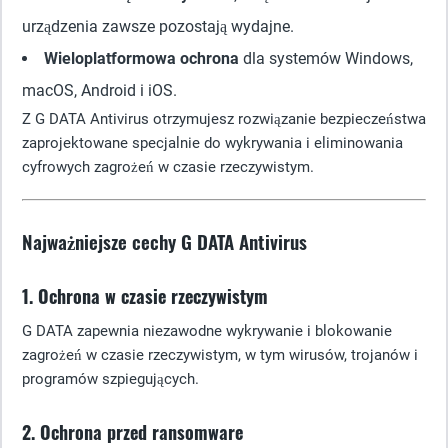
urządzenia zawsze pozostają wydajne.
Wieloplatformowa ochrona
dla systemów Windows,
macOS, Android i iOS.
Z G DATA Antivirus otrzymujesz rozwiązanie bezpieczeństwa
zaprojektowane specjalnie do wykrywania i eliminowania
cyfrowych zagrożeń w czasie rzeczywistym.
Najważniejsze cechy G DATA Antivirus
1. Ochrona w czasie rzeczywistym
G DATA zapewnia niezawodne wykrywanie i blokowanie
zagrożeń w czasie rzeczywistym, w tym wirusów, trojanów i
programów szpiegujących.
2. Ochrona przed ransomware