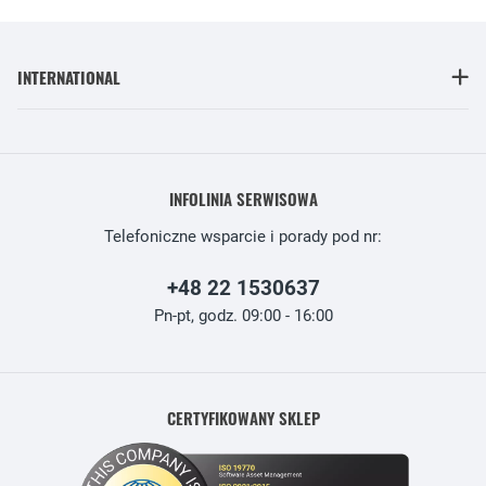
INTERNATIONAL
INFOLINIA SERWISOWA
Telefoniczne wsparcie i porady pod nr:
+48 22 1530637
Pn-pt, godz. 09:00 - 16:00
CERTYFIKOWANY SKLEP