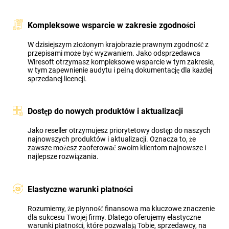
Kompleksowe wsparcie w zakresie zgodności
W dzisiejszym złożonym krajobrazie prawnym zgodność z
przepisami może być wyzwaniem. Jako odsprzedawca
Wiresoft otrzymasz kompleksowe wsparcie w tym zakresie,
w tym zapewnienie audytu i pełną dokumentację dla każdej
sprzedanej licencji.
Dostęp do nowych produktów i aktualizacji
Jako reseller otrzymujesz priorytetowy dostęp do naszych
najnowszych produktów i aktualizacji. Oznacza to, że
zawsze możesz zaoferować swoim klientom najnowsze i
najlepsze rozwiązania.
Elastyczne warunki płatności
Rozumiemy, że płynność finansowa ma kluczowe znaczenie
dla sukcesu Twojej firmy. Dlatego oferujemy elastyczne
warunki płatności, które pozwalają Tobie, sprzedawcy, na