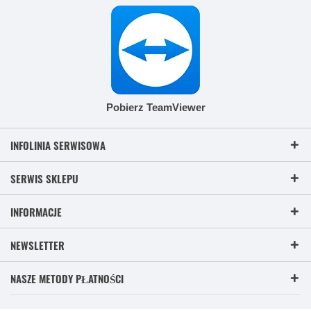
Pobierz TeamViewer
INFOLINIA SERWISOWA
SERWIS SKLEPU
INFORMACJE
NEWSLETTER
NASZE METODY PŁATNOŚCI