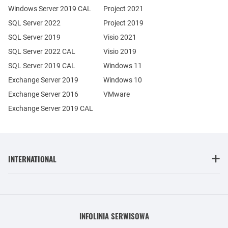
Windows Server 2019 CAL
Project 2021
SQL Server 2022
Project 2019
SQL Server 2019
Visio 2021
SQL Server 2022 CAL
Visio 2019
SQL Server 2019 CAL
Windows 11
Exchange Server 2019
Windows 10
Exchange Server 2016
VMware
Exchange Server 2019 CAL
INTERNATIONAL
INFOLINIA SERWISOWA