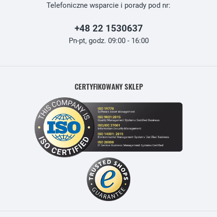
Telefoniczne wsparcie i porady pod nr:
+48 22 1530637
Pn-pt, godz. 09:00 - 16:00
CERTYFIKOWANY SKLEP