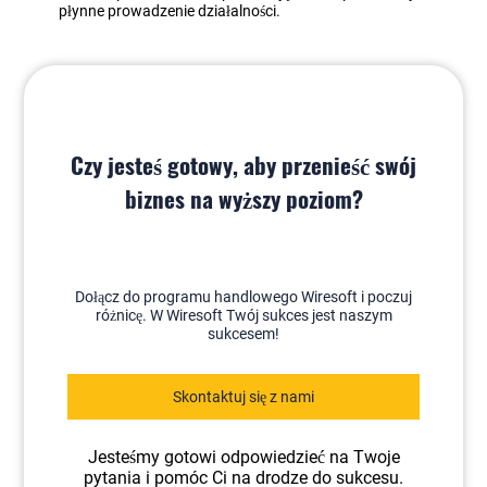
płynne prowadzenie działalności.
Czy jesteś gotowy, aby przenieść swój
biznes na wyższy poziom?
Dołącz do programu handlowego Wiresoft i poczuj
różnicę. W Wiresoft Twój sukces jest naszym
sukcesem!
Skontaktuj się z nami
Jesteśmy gotowi odpowiedzieć na Twoje
pytania i pomóc Ci na drodze do sukcesu.