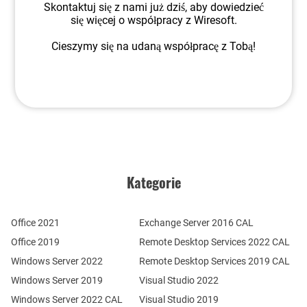
Skontaktuj się z nami już dziś, aby dowiedzieć
się więcej o współpracy z Wiresoft.
Cieszymy się na udaną współpracę z Tobą!
Kategorie
Office 2021
Exchange Server 2016 CAL
Office 2019
Remote Desktop Services 2022 CAL
Windows Server 2022
Remote Desktop Services 2019 CAL
Windows Server 2019
Visual Studio 2022
Windows Server 2022 CAL
Visual Studio 2019