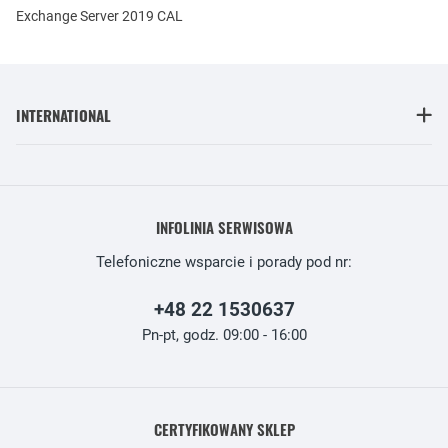
Exchange Server 2019 CAL
INTERNATIONAL
INFOLINIA SERWISOWA
Telefoniczne wsparcie i porady pod nr:
+48 22 1530637
Pn-pt, godz. 09:00 - 16:00
CERTYFIKOWANY SKLEP