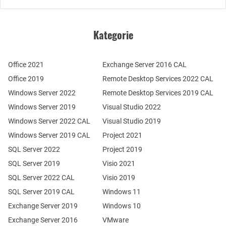
Kategorie
Office 2021
Exchange Server 2016 CAL
Office 2019
Remote Desktop Services 2022 CAL
Windows Server 2022
Remote Desktop Services 2019 CAL
Windows Server 2019
Visual Studio 2022
Windows Server 2022 CAL
Visual Studio 2019
Windows Server 2019 CAL
Project 2021
SQL Server 2022
Project 2019
SQL Server 2019
Visio 2021
SQL Server 2022 CAL
Visio 2019
SQL Server 2019 CAL
Windows 11
Exchange Server 2019
Windows 10
Exchange Server 2016
VMware