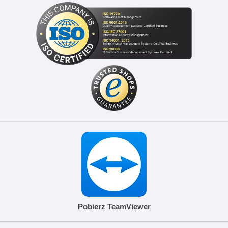
Pobierz TeamViewer