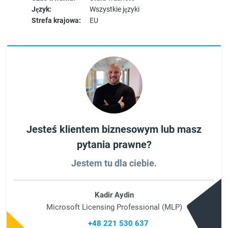
Język:
Wszystkie języki
Strefa krajowa:
EU
Jesteś klientem biznesowym lub masz
pytania prawne?
Jestem tu dla ciebie.
Kadir Aydin
Microsoft Licensing Professional (MLP)
+48 221 530 637