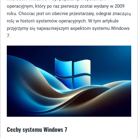
operacyjnym, który po raz pierwszy został wydany w 2009
roku. Chociaż jest on obecnie przestarzały, odegrał znaczącą
rolę w historii systemów operacyjnych. W tym artykule
przyjrzymy się najważniejszym aspektom systemu Windows
7.
Cechy systemu Windows 7