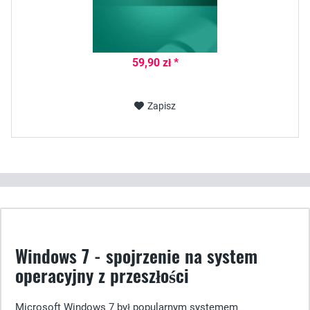
59,90 zł *
Zapisz
Windows 7 - spojrzenie na system
operacyjny z przeszłości
Microsoft Windows 7 był popularnym systemem