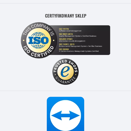
CERTYFIKOWANY SKLEP