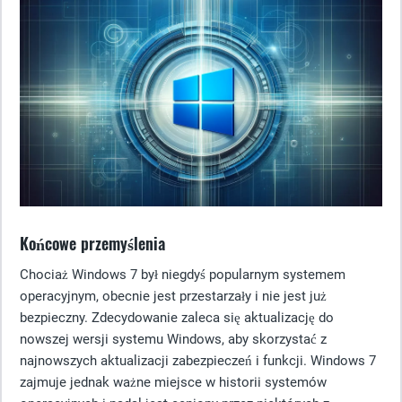
Końcowe przemyślenia
Chociaż Windows 7 był niegdyś popularnym systemem
operacyjnym, obecnie jest przestarzały i nie jest już
bezpieczny. Zdecydowanie zaleca się aktualizację do
nowszej wersji systemu Windows, aby skorzystać z
najnowszych aktualizacji zabezpieczeń i funkcji. Windows 7
zajmuje jednak ważne miejsce w historii systemów