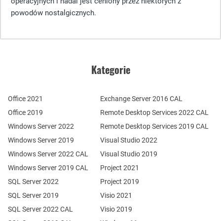
operacyjnych i nadal jest ceniony przez niektórych z
powodów nostalgicznych.
Kategorie
Office 2021
Exchange Server 2016 CAL
Office 2019
Remote Desktop Services 2022 CAL
Windows Server 2022
Remote Desktop Services 2019 CAL
Windows Server 2019
Visual Studio 2022
Windows Server 2022 CAL
Visual Studio 2019
Windows Server 2019 CAL
Project 2021
SQL Server 2022
Project 2019
SQL Server 2019
Visio 2021
SQL Server 2022 CAL
Visio 2019