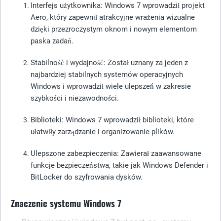
Interfejs użytkownika
: Windows 7 wprowadził projekt
Aero, który zapewnił atrakcyjne wrażenia wizualne
dzięki przezroczystym oknom i nowym elementom
paska zadań.
Stabilność i wydajność
: Został uznany za jeden z
najbardziej stabilnych systemów operacyjnych
Windows i wprowadził wiele ulepszeń w zakresie
szybkości i niezawodności.
Biblioteki
: Windows 7 wprowadził biblioteki, które
ułatwiły zarządzanie i organizowanie plików.
Ulepszone zabezpieczenia
: Zawierał zaawansowane
funkcje bezpieczeństwa, takie jak Windows Defender i
BitLocker do szyfrowania dysków.
Znaczenie systemu Windows 7