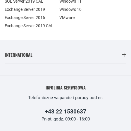
SQL Server 2019 CAL
Windows 11
Exchange Server 2019
Windows 10
Exchange Server 2016
VMware
Exchange Server 2019 CAL
INTERNATIONAL
INFOLINIA SERWISOWA
Telefoniczne wsparcie i porady pod nr:
+48 22 1530637
Pn-pt, godz. 09:00 - 16:00