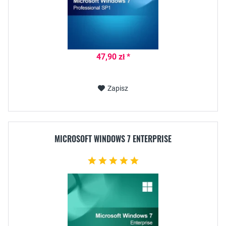
47,90 zł *
Zapisz
MICROSOFT WINDOWS 7 ENTERPRISE