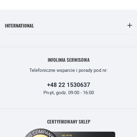
INTERNATIONAL
INFOLINIA SERWISOWA
Telefoniczne wsparcie i porady pod nr:
+48 22 1530637
Pn-pt, godz. 09:00 - 16:00
CERTYFIKOWANY SKLEP