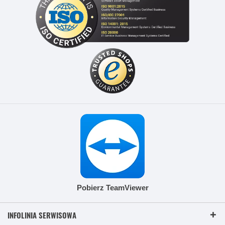
Pobierz TeamViewer
INFOLINIA SERWISOWA