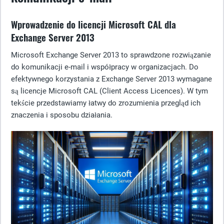
Wprowadzenie do licencji Microsoft CAL dla
Exchange Server 2013
Microsoft Exchange Server 2013 to sprawdzone rozwiązanie
do komunikacji e-mail i współpracy w organizacjach. Do
efektywnego korzystania z Exchange Server 2013 wymagane
są licencje Microsoft CAL (Client Access Licences). W tym
tekście przedstawiamy łatwy do zrozumienia przegląd ich
znaczenia i sposobu działania.