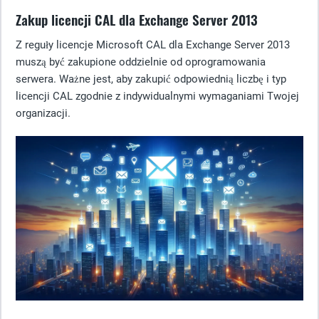
Zakup licencji CAL dla Exchange Server 2013
Z reguły licencje Microsoft CAL dla Exchange Server 2013
muszą być zakupione oddzielnie od oprogramowania
serwera. Ważne jest, aby zakupić odpowiednią liczbę i typ
licencji CAL zgodnie z indywidualnymi wymaganiami Twojej
organizacji.