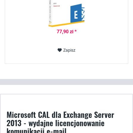
77,90 zł *
Zapisz
Microsoft CAL dla Exchange Server
2013 - wydajne licencjonowanie
komunikacji e-mail