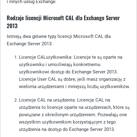
i innych usług Exchange.
Rodzaje licencji Microsoft CAL dla Exchange Server
2013
Istnieją dwa główne typy licencji Microsoft CAL dla
Exchange Server 2013:
Licencje CAL
użytkownika
: Licencje te są oparte na
użytkowniku i umożliwiają konkretnemu
użytkownikowi dostęp do Exchange Server 2013.
Licencje User CAL są dobre, jeśli masz organizację z
wieloma urządzeniami i mniejszą liczbą użytkowników.
Licencje
CAL na urządzenia: Licencje CAL na
urządzenia to licencje oparte na urządzeniach, które są
powiązane z określonym urządzeniem. Pozwalają one
wszystkim użytkownikom korzystającym z tego
urządzenia na dostęp do Exchange Server 2013.