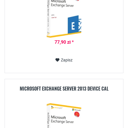
77,90 zł *
Zapisz
MICROSOFT EXCHANGE SERVER 2013 DEVICE CAL