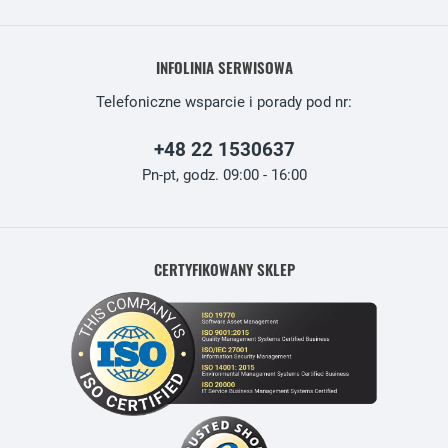
INFOLINIA SERWISOWA
Telefoniczne wsparcie i porady pod nr:
+48 22 1530637
Pn-pt, godz. 09:00 - 16:00
CERTYFIKOWANY SKLEP