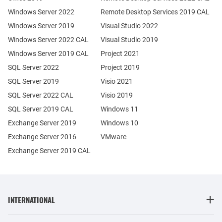
Windows Server 2022
Remote Desktop Services 2019 CAL
Windows Server 2019
Visual Studio 2022
Windows Server 2022 CAL
Visual Studio 2019
Windows Server 2019 CAL
Project 2021
SQL Server 2022
Project 2019
SQL Server 2019
Visio 2021
SQL Server 2022 CAL
Visio 2019
SQL Server 2019 CAL
Windows 11
Exchange Server 2019
Windows 10
Exchange Server 2016
VMware
Exchange Server 2019 CAL
INTERNATIONAL