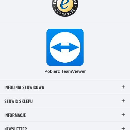
Pobierz TeamViewer
INFOLINIA SERWISOWA
SERWIS SKLEPU
INFORMACJE
NEWSLETTER