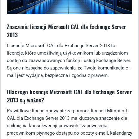
Znaczenie licencji Microsoft CAL dla Exchange Server
2013
Licencje Microsoft CAL dla Exchange Server 2013 to
licencje, które umożliwiają użytkownikom lub urządzeniom
dostęp do zaawansowanych funkcji i usług Exchange Server.
Są one niezbędne do zapewnienia, że Twoja komunikacja e-
mail jest wydajna, bezpieczna i zgodna z prawem.
Dlaczego licencje Microsoft CAL dla Exchange Server
2013 są ważne?
Prawidłowe licencjonowanie za pomocą licencji Microsoft
CAL dla Exchange Server 2013 ma kluczowe znaczenie dla
uniknięcia konsekwencji prawnych i zapewnienia
pracownikom płynnego dostępu do poczty e-mail, kalendarzy