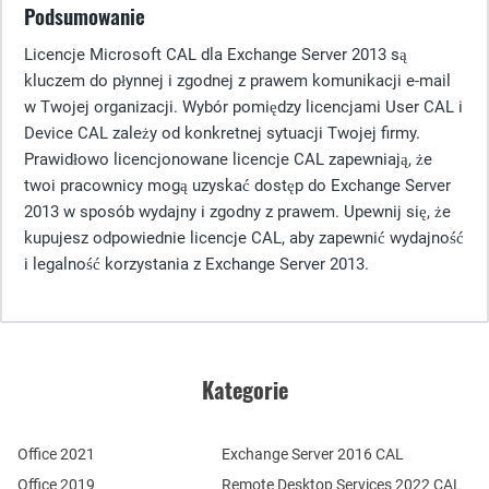
Podsumowanie
Licencje Microsoft CAL dla Exchange Server 2013 są
kluczem do płynnej i zgodnej z prawem komunikacji e-mail
w Twojej organizacji. Wybór pomiędzy licencjami User CAL i
Device CAL zależy od konkretnej sytuacji Twojej firmy.
Prawidłowo licencjonowane licencje CAL zapewniają, że
twoi pracownicy mogą uzyskać dostęp do Exchange Server
2013 w sposób wydajny i zgodny z prawem. Upewnij się, że
kupujesz odpowiednie licencje CAL, aby zapewnić wydajność
i legalność korzystania z Exchange Server 2013.
Kategorie
Office 2021
Exchange Server 2016 CAL
Office 2019
Remote Desktop Services 2022 CAL