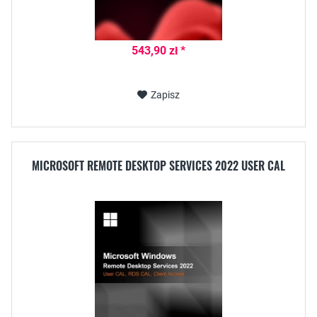
543,90 zł *
Zapisz
MICROSOFT REMOTE DESKTOP SERVICES 2022 USER CAL