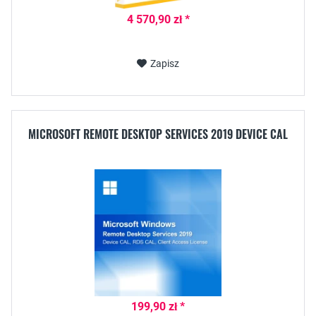
4 570,90 zł *
Zapisz
MICROSOFT REMOTE DESKTOP SERVICES 2019 DEVICE CAL
199,90 zł *