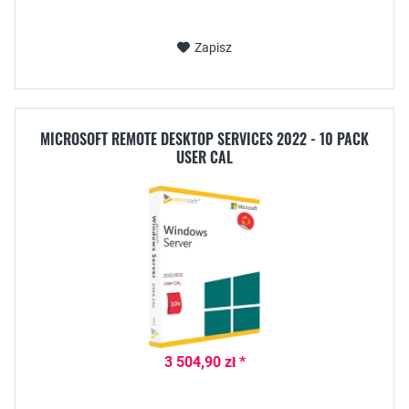
Zapisz
MICROSOFT REMOTE DESKTOP SERVICES 2022 - 10 PACK
USER CAL
3 504,90 zł *