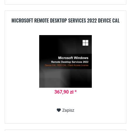
MICROSOFT REMOTE DESKTOP SERVICES 2022 DEVICE CAL
367,90 zł *
Zapisz