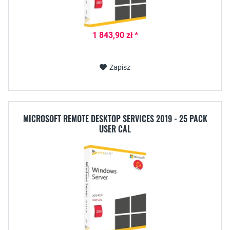
1 843,90 zł *
Zapisz
MICROSOFT REMOTE DESKTOP SERVICES 2019 - 25 PACK
USER CAL