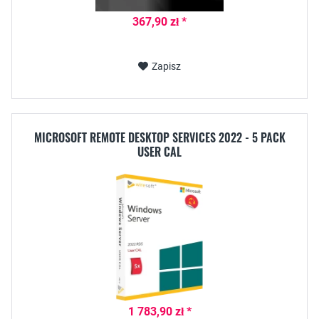
367,90 zł *
Zapisz
MICROSOFT REMOTE DESKTOP SERVICES 2022 - 5 PACK
USER CAL
1 783,90 zł *