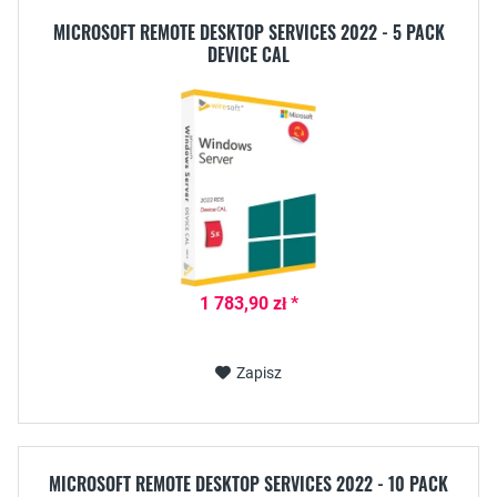
MICROSOFT REMOTE DESKTOP SERVICES 2022 - 5 PACK
DEVICE CAL
1 783,90 zł *
Zapisz
MICROSOFT REMOTE DESKTOP SERVICES 2022 - 10 PACK