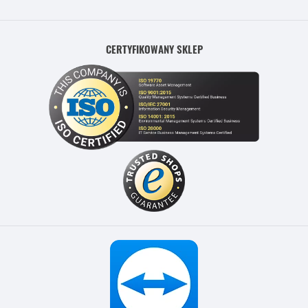
CERTYFIKOWANY SKLEP