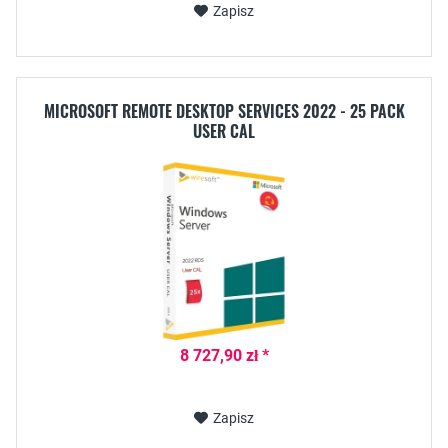
Zapisz
MICROSOFT REMOTE DESKTOP SERVICES 2022 - 25 PACK
USER CAL
8 727,90 zł *
Zapisz