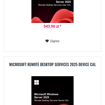
543,90 zł *
Zapisz
MICROSOFT REMOTE DESKTOP SERVICES 2025 DEVICE CAL