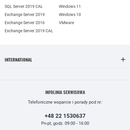
SQL Server 2019 CAL
Windows 11
Exchange Server 2019
Windows 10
Exchange Server 2016
VMware
Exchange Server 2019 CAL
INTERNATIONAL
INFOLINIA SERWISOWA
Telefoniczne wsparcie i porady pod nr:
+48 22 1530637
Pn-pt, godz. 09:00 - 16:00