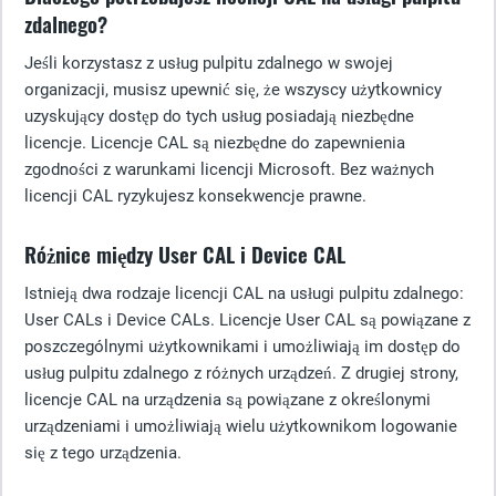
zdalnego?
Jeśli korzystasz z usług pulpitu zdalnego w swojej
organizacji, musisz upewnić się, że wszyscy użytkownicy
uzyskujący dostęp do tych usług posiadają niezbędne
licencje. Licencje CAL są niezbędne do zapewnienia
zgodności z warunkami licencji Microsoft. Bez ważnych
licencji CAL ryzykujesz konsekwencje prawne.
Różnice między User CAL i Device CAL
Istnieją dwa rodzaje licencji CAL na usługi pulpitu zdalnego:
User CALs i Device CALs. Licencje User CAL są powiązane z
poszczególnymi użytkownikami i umożliwiają im dostęp do
usług pulpitu zdalnego z różnych urządzeń. Z drugiej strony,
licencje CAL na urządzenia są powiązane z określonymi
urządzeniami i umożliwiają wielu użytkownikom logowanie
się z tego urządzenia.