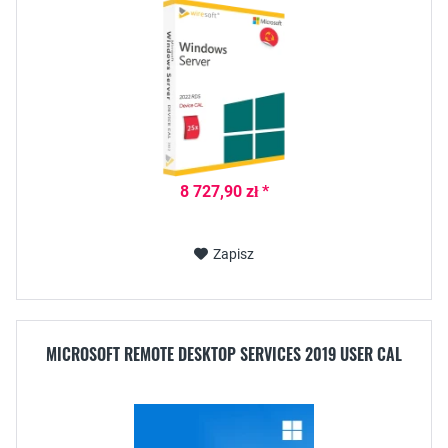
8 727,90 zł *
Zapisz
MICROSOFT REMOTE DESKTOP SERVICES 2019 USER CAL