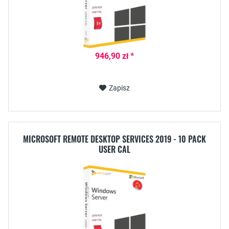
946,90 zł *
Zapisz
MICROSOFT REMOTE DESKTOP SERVICES 2019 - 10 PACK
USER CAL