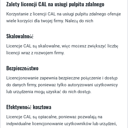
Zalety licencji CAL na usługi pulpitu zdalnego
Korzystanie z licencji CAL na usługi pulpitu zdalnego oferuje
wiele korzyści dla twojej firmy. Należą do nich
Skalowalność
Licencje CAL są skalowalne, więc możesz zwiększyć liczbę
licencji wraz z rozwojem firmy.
Bezpieczeństwo
Licencjonowanie zapewnia bezpieczne połączenie i dostęp
do danych firmy, ponieważ tylko autoryzowani użytkownicy
lub urządzenia mogą uzyskać do nich dostęp.
Efektywność kosztowa
Licencje CAL są opłacalne, ponieważ pozwalają na
indywidualne licencjonowanie użytkowników lub urządzeń,