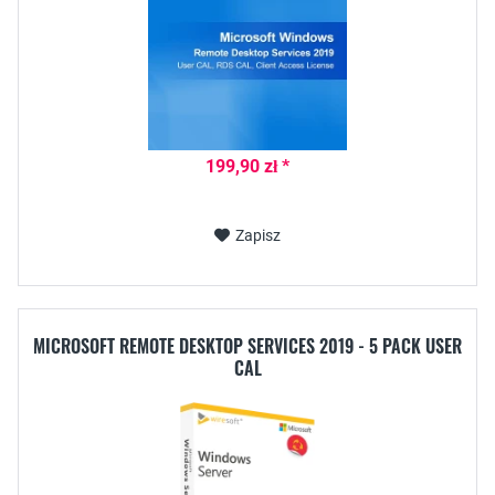
199,90 zł *
Zapisz
MICROSOFT REMOTE DESKTOP SERVICES 2019 - 5 PACK USER
CAL