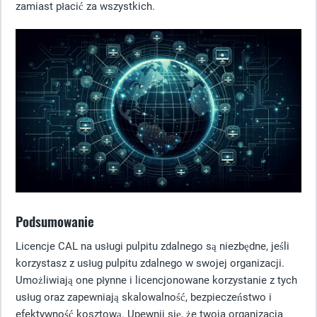
zamiast płacić za wszystkich.
Podsumowanie
Licencje CAL na usługi pulpitu zdalnego są niezbędne, jeśli
korzystasz z usług pulpitu zdalnego w swojej organizacji.
Umożliwiają one płynne i licencjonowane korzystanie z tych
usług oraz zapewniają skalowalność, bezpieczeństwo i
efektywność kosztową. Upewnij się, że twoja organizacja