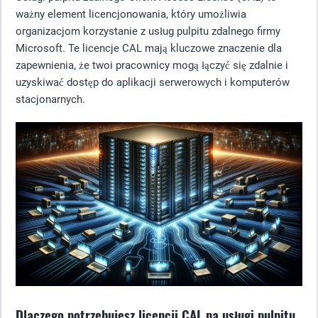
ważny element licencjonowania, który umożliwia
organizacjom korzystanie z usług pulpitu zdalnego firmy
Microsoft. Te licencje CAL mają kluczowe znaczenie dla
zapewnienia, że twoi pracownicy mogą łączyć się zdalnie i
uzyskiwać dostęp do aplikacji serwerowych i komputerów
stacjonarnych.
Dlaczego potrzebujesz licencji CAL na usługi pulpitu