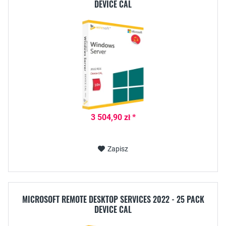
DEVICE CAL
3 504,90 zł *
Zapisz
MICROSOFT REMOTE DESKTOP SERVICES 2022 - 25 PACK
DEVICE CAL