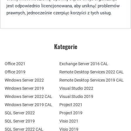
jest odpowiednio licencjonowana, aby uniknąć problemów
prawnych, jednocześnie czerpiąc korzyści z tych usług.
Kategorie
Office 2021
Exchange Server 2016 CAL
Office 2019
Remote Desktop Services 2022 CAL
Windows Server 2022
Remote Desktop Services 2019 CAL
Windows Server 2019
Visual Studio 2022
Windows Server 2022 CAL
Visual Studio 2019
Windows Server 2019 CAL
Project 2021
SQL Server 2022
Project 2019
SQL Server 2019
Visio 2021
SQL Server 2022 CAL
Visio 2019