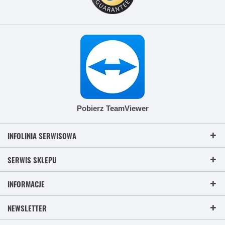
Pobierz TeamViewer
INFOLINIA SERWISOWA
SERWIS SKLEPU
INFORMACJE
NEWSLETTER