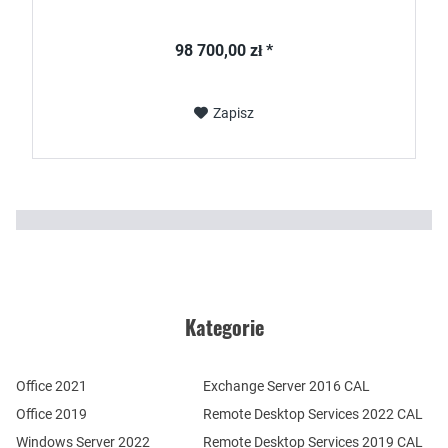
98 700,00 zł *
Zapisz
Kategorie
Office 2021
Exchange Server 2016 CAL
Office 2019
Remote Desktop Services 2022 CAL
Windows Server 2022
Remote Desktop Services 2019 CAL