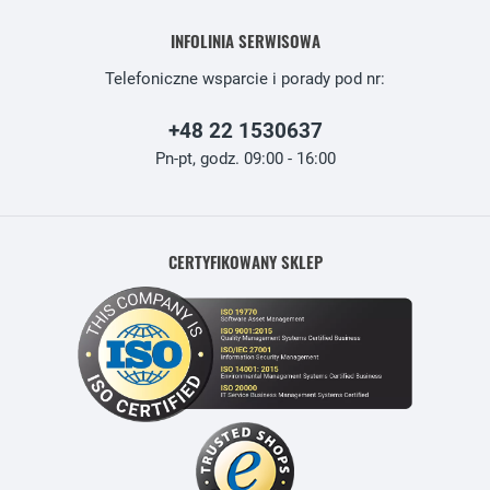
INFOLINIA SERWISOWA
Telefoniczne wsparcie i porady pod nr:
+48 22 1530637
Pn-pt, godz. 09:00 - 16:00
CERTYFIKOWANY SKLEP