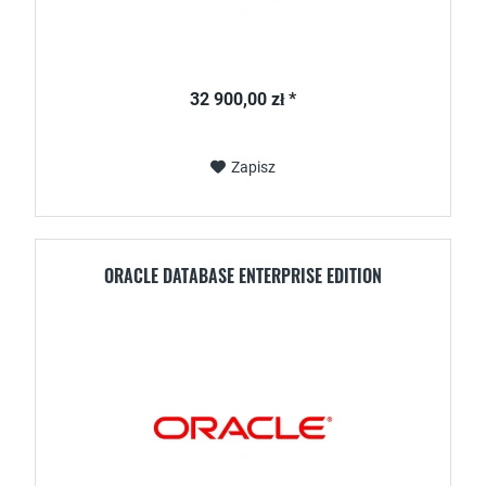
32 900,00 zł *
Zapisz
ORACLE DATABASE ENTERPRISE EDITION