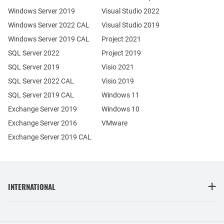
Windows Server 2019
Visual Studio 2022
Windows Server 2022 CAL
Visual Studio 2019
Windows Server 2019 CAL
Project 2021
SQL Server 2022
Project 2019
SQL Server 2019
Visio 2021
SQL Server 2022 CAL
Visio 2019
SQL Server 2019 CAL
Windows 11
Exchange Server 2019
Windows 10
Exchange Server 2016
VMware
Exchange Server 2019 CAL
INTERNATIONAL