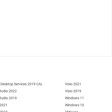
Desktop Services 2019 CAL
Visio 2021
Studio 2022
Visio 2019
Studio 2019
Windows 11
 2021
Windows 10