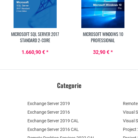
MICROSOFT SQL SERVER 2017
MICROSOFT WINDOWS 10
STANDARD 2-CORE
PROFESSIONAL
1.660,90 € *
32,90 € *
Categorie
Exchange Server 2019
Remote 
Exchange Server 2016
Visual 
Exchange Server 2019 CAL
Visual 
Exchange Server 2016 CAL
Project