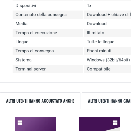
Dispositivi
1x
Contenuto della consegna
Download + chiave di 
Media
Download
Tempo di esecuzione
Illimitato
Lingue
Tutte le lingue
Tempo di consegna
Pochi minuti
Sistema
Windows (32bit/64bit)
Terminal server
Compatibile
ALTRI UTENTI HANNO ACQUISTATO ANCHE
ALTRI UTENTI HANNO GU