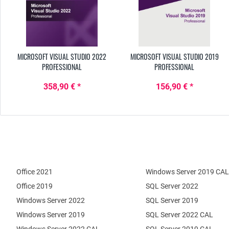
MICROSOFT VISUAL STUDIO 2022
MICROSOFT VISUAL STUDIO 2019
PROFESSIONAL
PROFESSIONAL
358,90 € *
156,90 € *
Office 2021
Windows Server 2019 CAL
Office 2019
SQL Server 2022
Windows Server 2022
SQL Server 2019
Windows Server 2019
SQL Server 2022 CAL