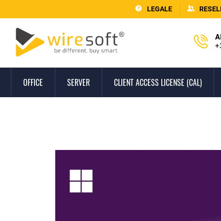
LEGALE
RESEL
A
+
OFFICE
SERVER
CLIENT ACCESS LICENSE (CAL)