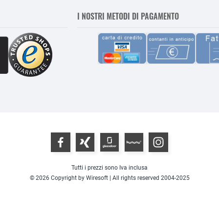
I NOSTRI METODI DI PAGAMENTO
Tutti i prezzi sono Iva inclusa
© 2026 Copyright by Wiresoft | All rights reserved 2004-2025