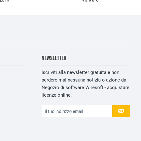
 2019
VMware
NEWSLETTER
Iscriviti alla newsletter gratuita e non
perdere mai nessuna notizia o azione da
Negozio di software Wiresoft - acquistare
licenze online.