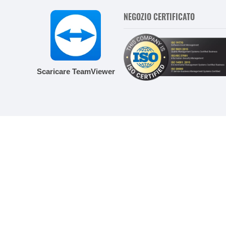
NEGOZIO CERTIFICATO
Scaricare TeamViewer