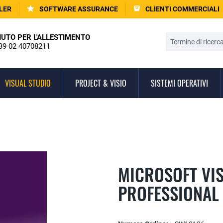
LER
SOFTWARE ASSURANCE
CLIENTI COMMERCIALI
IUTO PER L'ALLESTIMENTO
39 02 40708211
VISUAL STUDIO
PROJECT & VISIO
SISTEMI OPERATIVI
MICROSOFT VIS
PROFESSIONAL