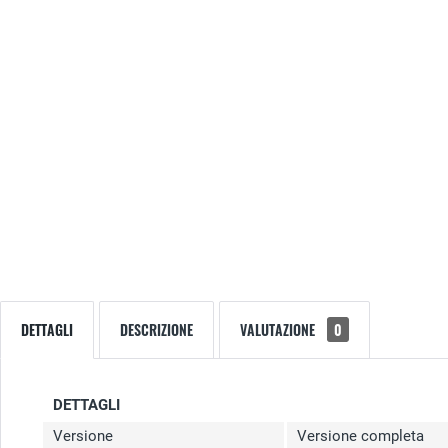
DETTAGLI
DESCRIZIONE
VALUTAZIONE
0
DETTAGLI
Versione
Versione completa