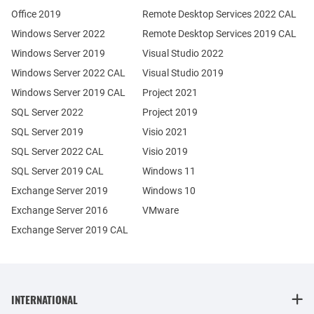
Office 2019
Remote Desktop Services 2022 CAL
Windows Server 2022
Remote Desktop Services 2019 CAL
Windows Server 2019
Visual Studio 2022
Windows Server 2022 CAL
Visual Studio 2019
Windows Server 2019 CAL
Project 2021
SQL Server 2022
Project 2019
SQL Server 2019
Visio 2021
SQL Server 2022 CAL
Visio 2019
SQL Server 2019 CAL
Windows 11
Exchange Server 2019
Windows 10
Exchange Server 2016
VMware
Exchange Server 2019 CAL
INTERNATIONAL