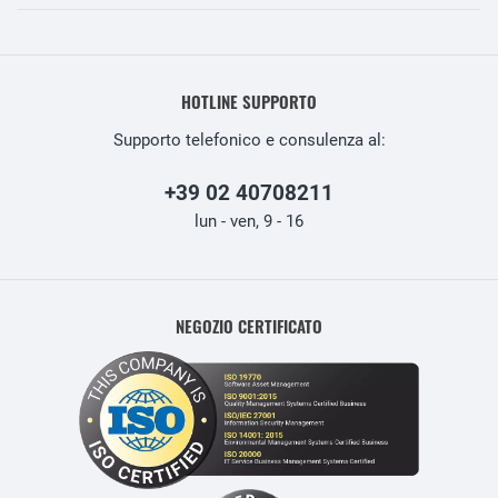
HOTLINE SUPPORTO
Supporto telefonico e consulenza al:
+39 02 40708211
lun - ven, 9 - 16
NEGOZIO CERTIFICATO