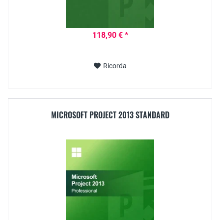
118,90 € *
Ricorda
MICROSOFT PROJECT 2013 STANDARD