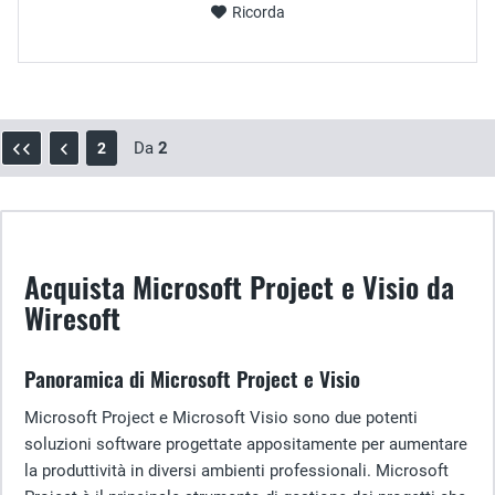
Ricorda
Da
2
2
Acquista Microsoft Project e Visio da
Wiresoft
Panoramica di Microsoft Project e Visio
Microsoft Project e Microsoft Visio sono due potenti
soluzioni software progettate appositamente per aumentare
la produttività in diversi ambienti professionali. Microsoft