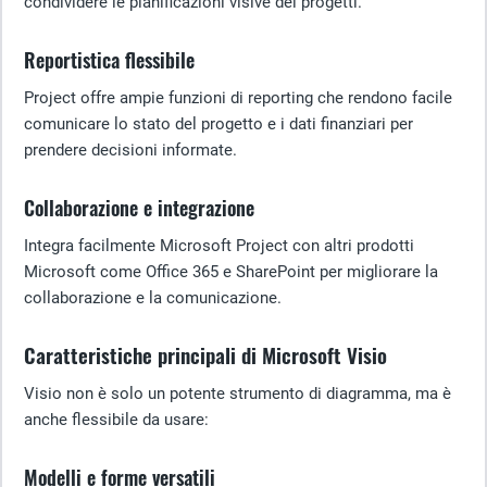
condividere le pianificazioni visive dei progetti.
Reportistica flessibile
Project offre ampie funzioni di reporting che rendono facile
comunicare lo stato del progetto e i dati finanziari per
prendere decisioni informate.
Collaborazione e integrazione
Integra facilmente Microsoft Project con altri prodotti
Microsoft come Office 365 e SharePoint per migliorare la
collaborazione e la comunicazione.
Caratteristiche principali di Microsoft Visio
Visio non è solo un potente strumento di diagramma, ma è
anche flessibile da usare:
Modelli e forme versatili