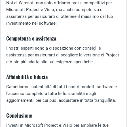
Noi di Wiresoft non solo offriamo prezzi competitivi per
Microsoft Project e Visio, ma anche competenza e
assistenza per assicurarti di ottenere il massimo dal tuo
investimento nel software:
Competenza e assistenza
I nostri esperti sono a disposizione con consigli e
assistenza per assicurarti di scegliere la versione di Project
e Visio più adatta alle tue esigenze specifiche.
Affidabilità e fiducia
Garantiamo l'autenticità di tutti i nostri prodotti software e
l'accesso completo a tutte le funzionalità e agli
aggiornamenti, per cui puoi acquistare in tutta tranquillità.
Conclusione
Investi in Microsoft Project e Visio per ampliare le tue