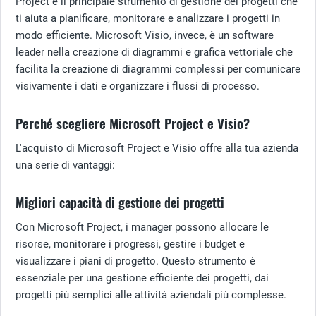
Project è il principale strumento di gestione dei progetti che
ti aiuta a pianificare, monitorare e analizzare i progetti in
modo efficiente. Microsoft Visio, invece, è un software
leader nella creazione di diagrammi e grafica vettoriale che
facilita la creazione di diagrammi complessi per comunicare
visivamente i dati e organizzare i flussi di processo.
Perché scegliere Microsoft Project e Visio?
L'acquisto di Microsoft Project e Visio offre alla tua azienda
una serie di vantaggi:
Migliori capacità di gestione dei progetti
Con Microsoft Project, i manager possono allocare le
risorse, monitorare i progressi, gestire i budget e
visualizzare i piani di progetto. Questo strumento è
essenziale per una gestione efficiente dei progetti, dai
progetti più semplici alle attività aziendali più complesse.