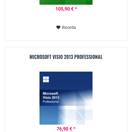
105,90 € *
Ricorda
MICROSOFT VISIO 2013 PROFESSIONAL
76,90 € *