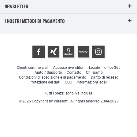
NEWSLETTER
I NOSTRI METODI DI PAGAMENTO
Clienti commerciali
Accesso rivenditori
Legale
office-365
Aiuto / Supporto
Contatto
Chi siamo
Condizioni di spedizione e di pagamento
Diritto di recesso
Protezione dei dati
CGC
Informazioni legali
Tutti i prezzi sono Iva inclusa
© 2026 Copyright by Wiresoft | All rights reserved 2004-2025