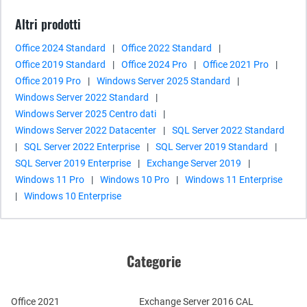
Altri prodotti
Office 2024 Standard
|
Office 2022 Standard
|
Office 2019 Standard
|
Office 2024 Pro
|
Office 2021 Pro
|
Office 2019 Pro
|
Windows Server 2025 Standard
|
Windows Server 2022 Standard
|
Windows Server 2025 Centro dati
|
Windows Server 2022 Datacenter
|
SQL Server 2022 Standard
|
SQL Server 2022 Enterprise
|
SQL Server 2019 Standard
|
SQL Server 2019 Enterprise
|
Exchange Server 2019
|
Windows 11 Pro
|
Windows 10 Pro
|
Windows 11 Enterprise
|
Windows 10 Enterprise
Categorie
Office 2021
Exchange Server 2016 CAL