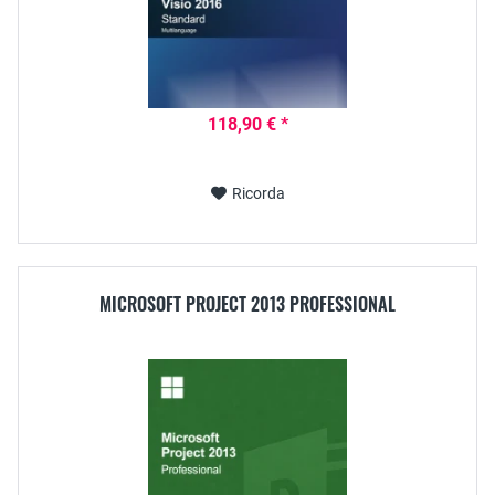
118,90 € *
Ricorda
MICROSOFT PROJECT 2013 PROFESSIONAL