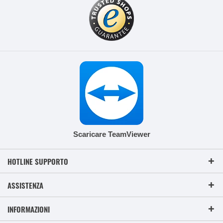
Scaricare TeamViewer
HOTLINE SUPPORTO
ASSISTENZA
INFORMAZIONI