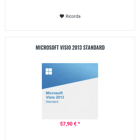
Ricorda
MICROSOFT VISIO 2013 STANDARD
57,90 € *