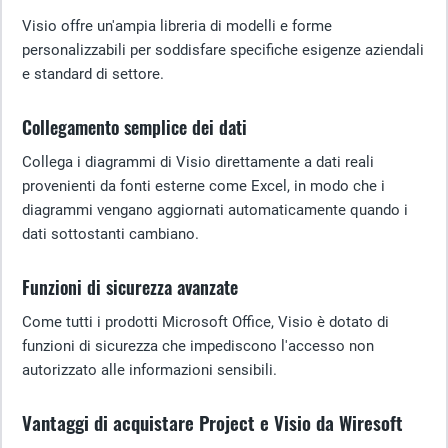
Visio offre un'ampia libreria di modelli e forme
personalizzabili per soddisfare specifiche esigenze aziendali
e standard di settore.
Collegamento semplice dei dati
Collega i diagrammi di Visio direttamente a dati reali
provenienti da fonti esterne come Excel, in modo che i
diagrammi vengano aggiornati automaticamente quando i
dati sottostanti cambiano.
Funzioni di sicurezza avanzate
Come tutti i prodotti Microsoft Office, Visio è dotato di
funzioni di sicurezza che impediscono l'accesso non
autorizzato alle informazioni sensibili.
Vantaggi di acquistare Project e Visio da Wiresoft