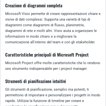
Creazione di diagrammi completa
Microsoft Visio permette di creare rappresentazioni chiare e
visive di dati complessi. Supporta una varietà di tipi di
diagrammi come diagrammi di flusso, planimetrie,
diagrammi di rete e molti altri. Visio aiuta a organizzare le
informazioni in modo chiaro e a migliorare la
comunicazione all'interno del team e con gli stakeholder.
Caratteristiche principali di Microsoft Project
Microsoft Project offre molte caratteristiche che lo rendono
uno strumento indispensabile per i project manager:
Strumenti di pianificazione intuitivi
Gli strumenti di pianificazione, semplici ma potenti, ti
permettono di impostare e personalizzare i progetti in modo
rapido. Utilizza la funzione di timeline per creare e