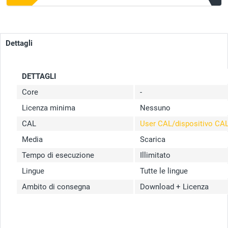
Dettagli
DETTAGLI
Core
-
Licenza minima
Nessuno
CAL
User CAL/dispositivo CA
Media
Scarica
Tempo di esecuzione
Illimitato
Lingue
Tutte le lingue
Ambito di consegna
Download + Licenza