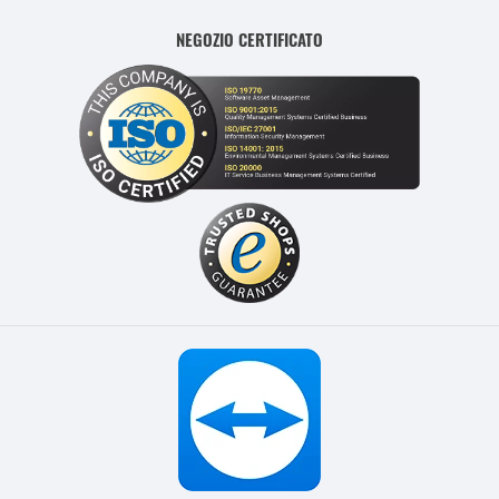
NEGOZIO CERTIFICATO