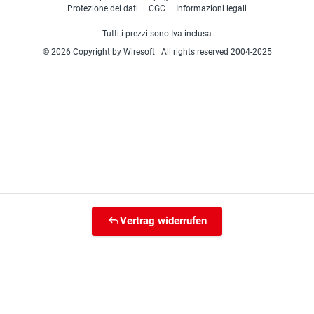
Protezione dei dati
CGC
Informazioni legali
Tutti i prezzi sono Iva inclusa
© 2026 Copyright by Wiresoft | All rights reserved 2004-2025
Vertrag widerrufen