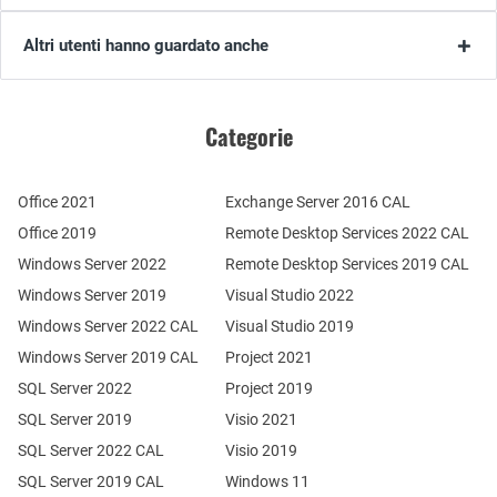
Altri utenti hanno guardato anche
Categorie
Office 2021
Exchange Server 2016 CAL
Office 2019
Remote Desktop Services 2022 CAL
Windows Server 2022
Remote Desktop Services 2019 CAL
Windows Server 2019
Visual Studio 2022
Windows Server 2022 CAL
Visual Studio 2019
Windows Server 2019 CAL
Project 2021
SQL Server 2022
Project 2019
SQL Server 2019
Visio 2021
SQL Server 2022 CAL
Visio 2019
SQL Server 2019 CAL
Windows 11