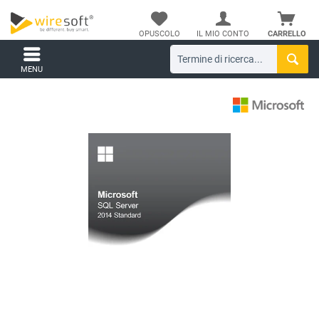
OPUSCOLO
IL MIO CONTO
CARRELLO
MENU