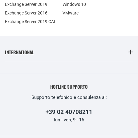
Exchange Server 2019
Windows 10
Exchange Server 2016
VMware
Exchange Server 2019 CAL
INTERNATIONAL
HOTLINE SUPPORTO
Supporto telefonico e consulenza al:
+39 02 40708211
lun - ven, 9 - 16