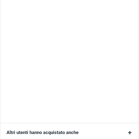
Altri utenti hanno acquistato anche