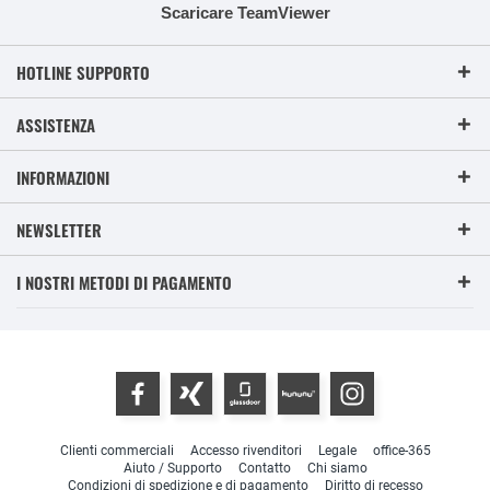
Scaricare TeamViewer
HOTLINE SUPPORTO
ASSISTENZA
INFORMAZIONI
NEWSLETTER
I NOSTRI METODI DI PAGAMENTO
Clienti commerciali
Accesso rivenditori
Legale
office-365
Aiuto / Supporto
Contatto
Chi siamo
Condizioni di spedizione e di pagamento
Diritto di recesso