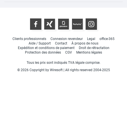
Clients professionnels
Connexion revendeur
Legal
office-365
Aide / Support
Contact
À propos de nous
Expédition et conditions de paiement
Droit de rétractation
Protection des données
CGV
Mentions légales
Tous les prix sont indiqués TVA légale comprise.
© 2026 Copyright by Wiresoft | All rights reserved 2004-2025