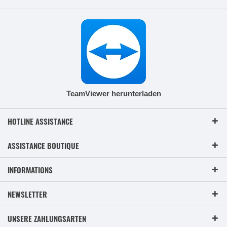
TeamViewer herunterladen
HOTLINE ASSISTANCE
ASSISTANCE BOUTIQUE
INFORMATIONS
NEWSLETTER
UNSERE ZAHLUNGSARTEN