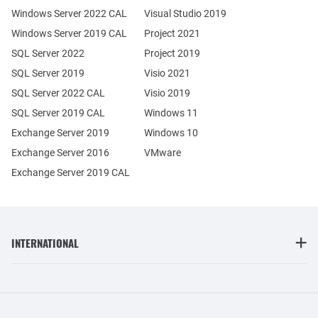
Windows Server 2022 CAL
Visual Studio 2019
Windows Server 2019 CAL
Project 2021
SQL Server 2022
Project 2019
SQL Server 2019
Visio 2021
SQL Server 2022 CAL
Visio 2019
SQL Server 2019 CAL
Windows 11
Exchange Server 2019
Windows 10
Exchange Server 2016
VMware
Exchange Server 2019 CAL
INTERNATIONAL