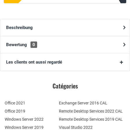
Beschreibung
Bewertung
0
Les clients ont aussi regardé
Catégories
Office 2021
Exchange Server 2016 CAL
Office 2019
Remote Desktop Services 2022 CAL
Windows Server 2022
Remote Desktop Services 2019 CAL
Windows Server 2019
Visual Studio 2022