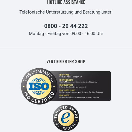
HOTLINE ASSISTANCE
Telefonische Unterstützung und Beratung unter:
0800 - 20 44 222
Montag - Freitag von 09:00 - 16:00 Uhr
ZERTIFIZIERTER SHOP