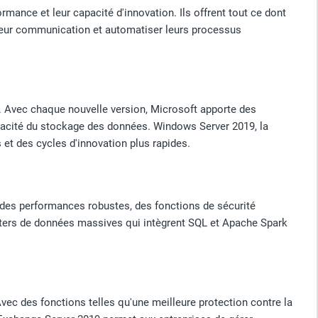
rmance et leur capacité d'innovation. Ils offrent tout ce dont
 leur communication et automatiser leurs processus
. Avec chaque nouvelle version, Microsoft apporte des
ficacité du stockage des données. Windows Server 2019, la
 et des cycles d'innovation plus rapides.
 des performances robustes, des fonctions de sécurité
usters de données massives qui intègrent SQL et Apache Spark
vec des fonctions telles qu'une meilleure protection contre la