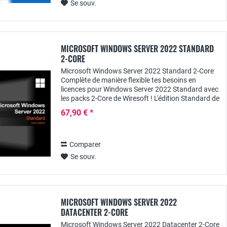
Se souv.
MICROSOFT WINDOWS SERVER 2022 STANDARD
2-CORE
Microsoft Windows Server 2022 Standard 2-Core
Complète de manière flexible tes besoins en
licences pour Windows Server 2022 Standard avec
les packs 2-Core de Wiresoft ! L'édition Standard de
Windows Server 2022 a été développée en...
67,90 € *
Comparer
Se souv.
MICROSOFT WINDOWS SERVER 2022
DATACENTER 2-CORE
Microsoft Windows Server 2022 Datacenter 2-Core