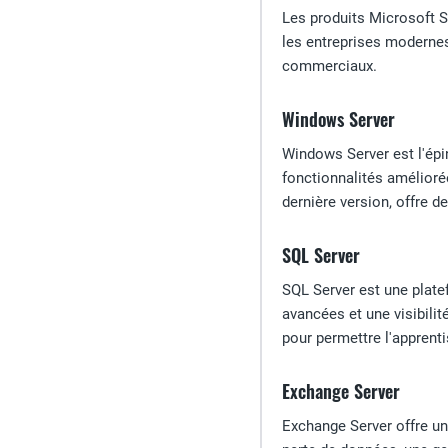
Les produits Microsoft Se
les entreprises modernes
commerciaux.
Windows Server
Windows Server est l'épi
fonctionnalités amélioré
dernière version, offre d
SQL Server
SQL Server est une plate
avancées et une visibili
pour permettre l'apprent
Exchange Server
Exchange Server offre un