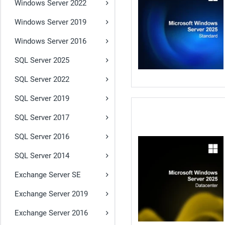
Windows Server 2022
Windows Server 2019
Windows Server 2016
SQL Server 2025
SQL Server 2022
SQL Server 2019
SQL Server 2017
SQL Server 2016
SQL Server 2014
Exchange Server SE
Exchange Server 2019
Exchange Server 2016