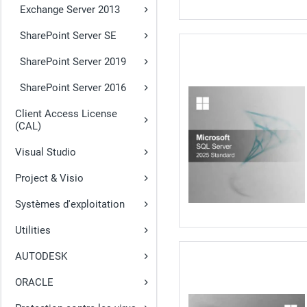
Exchange Server 2013
SharePoint Server SE
SharePoint Server 2019
SharePoint Server 2016
Client Access License
(CAL)
Visual Studio
Project & Visio
Systèmes d'exploitation
Utilities
AUTODESK
ORACLE