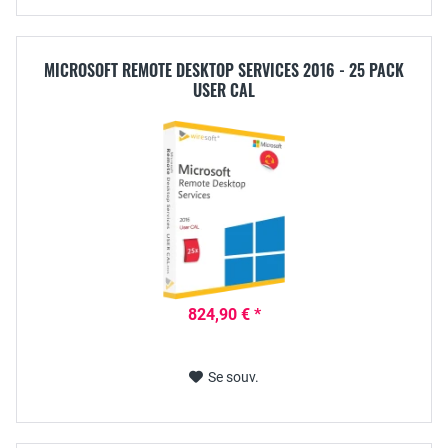
MICROSOFT REMOTE DESKTOP SERVICES 2016 - 25 PACK
USER CAL
824,90 € *
Se souv.