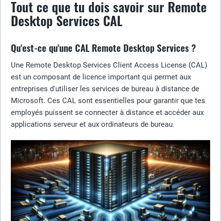
Tout ce que tu dois savoir sur Remote
Desktop Services CAL
Qu'est-ce qu'une CAL Remote Desktop Services ?
Une Remote Desktop Services Client Access License (CAL)
est un composant de licence important qui permet aux
entreprises d'utiliser les services de bureau à distance de
Microsoft. Ces CAL sont essentielles pour garantir que tes
employés puissent se connecter à distance et accéder aux
applications serveur et aux ordinateurs de bureau.