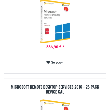
336,90 € *
Se souv.
MICROSOFT REMOTE DESKTOP SERVICES 2016 - 25 PACK
DEVICE CAL