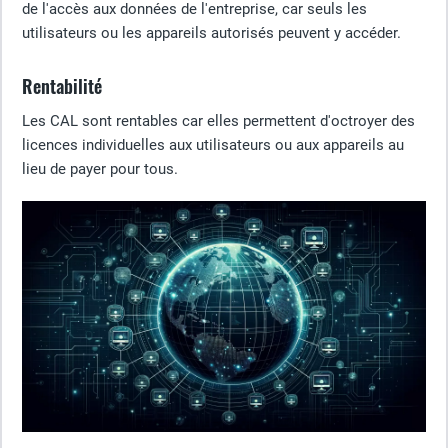
de l'accès aux données de l'entreprise, car seuls les
utilisateurs ou les appareils autorisés peuvent y accéder.
Rentabilité
Les CAL sont rentables car elles permettent d'octroyer des
licences individuelles aux utilisateurs ou aux appareils au
lieu de payer pour tous.