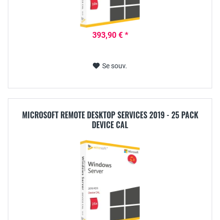
393,90 € *
Se souv.
MICROSOFT REMOTE DESKTOP SERVICES 2019 - 25 PACK
DEVICE CAL