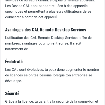
services de bureau à distance depuis différents appareils.
Les Device CAL sont par contre liées à des appareils
spécifiques et permettent à plusieurs utilisateurs de se
connecter à partir de cet appareil.
Avantages des CAL Remote Desktop Services
L'utilisation des CAL Remote Desktop Services offre de
nombreux avantages pour ton entreprise. Il s'agit
notamment de
Évolutivité
Les CAL sont évolutives, tu peux donc augmenter le nombre
de licences selon tes besoins lorsque ton entreprise se
développe.
Sécurité
Grâce à la licence, tu garantis la sécurité de la connexion et