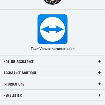
TeamViewer herunterladen
HOTLINE ASSISTANCE
ASSISTANCE BOUTIQUE
INFORMATIONS
NEWSLETTER