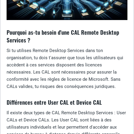
Pourquoi as-tu besoin d'une CAL Remote Desktop
Services ?
Si tu utilises Remote Desktop Services dans ton
organisation, tu dois t'assurer que tous les utilisateurs qui
accèdent à ces services disposent des licences
nécessaires. Les CAL sont nécessaires pour assurer la
conformité avec les règles de licence de Microsoft. Sans
CALs valides, tu risques des conséquences juridiques.
Différences entre User CAL et Device CAL
Il existe deux types de CAL Remote Desktop Services : User
CALs et Device CALs. Les User CAL sont liées à des
utilisateurs individuels et leur permettent d'accéder aux