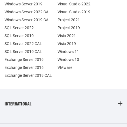
Windows Server 2019
Visual Studio 2022
Windows Server 2022 CAL
Visual Studio 2019
Windows Server 2019 CAL
Project 2021
SQL Server 2022
Project 2019
SQL Server 2019
Visio 2021
SQL Server 2022 CAL
Visio 2019
SQL Server 2019 CAL
Windows 11
Exchange Server 2019
Windows 10
Exchange Server 2016
VMware
Exchange Server 2019 CAL
INTERNATIONAL