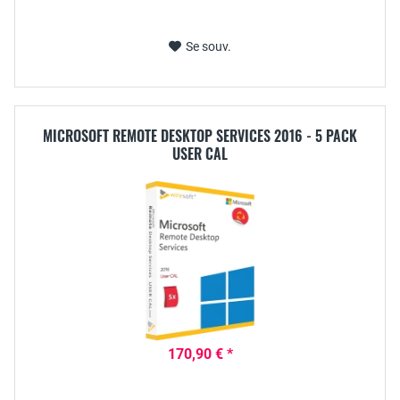
Se souv.
MICROSOFT REMOTE DESKTOP SERVICES 2016 - 5 PACK
USER CAL
170,90 € *