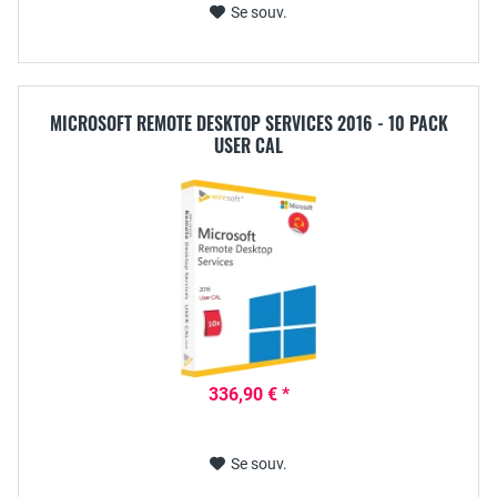
Se souv.
MICROSOFT REMOTE DESKTOP SERVICES 2016 - 10 PACK
USER CAL
336,90 € *
Se souv.