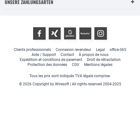
UNSERE ZAHLUNGSARTEN
Clients professionnels
Connexion revendeur
Legal
office-365
Aide / Support
Contact
À propos de nous
Expédition et conditions de paiement
Droit de rétractation
Protection des données
CGV
Mentions légales
Tous les prix sont indiqués TVA légale comprise.
© 2026 Copyright by Wiresoft | All rights reserved 2004-2025