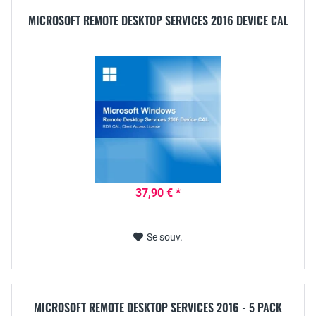
MICROSOFT REMOTE DESKTOP SERVICES 2016 DEVICE CAL
37,90 € *
Se souv.
MICROSOFT REMOTE DESKTOP SERVICES 2016 - 5 PACK