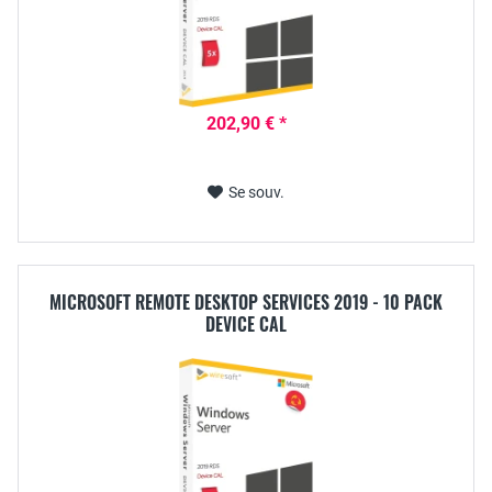
202,90 € *
Se souv.
MICROSOFT REMOTE DESKTOP SERVICES 2019 - 10 PACK
DEVICE CAL