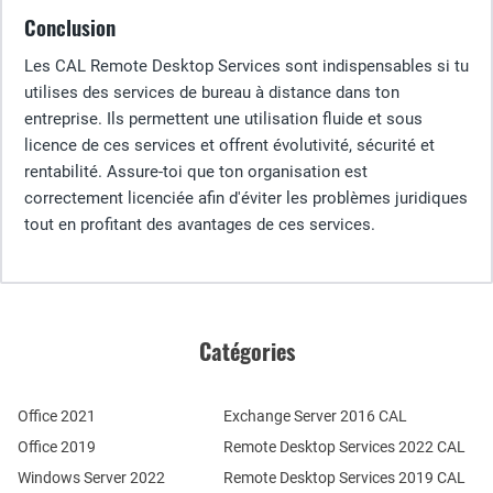
Conclusion
Les CAL Remote Desktop Services sont indispensables si tu
utilises des services de bureau à distance dans ton
entreprise. Ils permettent une utilisation fluide et sous
licence de ces services et offrent évolutivité, sécurité et
rentabilité. Assure-toi que ton organisation est
correctement licenciée afin d'éviter les problèmes juridiques
tout en profitant des avantages de ces services.
Catégories
Office 2021
Exchange Server 2016 CAL
Office 2019
Remote Desktop Services 2022 CAL
Windows Server 2022
Remote Desktop Services 2019 CAL