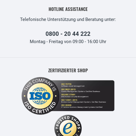
HOTLINE ASSISTANCE
Telefonische Unterstützung und Beratung unter:
0800 - 20 44 222
Montag - Freitag von 09:00 - 16:00 Uhr
ZERTIFIZIERTER SHOP