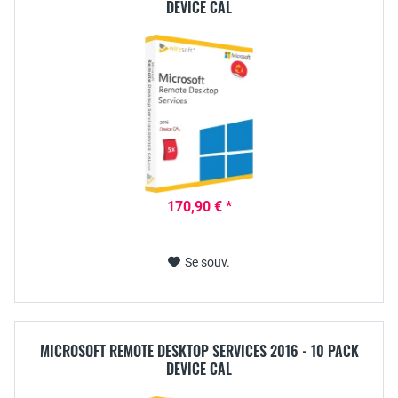
DEVICE CAL
170,90 € *
Se souv.
MICROSOFT REMOTE DESKTOP SERVICES 2016 - 10 PACK
DEVICE CAL