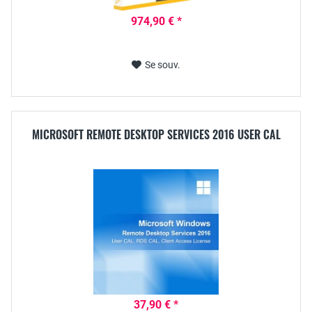
974,90 € *
Se souv.
MICROSOFT REMOTE DESKTOP SERVICES 2016 USER CAL
37,90 € *