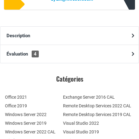
Description
Évaluation
4
Catégories
Office 2021
Exchange Server 2016 CAL
Office 2019
Remote Desktop Services 2022 CAL
Windows Server 2022
Remote Desktop Services 2019 CAL
Windows Server 2019
Visual Studio 2022
Windows Server 2022 CAL
Visual Studio 2019