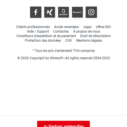
Clients professionnels
Accès revendeur
Legal
office-365
Aide / Support
Contactez
À propos de nous
Conditions d'expédition et de paiement
Droit de rétractation
Protection des données
CGV
Mentions légales
* Tous les prix s'entendent TVA comprise
© 2026 Copyright by Wiresoft | All rights reserved 2004-2025
Vertrag widerrufen