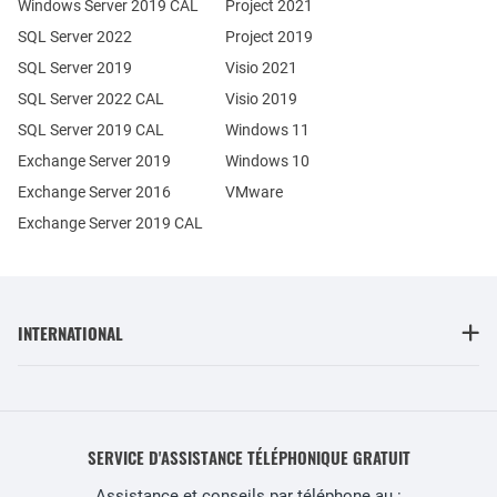
Windows Server 2019 CAL
Project 2021
SQL Server 2022
Project 2019
SQL Server 2019
Visio 2021
SQL Server 2022 CAL
Visio 2019
SQL Server 2019 CAL
Windows 11
Exchange Server 2019
Windows 10
Exchange Server 2016
VMware
Exchange Server 2019 CAL
INTERNATIONAL
SERVICE D'ASSISTANCE TÉLÉPHONIQUE GRATUIT
Assistance et conseils par téléphone au :