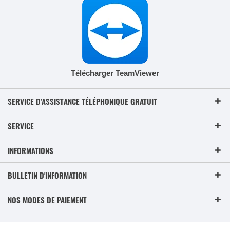
Télécharger TeamViewer
SERVICE D'ASSISTANCE TÉLÉPHONIQUE GRATUIT
SERVICE
INFORMATIONS
BULLETIN D'INFORMATION
NOS MODES DE PAIEMENT