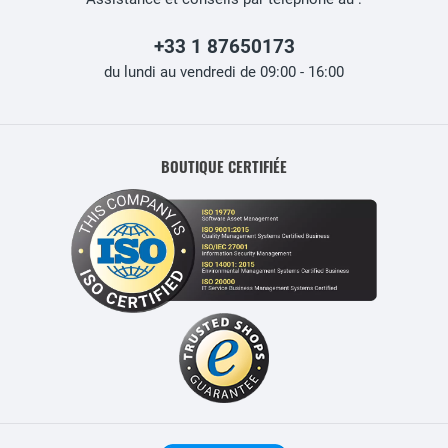
+33 1 87650173
du lundi au vendredi de 09:00 - 16:00
BOUTIQUE CERTIFIÉE