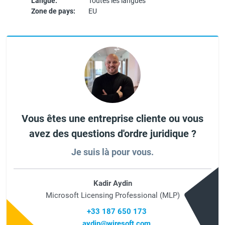
Langue:
Toutes les langues
Zone de pays:
EU
Vous êtes une entreprise cliente ou vous
avez des questions d'ordre juridique ?
Je suis là pour vous.
Kadir Aydin
Microsoft Licensing Professional (MLP)
+33 187 650 173
aydin@wiresoft.com