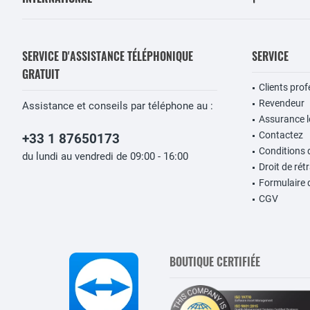
SERVICE D'ASSISTANCE TÉLÉPHONIQUE
SERVICE
GRATUIT
Clients pro
Revendeur
Assistance et conseils par téléphone au :
Assurance lo
Contactez
+33 1 87650173
Conditions 
du lundi au vendredi de 09:00 - 16:00
Droit de rét
Formulaire 
CGV
BOUTIQUE CERTIFIÉE