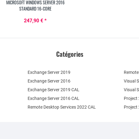
MICROSOFT WINDOWS SERVER 2016
STANDARD 16-CORE
247,90 € *
Catégories
Exchange Server 2019
Remote 
Exchange Server 2016
Visual 
Exchange Server 2019 CAL
Visual 
Exchange Server 2016 CAL
Project
Remote Desktop Services 2022 CAL
Project