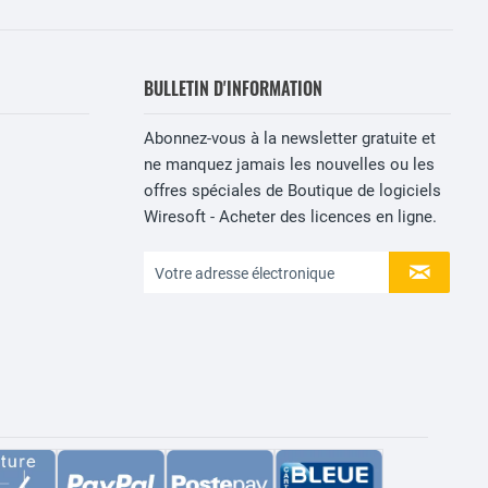
BULLETIN D'INFORMATION
Abonnez-vous à la newsletter gratuite et
ne manquez jamais les nouvelles ou les
offres spéciales de Boutique de logiciels
Wiresoft - Acheter des licences en ligne.