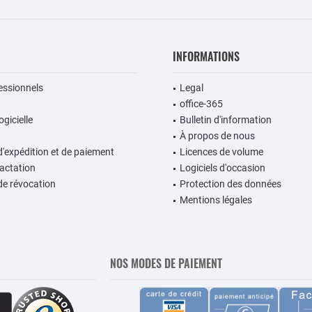
INFORMATIONS
fessionnels
Legal
office-365
gicielle
Bulletin d'information
À propos de nous
d'expédition et de paiement
Licences de volume
ractation
Logiciels d'occasion
de révocation
Protection des données
Mentions légales
NOS MODES DE PAIEMENT