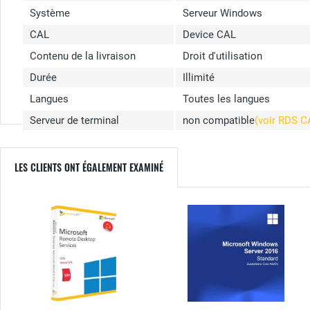
Système
Serveur Windows
CAL
Device CAL
Contenu de la livraison
Droit d'utilisation
Durée
Illimité
Langues
Toutes les langues
Serveur de terminal
non compatible
(voir RDS 
LES CLIENTS ONT ÉGALEMENT EXAMINÉ