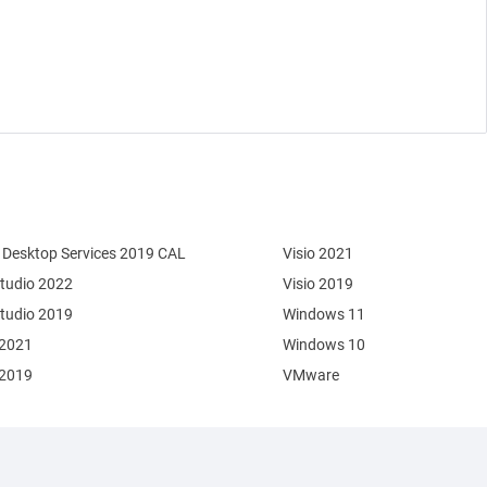
Desktop Services 2019 CAL
Visio 2021
Studio 2022
Visio 2019
Studio 2019
Windows 11
 2021
Windows 10
 2019
VMware