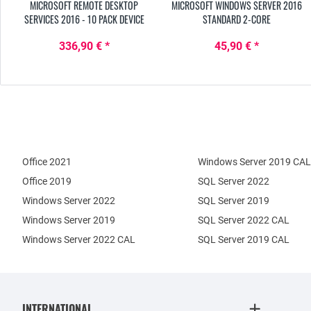
MICROSOFT REMOTE DESKTOP
MICROSOFT WINDOWS SERVER 2016
SERVICES 2016 - 10 PACK DEVICE
STANDARD 2-CORE
CAL
336,90 € *
45,90 € *
Office 2021
Windows Server 2019 CAL
Office 2019
SQL Server 2022
Windows Server 2022
SQL Server 2019
Windows Server 2019
SQL Server 2022 CAL
Windows Server 2022 CAL
SQL Server 2019 CAL
INTERNATIONAL