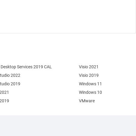
Desktop Services 2019 CAL
Visio 2021
Studio 2022
Visio 2019
Studio 2019
Windows 11
 2021
Windows 10
 2019
VMware