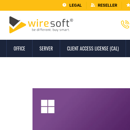
LEGAL
RESELLER
OFFICE
SERVER
CLIENT ACCESS LICENSE (CAL)