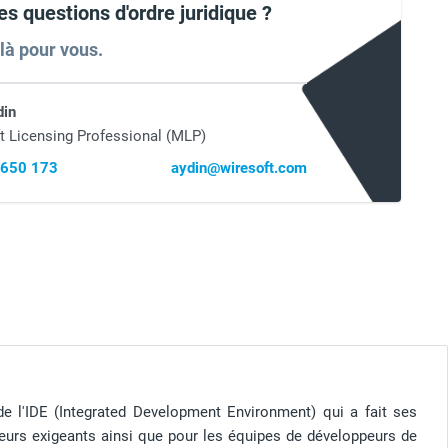
es questions d'ordre juridique ?
 là pour vous.
din
t Licensing Professional (MLP)
 650 173
aydin@wiresoft.com
de l'IDE (Integrated Development Environment) qui a fait ses
eurs exigeants ainsi que pour les équipes de développeurs de