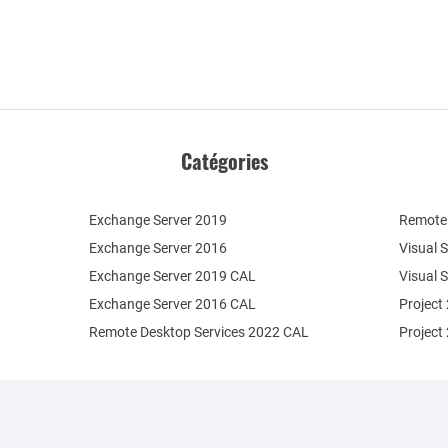
Catégories
Exchange Server 2019
Remote 
Exchange Server 2016
Visual 
Exchange Server 2019 CAL
Visual 
Exchange Server 2016 CAL
Project
Remote Desktop Services 2022 CAL
Project