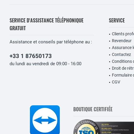
SERVICE D'ASSISTANCE TÉLÉPHONIQUE
SERVICE
GRATUIT
Clients pro
Revendeur
Assistance et conseils par téléphone au :
Assurance lo
Contactez
+33 1 87650173
Conditions 
du lundi au vendredi de 09:00 - 16:00
Droit de rét
Formulaire 
CGV
BOUTIQUE CERTIFIÉE