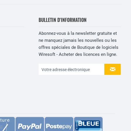
BULLETIN D'INFORMATION
Abonnez-vous à la newsletter gratuite et
ne manquez jamais les nouvelles ou les
offres spéciales de Boutique de logiciels
Wiresoft - Acheter des licences en ligne.