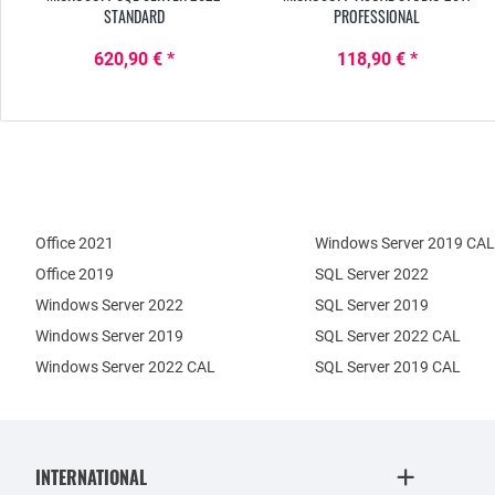
STANDARD
PROFESSIONAL
620,90 € *
118,90 € *
Office 2021
Windows Server 2019 CAL
Office 2019
SQL Server 2022
Windows Server 2022
SQL Server 2019
Windows Server 2019
SQL Server 2022 CAL
Windows Server 2022 CAL
SQL Server 2019 CAL
INTERNATIONAL