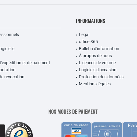
INFORMATIONS
fessionnels
Legal
office-365
gicielle
Bulletin d'information
À propos de nous
d'expédition et de paiement
Licences de volume
ractation
Logiciels d'occasion
de révocation
Protection des données
Mentions légales
NOS MODES DE PAIEMENT