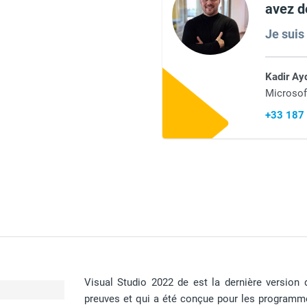
avez d
Je suis
Kadir Ay
Microsof
+33 187
Visual Studio 2022 de est la dernière version 
preuves et qui a été conçue pour les programm