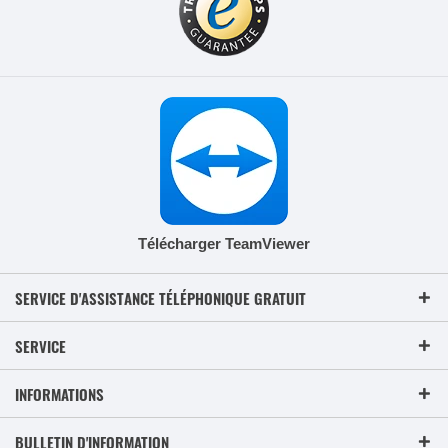
Télécharger TeamViewer
SERVICE D'ASSISTANCE TÉLÉPHONIQUE GRATUIT
SERVICE
INFORMATIONS
BULLETIN D'INFORMATION