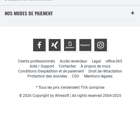
NOS MODES DE PAIEMENT
Clients professionnels
Accès revendeur
Legal
office-365
Aide / Support
Contactez
À propos de nous
Conditions d'expédition et de paiement
Droit de rétractation
Protection des données
CGV
Mentions légales
* Tous les prix s'entendent TVA comprise
© 2026 Copyright by Wiresoft | All rights reserved 2004-2025