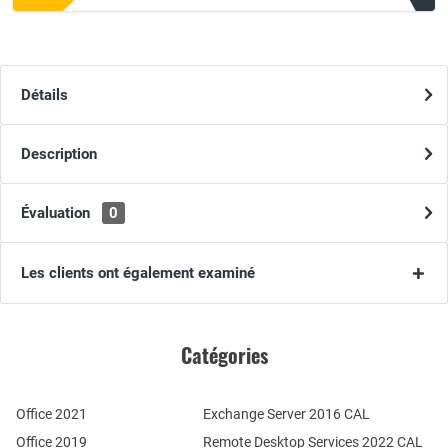
Détails
Description
Évaluation
0
Les clients ont également examiné
Catégories
Office 2021
Exchange Server 2016 CAL
Office 2019
Remote Desktop Services 2022 CAL