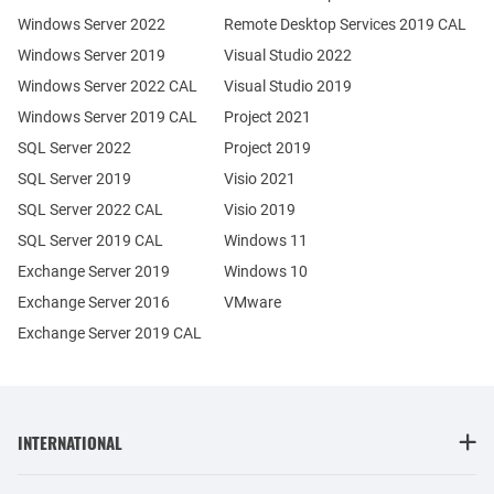
Windows Server 2022
Remote Desktop Services 2019 CAL
Windows Server 2019
Visual Studio 2022
Windows Server 2022 CAL
Visual Studio 2019
Windows Server 2019 CAL
Project 2021
SQL Server 2022
Project 2019
SQL Server 2019
Visio 2021
SQL Server 2022 CAL
Visio 2019
SQL Server 2019 CAL
Windows 11
Exchange Server 2019
Windows 10
Exchange Server 2016
VMware
Exchange Server 2019 CAL
INTERNATIONAL