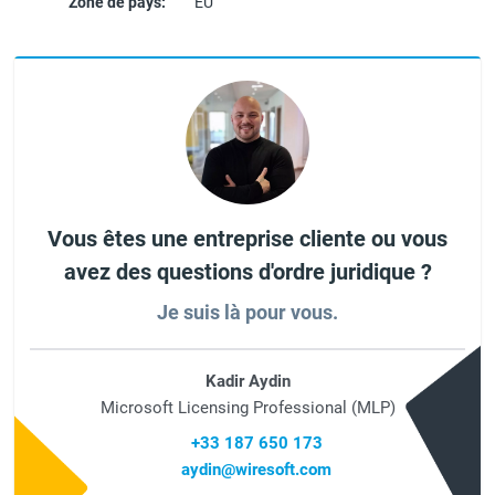
Zone de pays:
EU
Vous êtes une entreprise cliente ou vous
avez des questions d'ordre juridique ?
Je suis là pour vous.
Kadir Aydin
Microsoft Licensing Professional (MLP)
+33 187 650 173
aydin@wiresoft.com