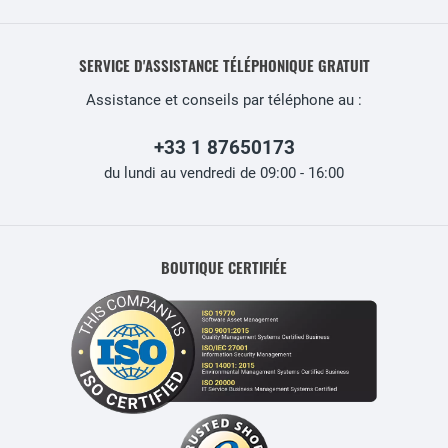
SERVICE D'ASSISTANCE TÉLÉPHONIQUE GRATUIT
Assistance et conseils par téléphone au :
+33 1 87650173
du lundi au vendredi de 09:00 - 16:00
BOUTIQUE CERTIFIÉE