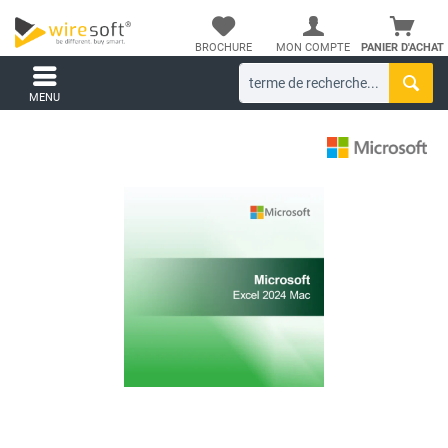
BROCHURE
MON COMPTE
PANIER D'ACHAT
MENU