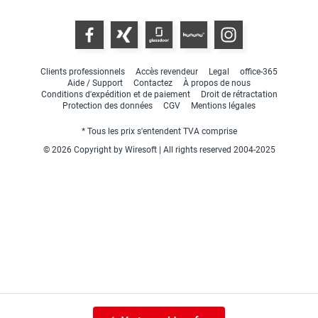
Clients professionnels
Accès revendeur
Legal
office-365
Aide / Support
Contactez
À propos de nous
Conditions d'expédition et de paiement
Droit de rétractation
Protection des données
CGV
Mentions légales
* Tous les prix s'entendent TVA comprise
© 2026 Copyright by Wiresoft | All rights reserved 2004-2025