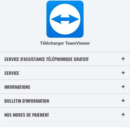
Télécharger TeamViewer
SERVICE D'ASSISTANCE TÉLÉPHONIQUE GRATUIT
SERVICE
INFORMATIONS
BULLETIN D'INFORMATION
NOS MODES DE PAIEMENT