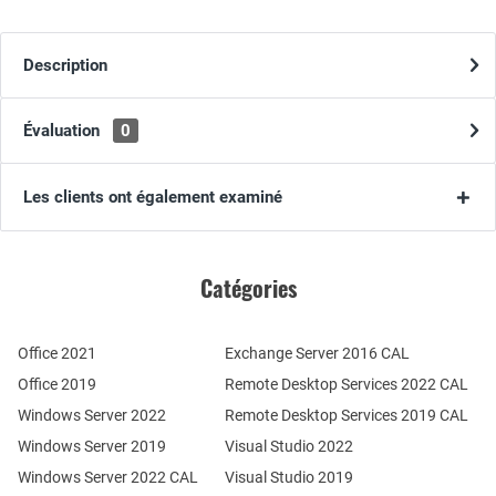
Description
Évaluation
0
Les clients ont également examiné
Catégories
Office 2021
Exchange Server 2016 CAL
Office 2019
Remote Desktop Services 2022 CAL
Windows Server 2022
Remote Desktop Services 2019 CAL
Windows Server 2019
Visual Studio 2022
Windows Server 2022 CAL
Visual Studio 2019