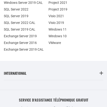
Windows Server 2019 CAL
Project 2021
SQL Server 2022
Project 2019
SQL Server 2019
Visio 2021
SQL Server 2022 CAL
Visio 2019
SQL Server 2019 CAL
Windows 11
Exchange Server 2019
Windows 10
Exchange Server 2016
VMware
Exchange Server 2019 CAL
INTERNATIONAL
SERVICE D'ASSISTANCE TÉLÉPHONIQUE GRATUIT