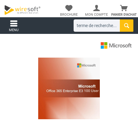
BROCHURE
MON COMPTE
PANIER D'ACHAT
MENU