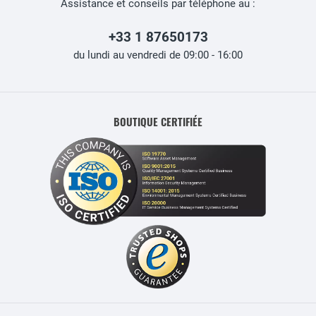
Assistance et conseils par téléphone au :
+33 1 87650173
du lundi au vendredi de 09:00 - 16:00
BOUTIQUE CERTIFIÉE