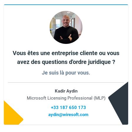
Vous êtes une entreprise cliente ou vous
avez des questions d'ordre juridique ?
Je suis là pour vous.
Kadir Aydin
Microsoft Licensing Professional (MLP)
+33 187 650 173
aydin@wiresoft.com