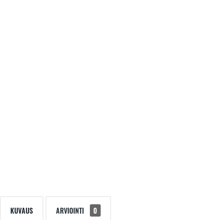
KUVAUS
ARVIOINTI
0