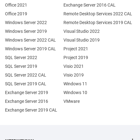
Office 2021
Exchange Server 2016 CAL
Office 2019
Remote Desktop Services 2022 CAL
Windows Server 2022
Remote Desktop Services 2019 CAL
Windows Server 2019
Visual Studio 2022
Windows Server 2022 CAL
Visual Studio 2019
Windows Server 2019 CAL
Project 2021
SQL Server 2022
Project 2019
SQL Server 2019
Visio 2021
SQL Server 2022 CAL
Visio 2019
SQL Server 2019 CAL
Windows 11
Exchange Server 2019
Windows 10
Exchange Server 2016
VMware
Exchange Server 2019 CAL