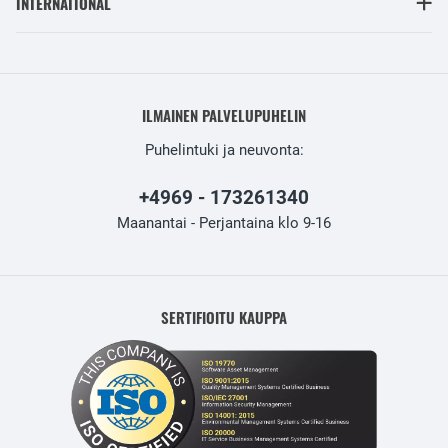
INTERNATIONAL
ILMAINEN PALVELUPUHELIN
Puhelintuki ja neuvonta:
+4969 - 173261340
Maanantai - Perjantaina klo 9-16
SERTIFIOITU KAUPPA