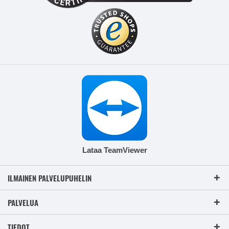
Lataa TeamViewer
ILMAINEN PALVELUPUHELIN
PALVELUA
TIEDOT