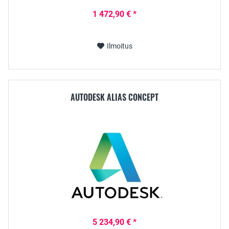
1 472,90 € *
Ilmoitus
AUTODESK ALIAS CONCEPT
5 234,90 € *