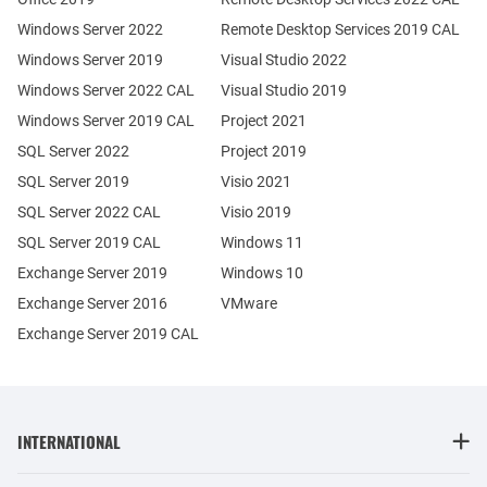
Windows Server 2022
Remote Desktop Services 2019 CAL
Windows Server 2019
Visual Studio 2022
Windows Server 2022 CAL
Visual Studio 2019
Windows Server 2019 CAL
Project 2021
SQL Server 2022
Project 2019
SQL Server 2019
Visio 2021
SQL Server 2022 CAL
Visio 2019
SQL Server 2019 CAL
Windows 11
Exchange Server 2019
Windows 10
Exchange Server 2016
VMware
Exchange Server 2019 CAL
INTERNATIONAL