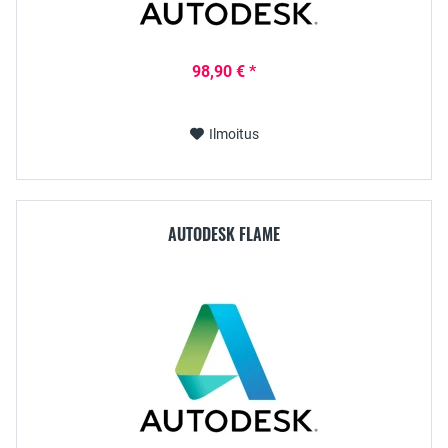
98,90 € *
Ilmoitus
AUTODESK FLAME