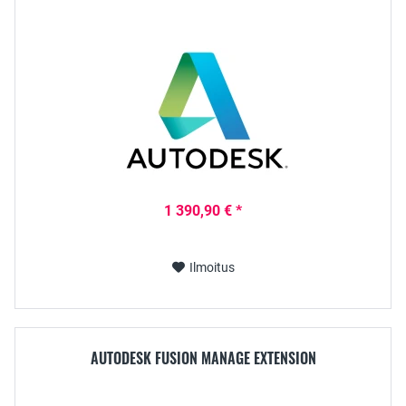
1 390,90 € *
Ilmoitus
AUTODESK FUSION MANAGE EXTENSION