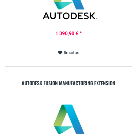
1 390,90 € *
Ilmoitus
AUTODESK FUSION MANUFACTORING EXTENSION