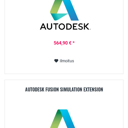
564,90 € *
Ilmoitus
AUTODESK FUSION SIMULATION EXTENSION