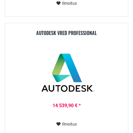
Ilmoitus
AUTODESK VRED PROFESSIONAL
14 539,90 € *
Ilmoitus