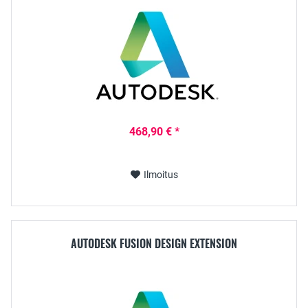
468,90 € *
Ilmoitus
AUTODESK FUSION DESIGN EXTENSION