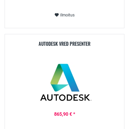
Ilmoitus
AUTODESK VRED PRESENTER
865,90 € *