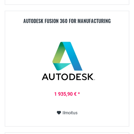
AUTODESK FUSION 360 FOR MANUFACTURING
1 935,90 € *
Ilmoitus