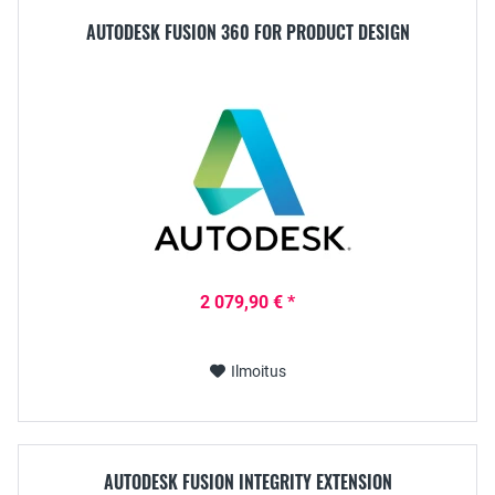
AUTODESK FUSION 360 FOR PRODUCT DESIGN
2 079,90 € *
Ilmoitus
AUTODESK FUSION INTEGRITY EXTENSION