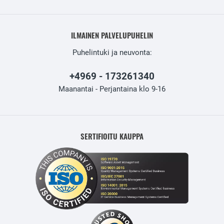
ILMAINEN PALVELUPUHELIN
Puhelintuki ja neuvonta:
+4969 - 173261340
Maanantai - Perjantaina klo 9-16
SERTIFIOITU KAUPPA