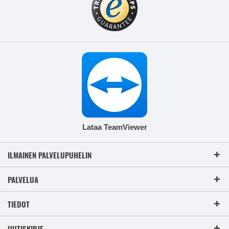
Lataa TeamViewer
ILMAINEN PALVELUPUHELIN
PALVELUA
TIEDOT
UUTISKIRJE