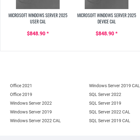
MICROSOFT WINDOWS SERVER 2025
MICROSOFT WINDOWS SERVER 2025
USER CAL
DEVICE CAL
$848.90 *
$848.90 *
Office 2021
Windows Server 2019 CAL
Office 2019
SQL Server 2022
Windows Server 2022
SQL Server 2019
Windows Server 2019
SQL Server 2022 CAL
Windows Server 2022 CAL
SQL Server 2019 CAL