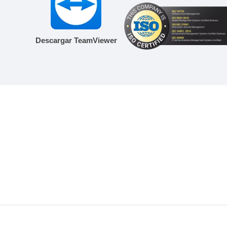
Descargar TeamViewer