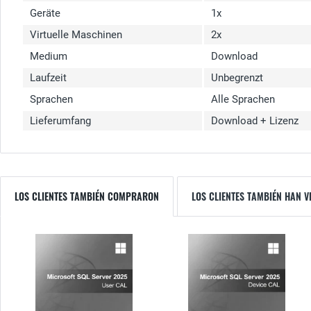
Geräte
1x
Virtuelle Maschinen
2x
Medium
Download
Laufzeit
Unbegrenzt
Sprachen
Alle Sprachen
Lieferumfang
Download + Lizenz
LOS CLIENTES TAMBIÉN COMPRARON
LOS CLIENTES TAMBIÉN HAN V