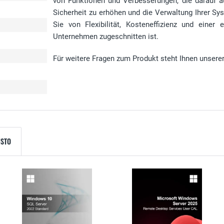
von Funktionen und Verbesserungen, die darauf ausg
Sicherheit zu erhöhen und die Verwaltung Ihrer Sys
Sie von Flexibilität, Kosteneffizienz und einer
Unternehmen zugeschnitten ist.
Für weitere Fragen zum Produkt steht Ihnen unsere
ISTO