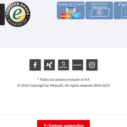
* Todos los precios incluyen el IVA
© 2026 Copyright by Wiresoft | All rights reserved 2004-2025
Vertrag widerrufen