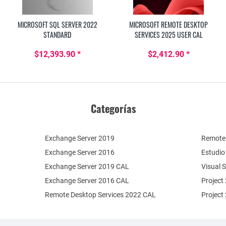
MICROSOFT SQL SERVER 2022
MICROSOFT REMOTE DESKTOP
STANDARD
SERVICES 2025 USER CAL
$12,393.90 *
$2,412.90 *
Categorías
Exchange Server 2019
Remote 
Exchange Server 2016
Estudio
Exchange Server 2019 CAL
Visual 
Exchange Server 2016 CAL
Project
Remote Desktop Services 2022 CAL
Project