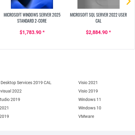
MICROSOFT WINDOWS SERVER 2025
MICROSOFT SQL SERVER 2022 USER
STANDARD 2-CORE
CAL
$1,783.90 *
$2,884.90 *
Desktop Services 2019 CAL
Visio 2021
 visual 2022
Visio 2019
Studio 2019
Windows 11
 2021
Windows 10
 2019
VMware