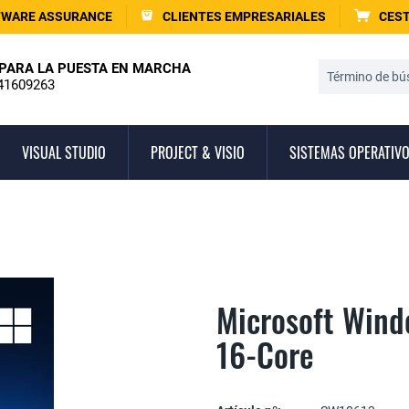
TWARE ASSURANCE
CLIENTES EMPRESARIALES
CEST
PARA LA PUESTA EN MARCHA
41609263
VISUAL STUDIO
PROJECT & VISIO
SISTEMAS OPERATIV
Microsoft Wind
16-Core