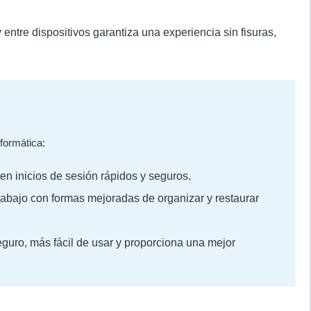
entre dispositivos garantiza una experiencia sin fisuras,
formática:
n inicios de sesión rápidos y seguros.
abajo con formas mejoradas de organizar y restaurar
uro, más fácil de usar y proporciona una mejor