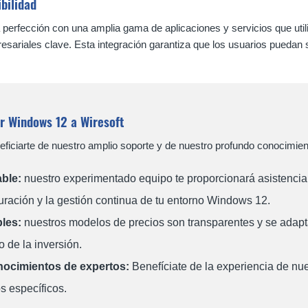
bilidad
 perfección con una amplia gama de aplicaciones y servicios que uti
esariales clave. Esta integración garantiza que los usuarios puedan
r Windows 12 a Wiresoft
eficiarte de nuestro amplio soporte y de nuestro profundo conocimien
able:
nuestro experimentado equipo te proporcionará asistencia
guración y la gestión continua de tu entorno Windows 12.
bles:
nuestros modelos de precios son transparentes y se adapta
 de la inversión.
ocimientos de expertos:
Benefíciate de la experiencia de nue
os específicos.