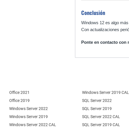
Conclusión
Windows 12 es algo más q
Con actualizaciones perió
Ponte en contacto con 
Office 2021
Windows Server 2019 CAL
Office 2019
SQL Server 2022
Windows Server 2022
SQL Server 2019
Windows Server 2019
SQL Server 2022 CAL
Windows Server 2022 CAL
SQL Server 2019 CAL