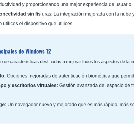
uctividad y proporcionando una mejor experiencia de usuario.
onectividad sin fis
uras: La integración mejorada con la nube y 
utilices el dispositivo que utilices.
ncipales de Windows 12
o de características destinadas a mejorar todos los aspectos de la in
lo:
Opciones mejoradas de autenticación biométrica que permite
po y escritorios virtuales:
Gestión avanzada del espacio de tr
ge:
Un navegador nuevo y mejorado que es más rápido, más seg