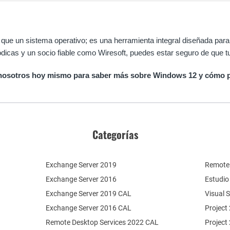
ue un sistema operativo; es una herramienta integral diseñada para 
dicas y un socio fiable como Wiresoft, puedes estar seguro de que tu
nosotros hoy mismo para saber más sobre Windows 12 y cómo pod
Categorías
Exchange Server 2019
Remote 
Exchange Server 2016
Estudio
Exchange Server 2019 CAL
Visual 
Exchange Server 2016 CAL
Project
Remote Desktop Services 2022 CAL
Project