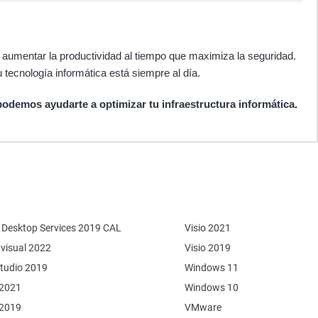
aumentar la productividad al tiempo que maximiza la seguridad.
 tecnología informática está siempre al día.
emos ayudarte a optimizar tu infraestructura informática.
Desktop Services 2019 CAL
Visio 2021
 visual 2022
Visio 2019
Studio 2019
Windows 11
 2021
Windows 10
 2019
VMware