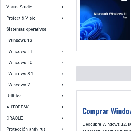
Visual Studio
Project & Visio
Sistemas operativos
Windows 12
Windows 11
Windows 10
Windows 8.1
Windows 7
Utilities
AUTODESK
Comprar Window
ORACLE
Descubre Windows 12, la 
Protección antivirus