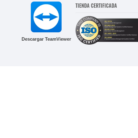
TIENDA CERTIFICADA
Descargar TeamViewer