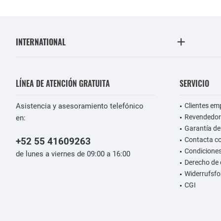
INTERNATIONAL
LÍNEA DE ATENCIÓN GRATUITA
SERVICIO
Asistencia y asesoramiento telefónico
Clientes em
Revendedor
en:
Garantía de
+52 55 41609263
Contacta c
Condiciones
de lunes a viernes de 09:00 a 16:00
Derecho de 
Widerrufsfo
CGI