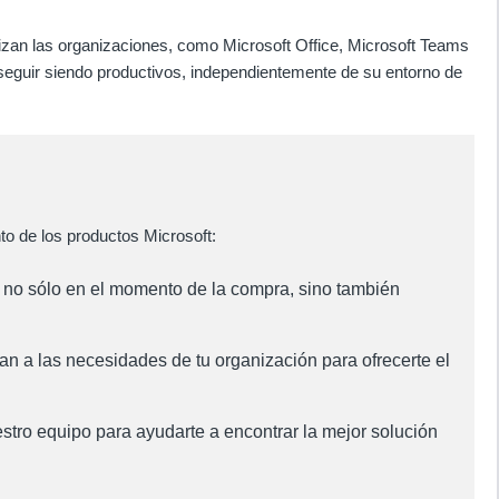
lizan las organizaciones, como Microsoft Office, Microsoft Teams
 seguir siendo productivos, independientemente de su entorno de
to de los productos Microsoft:
 no sólo en el momento de la compra, sino también
n a las necesidades de tu organización para ofrecerte el
stro equipo para ayudarte a encontrar la mejor solución