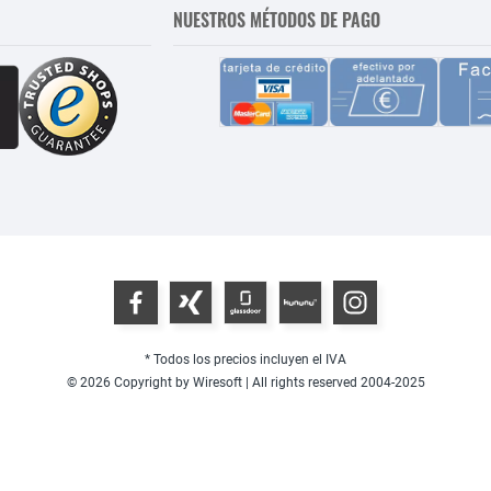
NUESTROS MÉTODOS DE PAGO
* Todos los precios incluyen el IVA
© 2026 Copyright by Wiresoft | All rights reserved 2004-2025