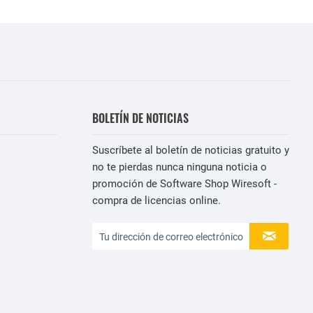
BOLETÍN DE NOTICIAS
Suscríbete al boletín de noticias gratuito y
no te pierdas nunca ninguna noticia o
promoción de Software Shop Wiresoft -
compra de licencias online.