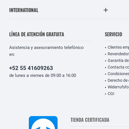
INTERNATIONAL
LÍNEA DE ATENCIÓN GRATUITA
SERVICIO
Asistencia y asesoramiento telefónico
Clientes em
Revendedor
en:
Garantía de
+52 55 41609263
Contacta c
Condiciones
de lunes a viernes de 09:00 a 16:00
Derecho de 
Widerrufsfo
CGI
TIENDA CERTIFICADA