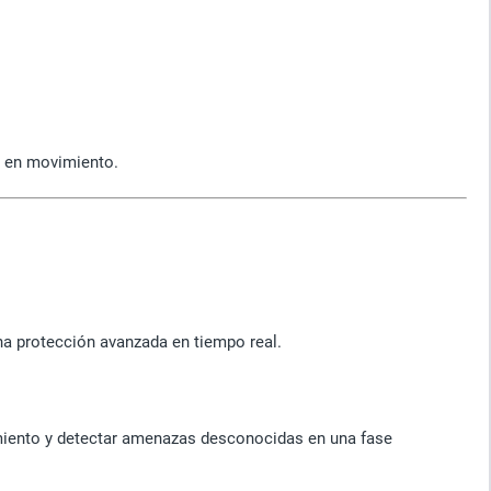
 o en movimiento.
a protección avanzada en tiempo real.
tamiento y detectar amenazas desconocidas en una fase