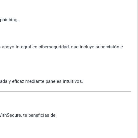
phishing.
apoyo integral en ciberseguridad, que incluye supervisión e
ada y eficaz mediante paneles intuitivos.
ithSecure, te beneficias de