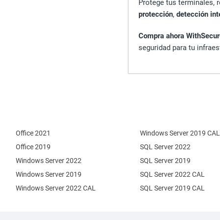
Protege tus terminales, 
protección
,
detección in
Compra ahora WithSecure
seguridad para tu infraest
Office 2021
Windows Server 2019 CAL
Office 2019
SQL Server 2022
Windows Server 2022
SQL Server 2019
Windows Server 2019
SQL Server 2022 CAL
Windows Server 2022 CAL
SQL Server 2019 CAL