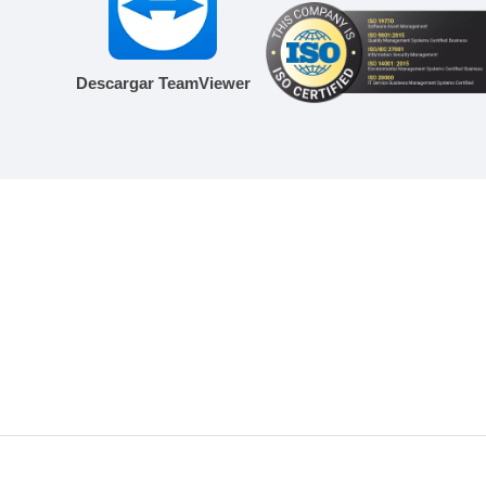
Descargar TeamViewer