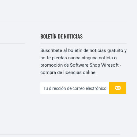
BOLETÍN DE NOTICIAS
Suscríbete al boletín de noticias gratuito y
no te pierdas nunca ninguna noticia o
promoción de Software Shop Wiresoft -
compra de licencias online.