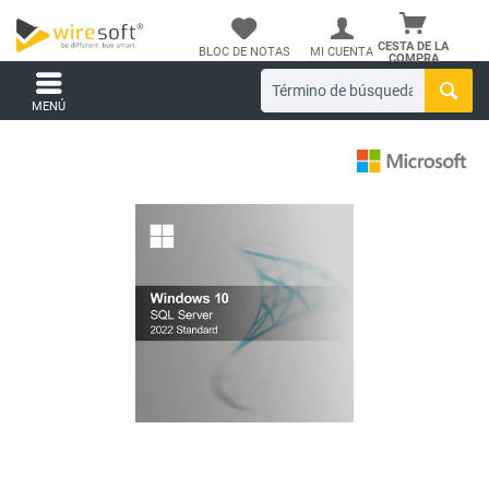
CESTA DE LA
BLOC DE NOTAS
MI CUENTA
COMPRA
MENÚ