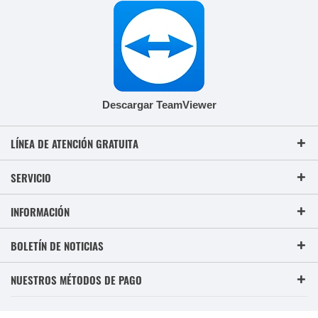
Descargar TeamViewer
LÍNEA DE ATENCIÓN GRATUITA
SERVICIO
INFORMACIÓN
BOLETÍN DE NOTICIAS
NUESTROS MÉTODOS DE PAGO