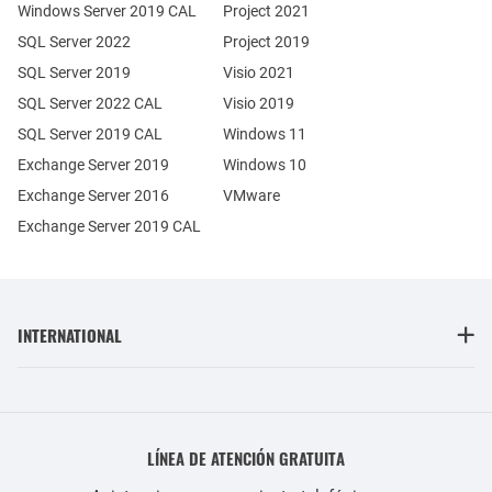
Windows Server 2019 CAL
Project 2021
SQL Server 2022
Project 2019
SQL Server 2019
Visio 2021
SQL Server 2022 CAL
Visio 2019
SQL Server 2019 CAL
Windows 11
Exchange Server 2019
Windows 10
Exchange Server 2016
VMware
Exchange Server 2019 CAL
INTERNATIONAL
LÍNEA DE ATENCIÓN GRATUITA