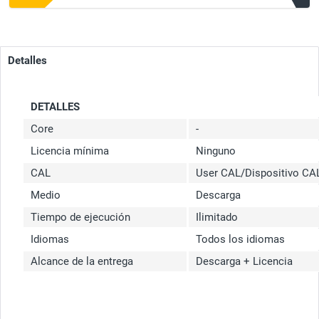
Detalles
DETALLES
Core
-
Licencia mínima
Ninguno
CAL
User CAL/Dispositivo CA
Medio
Descarga
Tiempo de ejecución
Ilimitado
Idiomas
Todos los idiomas
Alcance de la entrega
Descarga + Licencia