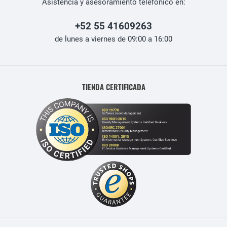
Asistencia y asesoramiento telefónico en:
+52 55 41609263
de lunes a viernes de 09:00 a 16:00
TIENDA CERTIFICADA