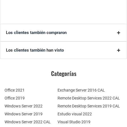
Los clientes también compraron
Los clientes también han visto
Categorías
Office 2021
Exchange Server 2016 CAL
Office 2019
Remote Desktop Services 2022 CAL
Windows Server 2022
Remote Desktop Services 2019 CAL
Windows Server 2019
Estudio visual 2022
Windows Server 2022 CAL
Visual Studio 2019