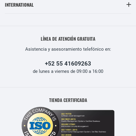
INTERNATIONAL
LÍNEA DE ATENCIÓN GRATUITA
Asistencia y asesoramiento telefónico en:
+52 55 41609263
de lunes a viernes de 09:00 a 16:00
TIENDA CERTIFICADA