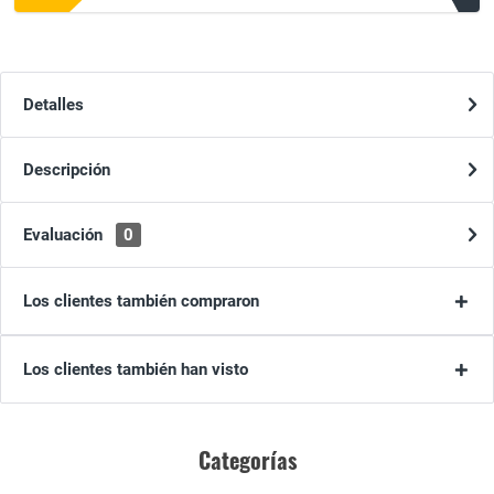
Detalles
Descripción
Evaluación
0
Los clientes también compraron
Los clientes también han visto
Categorías