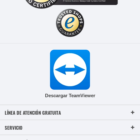
Descargar TeamViewer
LÍNEA DE ATENCIÓN GRATUITA
SERVICIO