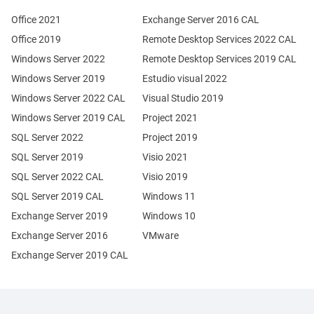
Office 2021
Exchange Server 2016 CAL
Office 2019
Remote Desktop Services 2022 CAL
Windows Server 2022
Remote Desktop Services 2019 CAL
Windows Server 2019
Estudio visual 2022
Windows Server 2022 CAL
Visual Studio 2019
Windows Server 2019 CAL
Project 2021
SQL Server 2022
Project 2019
SQL Server 2019
Visio 2021
SQL Server 2022 CAL
Visio 2019
SQL Server 2019 CAL
Windows 11
Exchange Server 2019
Windows 10
Exchange Server 2016
VMware
Exchange Server 2019 CAL