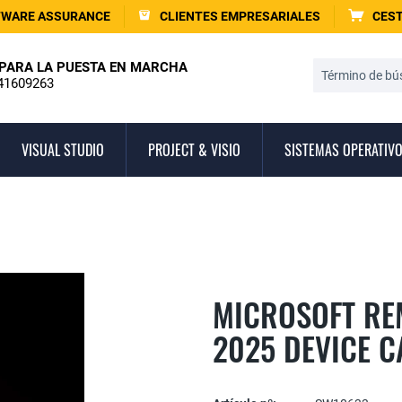
TWARE ASSURANCE
CLIENTES EMPRESARIALES
CEST
PARA LA PUESTA EN MARCHA
41609263
VISUAL STUDIO
PROJECT & VISIO
SISTEMAS OPERATIV
MICROSOFT RE
2025 DEVICE C