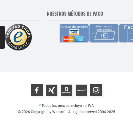
NUESTROS MÉTODOS DE PAGO
* Todos los precios incluyen el IVA
© 2026 Copyright by Wiresoft | All rights reserved 2004-2025