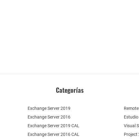
Categorías
Exchange Server 2019
Remote 
Exchange Server 2016
Estudio
Exchange Server 2019 CAL
Visual 
Exchange Server 2016 CAL
Project