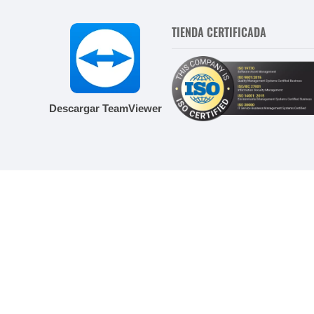
TIENDA CERTIFICADA
Descargar TeamViewer