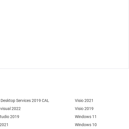
Desktop Services 2019 CAL
Visio 2021
 visual 2022
Visio 2019
Studio 2019
Windows 11
 2021
Windows 10