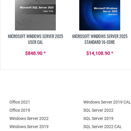
MICROSOFT WINDOWS SERVER 2025
MICROSOFT WINDOWS SERVER 2025
USER CAL
STANDARD 16-CORE
$848.90 *
$14,108.90 *
Office 2021
Windows Server 2019 CAL
Office 2019
SQL Server 2022
Windows Server 2022
SQL Server 2019
Windows Server 2019
SQL Server 2022 CAL