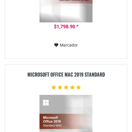
$1,798.90 *
Marcador
MICROSOFT OFFICE MAC 2019 STANDARD