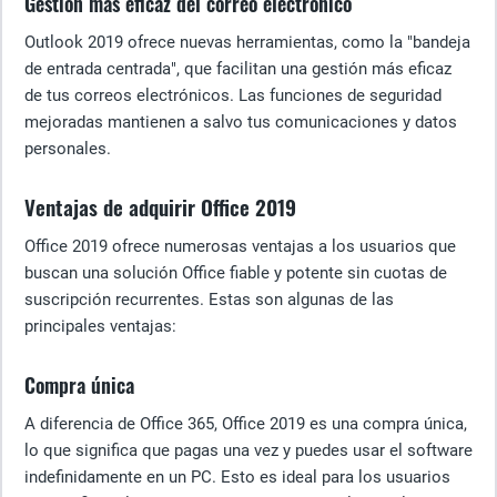
Gestión más eficaz del correo electrónico
Outlook 2019 ofrece nuevas herramientas, como la "bandeja
de entrada centrada", que facilitan una gestión más eficaz
de tus correos electrónicos. Las funciones de seguridad
mejoradas mantienen a salvo tus comunicaciones y datos
personales.
Ventajas de adquirir Office 2019
Office 2019 ofrece numerosas ventajas a los usuarios que
buscan una solución Office fiable y potente sin cuotas de
suscripción recurrentes. Estas son algunas de las
principales ventajas:
Compra única
A diferencia de Office 365, Office 2019 es una compra única,
lo que significa que pagas una vez y puedes usar el software
indefinidamente en un PC. Esto es ideal para los usuarios