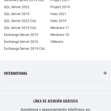
Windows Server 2019 CAL
Project 2021
SQL Server 2022
Project 2019
SQL Server 2019
Visio 2021
SQL Server 2022 CAL
Visio 2019
SQL Server 2019 CAL
Windows 11
Exchange Server 2019
Windows 10
Exchange Server 2016
VMware
Exchange Server 2019 CAL
INTERNATIONAL
LÍNEA DE ATENCIÓN GRATUITA
Asistencia y asesoramiento telefónico en: