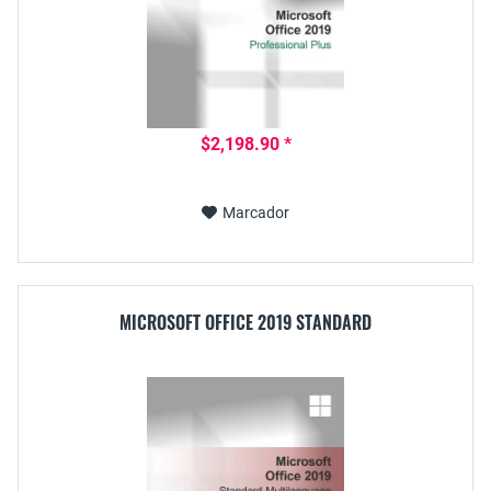
$2,198.90 *
Marcador
MICROSOFT OFFICE 2019 STANDARD