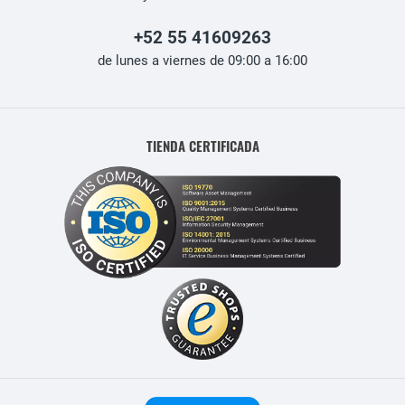
+52 55 41609263
de lunes a viernes de 09:00 a 16:00
TIENDA CERTIFICADA