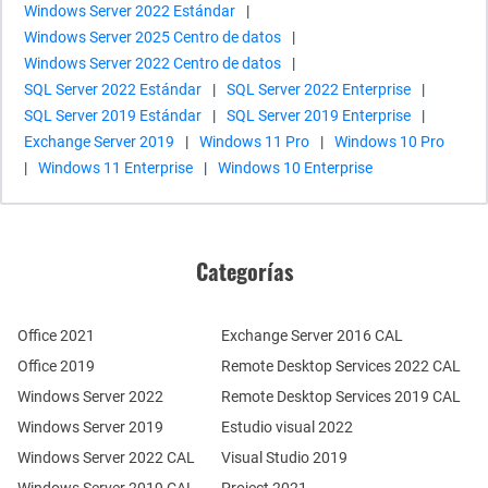
Windows Server 2022 Estándar
|
Windows Server 2025 Centro de datos
|
Windows Server 2022 Centro de datos
|
SQL Server 2022 Estándar
|
SQL Server 2022 Enterprise
|
SQL Server 2019 Estándar
|
SQL Server 2019 Enterprise
|
Exchange Server 2019
|
Windows 11 Pro
|
Windows 10 Pro
|
Windows 11 Enterprise
|
Windows 10 Enterprise
Categorías
Office 2021
Exchange Server 2016 CAL
Office 2019
Remote Desktop Services 2022 CAL
Windows Server 2022
Remote Desktop Services 2019 CAL
Windows Server 2019
Estudio visual 2022
Windows Server 2022 CAL
Visual Studio 2019