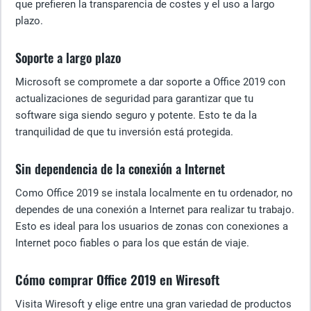
que prefieren la transparencia de costes y el uso a largo
plazo.
Soporte a largo plazo
Microsoft se compromete a dar soporte a Office 2019 con
actualizaciones de seguridad para garantizar que tu
software siga siendo seguro y potente. Esto te da la
tranquilidad de que tu inversión está protegida.
Sin dependencia de la conexión a Internet
Como Office 2019 se instala localmente en tu ordenador, no
dependes de una conexión a Internet para realizar tu trabajo.
Esto es ideal para los usuarios de zonas con conexiones a
Internet poco fiables o para los que están de viaje.
Cómo comprar Office 2019 en Wiresoft
Visita Wiresoft y elige entre una gran variedad de productos