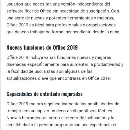
usuarios que necesitan una versión independiente del
software líder de Office sin necesidad de suscripción. Con
una serie de nuevas y potentes herramientas y mejoras,
Office 2019 es ideal para profesionales y organizaciones
que desean trabajar de forma independiente desde la nube.
Nuevas funciones de Office 2019
Office 2019 incluye varias funciones nuevas y mejoras
diseñadas específicamente para aumentar la productividad y
la facilidad de uso. Estas son algunas de las
actualizaciones clave que encontrarás en Office 2019:
Capacidades de entintado mejoradas
Office 2019 mejora significativamente las posibilidades de
trabajar con un lápiz o un dedo en dispositivos táctiles.
Nuevas herramientas como el efecto de inclinación y la
sensibilidad a la presión proporcionan una experiencia de