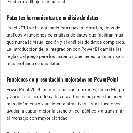
escritura y dibujo más natural.
Potentes herramientas de análisis de datos
Excel 2019 se ha equipado con nuevas fórmulas, tipos de
gráficos y funciones de análisis de datos que facilitan más
que nunca la visualización y el análisis de datos complejos.
La introducción de la integración con Power BI cambia las
reglas del juego para los usuarios que necesitan una visión
más profunda de sus datos.
Funciones de presentación mejoradas en PowerPoint
PowerPoint 2019 incorpora nuevas funciones, como Morph
y Zoom, que permiten a los usuarios crear presentaciones
más dinámicas y visualmente atractivas. Estas funciones
ayudan a captar mejor la atención del público y a transmitir
el mensaje con mayor claridad.