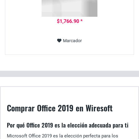
$1,766.90 *
Marcador
Comprar Office 2019 en Wiresoft
Por qué Office 2019 es la elección adecuada para ti
Microsoft Office 2019 es la elección perfecta para los