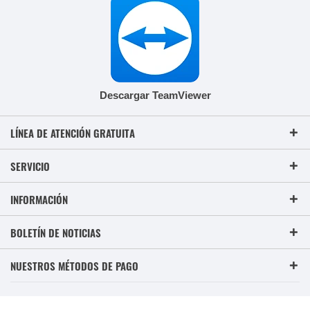
Descargar TeamViewer
LÍNEA DE ATENCIÓN GRATUITA
SERVICIO
INFORMACIÓN
BOLETÍN DE NOTICIAS
NUESTROS MÉTODOS DE PAGO