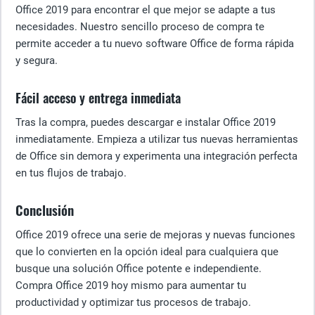
Office 2019 para encontrar el que mejor se adapte a tus
necesidades. Nuestro sencillo proceso de compra te
permite acceder a tu nuevo software Office de forma rápida
y segura.
Fácil acceso y entrega inmediata
Tras la compra, puedes descargar e instalar Office 2019
inmediatamente. Empieza a utilizar tus nuevas herramientas
de Office sin demora y experimenta una integración perfecta
en tus flujos de trabajo.
Conclusión
Office 2019 ofrece una serie de mejoras y nuevas funciones
que lo convierten en la opción ideal para cualquiera que
busque una solución Office potente e independiente.
Compra Office 2019 hoy mismo para aumentar tu
productividad y optimizar tus procesos de trabajo.