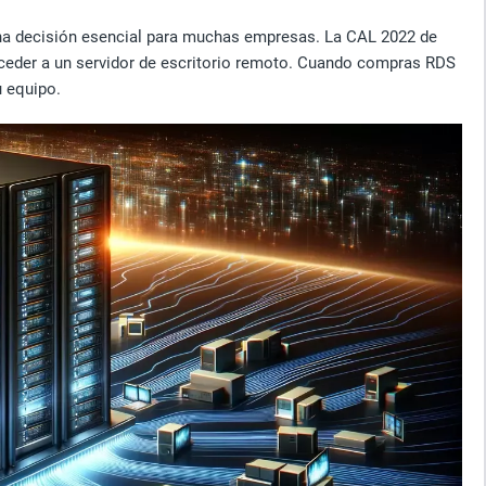
na decisión esencial para muchas empresas. La CAL 2022 de
cceder a un servidor de escritorio remoto. Cuando compras RDS
u equipo.