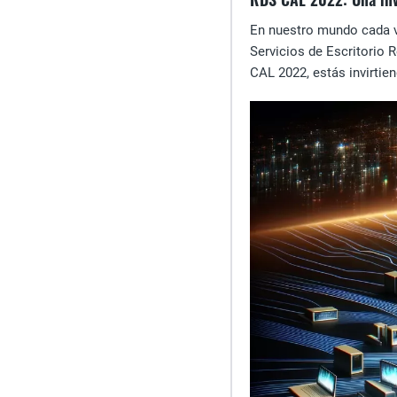
En nuestro mundo cada v
Servicios de Escritorio 
CAL 2022, estás invirtien