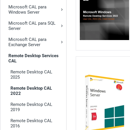
Microsoft CAL para
Windows Server
Microsoft CAL para SQL
Server
Microsoft CAL para
Exchange Server
Remote Desktop Services
CAL
Remote Desktop CAL
2025
Remote Desktop CAL
2022
Remote Desktop CAL
2019
Remote Desktop CAL
2016