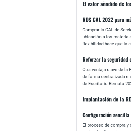
El valor añadido de l
RDS CAL 2022 para más
Comprar la CAL de Servic
ubicación a los material
flexibilidad hace que la
Reforzar la seguridad
Otra ventaja clave de la
de forma centralizada en 
de Escritorio Remoto 202
Implantación de la 
Configuración sencill
El proceso de compra y c