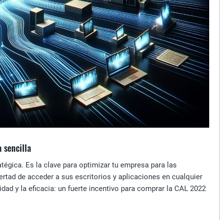
 sencilla
égica. Es la clave para optimizar tu empresa para las
rtad de acceder a sus escritorios y aplicaciones en cualquier
dad y la eficacia: un fuerte incentivo para comprar la CAL 2022