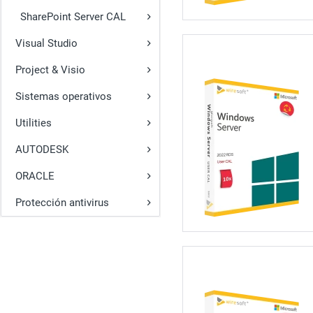
SharePoint Server CAL
Visual Studio
Project & Visio
Sistemas operativos
Utilities
AUTODESK
ORACLE
Protección antivirus