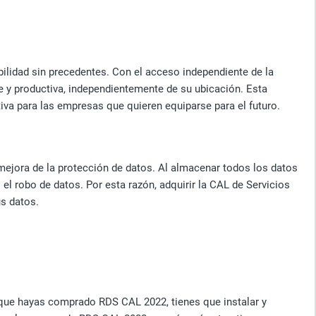
ilidad sin precedentes. Con el acceso independiente de la
e y productiva, independientemente de su ubicación. Esta
iva para las empresas que quieren equiparse para el futuro.
mejora de la protección de datos. Al almacenar todos los datos
 el robo de datos. Por esta razón, adquirir la CAL de Servicios
us datos.
 que hayas comprado RDS CAL 2022, tienes que instalar y